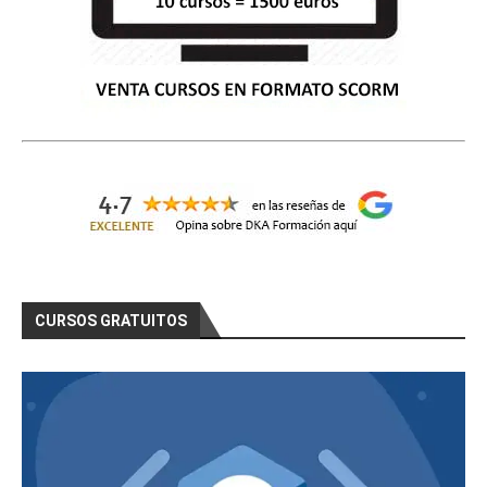
CURSOS GRATUITOS