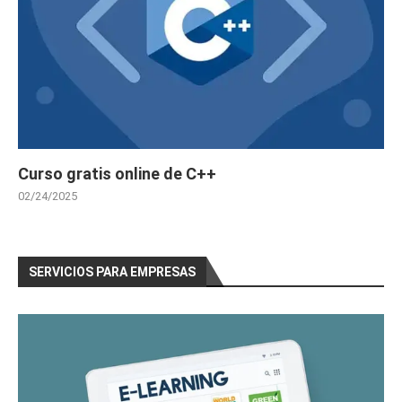
Curso gratis online de C++
02/24/2025
SERVICIOS PARA EMPRESAS