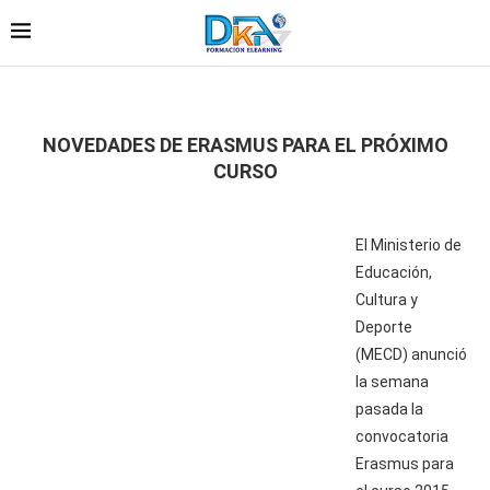
NOVEDADES DE ERASMUS PARA EL PRÓXIMO
CURSO
El Ministerio de
Educación,
Cultura y
Deporte
(MECD) anunció
la semana
pasada la
convocatoria
Erasmus para