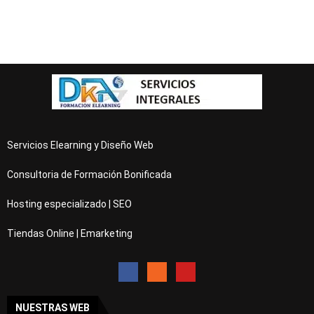
Servicios Elearning y Diseño Web
Consultoria de Formación Bonificada
Hosting especializado | SEO
Tiendas Online | Emarketing
NUESTRAS WEB