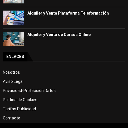
Alquiler y Venta Plataforma Teleformación
Alquiler y Venta de Cursos Online
ENLACES
Nosotros
Aviso Legal
Privacidad-Protección Datos
Política de Cookies
Tarifas Publicidad
Contacto