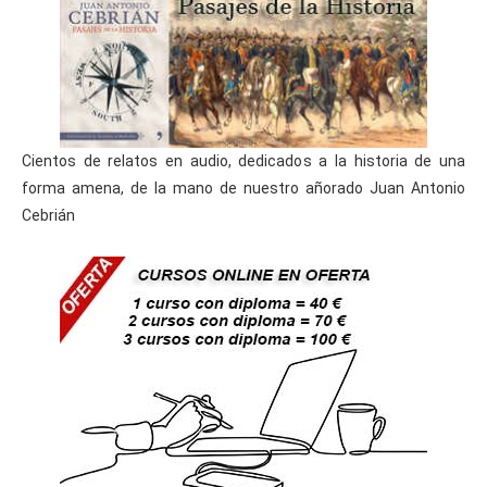
Cientos de relatos en audio, dedicados a la historia de una
forma amena, de la mano de nuestro añorado Juan Antonio
Cebrián