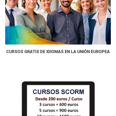
CURSOS GRATIS DE IDIOMAS EN LA UNIÓN EUROPEA