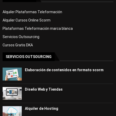
Alquiler Plataformas Teleformación
Alquiler Cursos Online Scorm
Plataformas Teleformación marca blanca
Servicios Outsourcing
Cursos Gratis DKA
SERVICIOS OUTSOURCING
Elaboración de contenidos en formato scorm
Diseño Web y Tiendas
Alquiler de Hosting