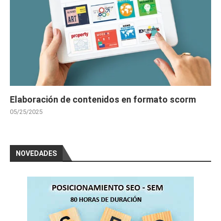
Elaboración de contenidos en formato scorm
05/25/2025
NOVEDADES