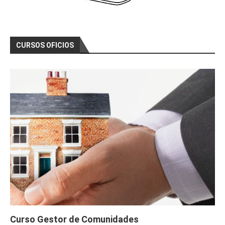
CURSOS OFICIOS
Curso Gestor de Comunidades