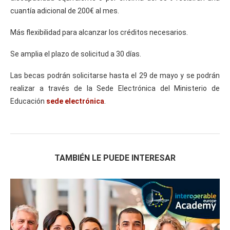
cuantía adicional de 200€ al mes.
Más flexibilidad para alcanzar los créditos necesarios.
Se amplia el plazo de solicitud a 30 días.
Las becas podrán solicitarse hasta el 29 de mayo y se podrán
realizar a través de la Sede Electrónica del Ministerio de
Educación
sede electrónica
.
TAMBIÉN LE PUEDE INTERESAR