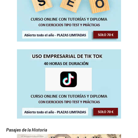
Pasajes de la Historia