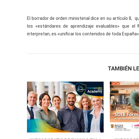
El borrador de orden ministerial dice en su artículo 8
los «estándares de aprendizaje evaluables» que el Mi
interpretan, es «unificar los contenidos de toda España»
TAMBIÉN LE