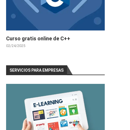
Curso gratis online de C++
02/24/2025
SERVICIOS PARA EMPRESAS