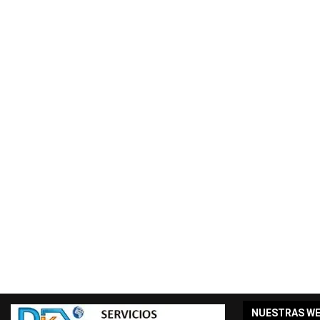
NUESTRAS W