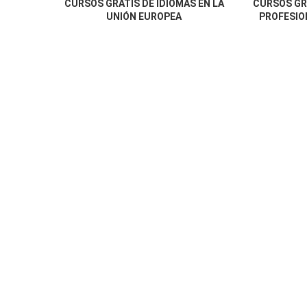
CURSOS GRATIS DE IDIOMAS EN LA
CURSOS GR
UNIÓN EUROPEA
PROFESION