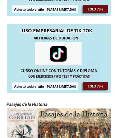
Pasajes de la Historia