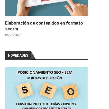
Elaboración de contenidos en formato
scorm
05/25/2025
NOVEDADES