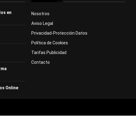
dos en
Nosotros
Aviso Legal
Privacidad-Protección Datos
Política de Cookies
Tarifas Publicidad
Contacto
orma
os Online