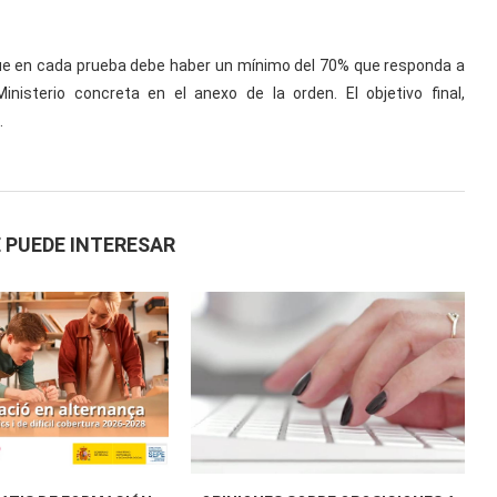
, que en cada prueba debe haber un mínimo del 70% que responda a
nisterio concreta en el anexo de la orden. El objetivo final,
.
 PUEDE INTERESAR