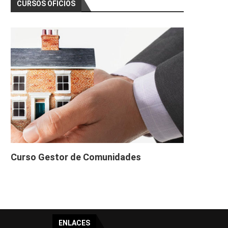
CURSOS OFICIOS
Curso Gestor de Comunidades
ENLACES