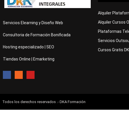
Alquiler Platafo
Alquiler Cursos 
Servicios Elearning y Diseño Web
Plataformas Tel
Consultoria de Formación Bonificada
Servicios Outsou
Hosting especializado | SEO
Cursos Gratis D
Tiendas Online | Emarketing
Todos los derechos reservados .- DKA Formación