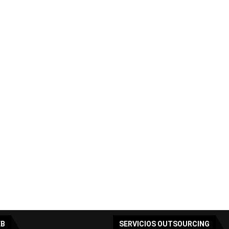
EB
SERVICIOS OUTSOURCING