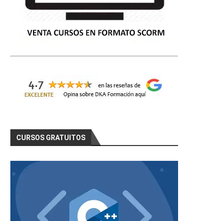
CURSOS GRATUITOS