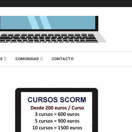
AS
COMUNIDAD
CONTACTO