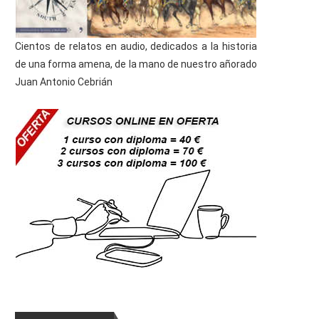
Cientos de relatos en audio, dedicados a la historia
de una forma amena, de la mano de nuestro añorado
Juan Antonio Cebrián