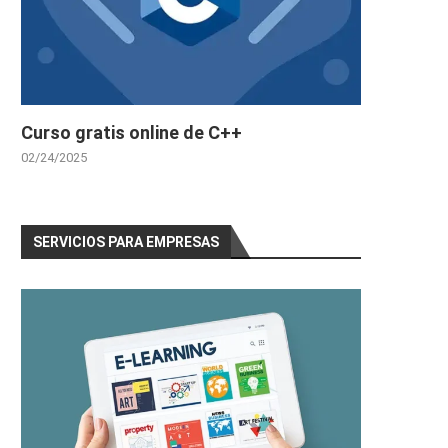
Curso gratis online de C++
02/24/2025
SERVICIOS PARA EMPRESAS