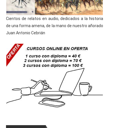
Cientos de relatos en audio, dedicados a la historia
de una forma amena, de la mano de nuestro añorado
Juan Antonio Cebrián