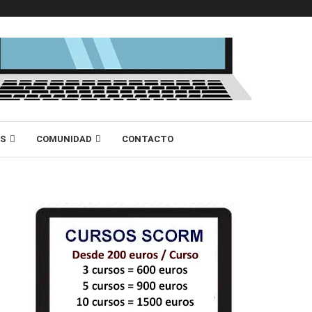
AS
COMUNIDAD
CONTACTO