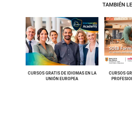
TAMBIÉN LE
CURSOS GRATIS DE IDIOMAS EN LA
CURSOS GR
UNIÓN EUROPEA
PROFESION