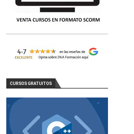
CURSOS GRATUITOS