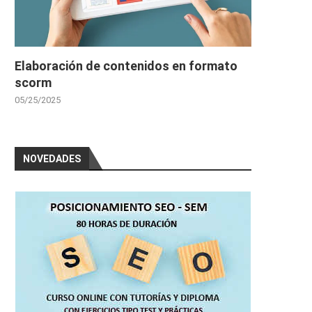
Elaboración de contenidos en formato
scorm
05/25/2025
NOVEDADES