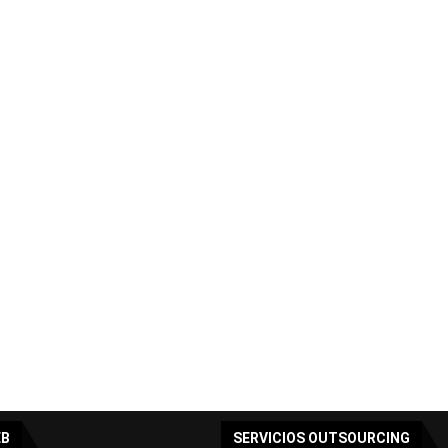
EB
SERVICIOS OUTSOURCING