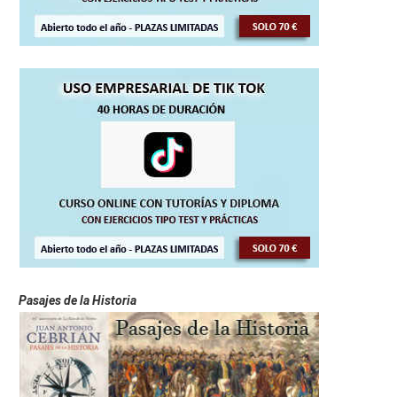
Pasajes de la Historia