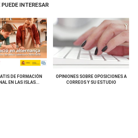
 PUEDE INTERESAR
ATIS DE FORMACIÓN
OPINIONES SOBRE OPOSICIONES A
AL EN LAS ISLAS...
CORREOS Y SU ESTUDIO