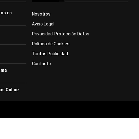
dos en
Nosotros
Aviso Legal
Privacidad-Protección Datos
Política de Cookies
Tarifas Publicidad
Contacto
orma
os Online