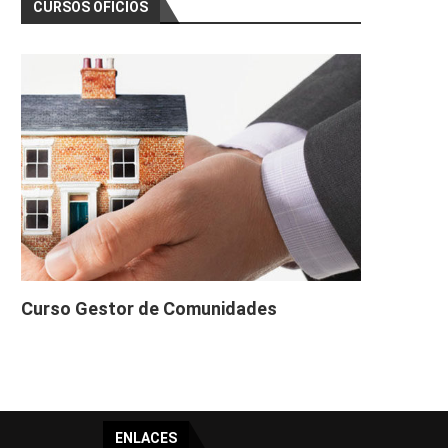
CURSOS OFICIOS
Curso Gestor de Comunidades
ENLACES