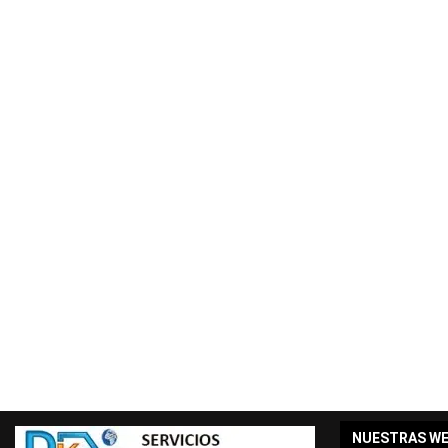
NUESTRAS W