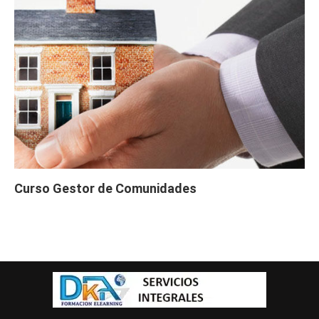
Curso Gestor de Comunidades