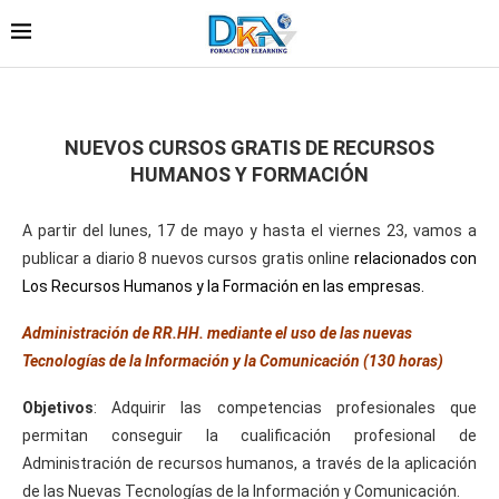
NUEVOS CURSOS GRATIS DE RECURSOS
HUMANOS Y FORMACIÓN
A partir del lunes, 17 de mayo y hasta el viernes 23, vamos a
publicar a diario 8 nuevos cursos gratis online
relacionados con
Los Recursos Humanos y la Formación en las empresas.
Administración de RR.HH. mediante el uso de las nuevas
Tecnologías de la Información y la Comunicación (130 horas)
Objetivos
: Adquirir las competencias profesionales que
permitan conseguir la cualificación profesional de
Administración de recursos humanos, a través de la aplicación
de las Nuevas Tecnologías de la Información y Comunicación.