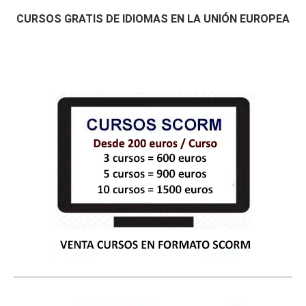
CURSOS GRATIS DE IDIOMAS EN LA UNIÓN EUROPEA