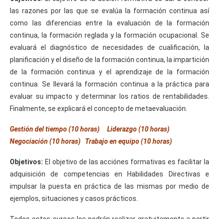
las razones por las que se evalúa la formación continua así
como las diferencias entre la evaluación de la formación
continua, la formación reglada y la formación ocupacional. Se
evaluará el diagnóstico de necesidades de cualificación, la
planificación y el diseño de la formación continua, la impartición
de la formación continua y el aprendizaje de la formación
continua. Se llevará la formación continua a la práctica para
evaluar su impacto y determinar los ratios de rentabilidades.
Finalmente, se explicará el concepto de metaevaluación.
Gestión del tiempo (10 horas)
Liderazgo (10 horas)
Negociación (10 horas)
Trabajo en equipo (10 horas)
Objetivos:
El objetivo de las acciónes formativas es facilitar la
adquisición de competencias en Habilidades Directivas e
impulsar la puesta en práctica de las mismas por medio de
ejemplos, situaciones y casos prácticos.
Todos estos cursos los podrán realizar gratuitamente a partir