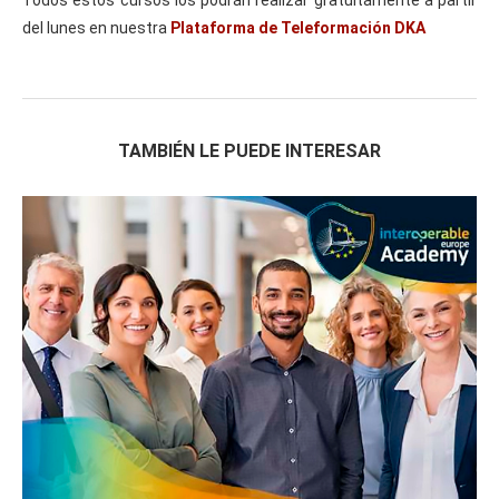
del lunes en nuestra
Plataforma de Teleformación DKA
TAMBIÉN LE PUEDE INTERESAR