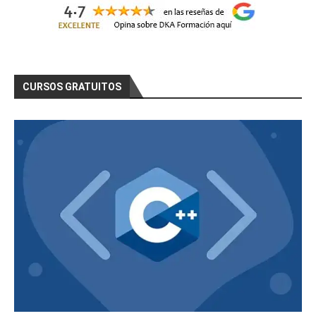
CURSOS GRATUITOS