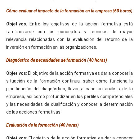
Cómo evaluar el impacto de la formación en la empresa (60 horas)
Objetivos
: Entre los objetivos de la acción formativa está
familiarizarse con los conceptos y técnicas de mayor
relevancia relacionadas con la evaluación del retorno de la
inversión en formación en las organizaciones.
Diagnóstico de necesidades de formación (40 horas)
Objetivos
: El objetivo de la acción formativa es dar a conocer la
situación de la formación continua, saber cómo funciona la
planificación del diagnóstico, llevar a cabo un análisis de la
empresa, así como profundizar en los perfiles competenciales
y las necesidades de cualificación y conocer la determinación
de las acciones formativas.
Evaluación de la formación (40 horas)
Objetivos
: El objetivo de la acción formativa es dar a conocer