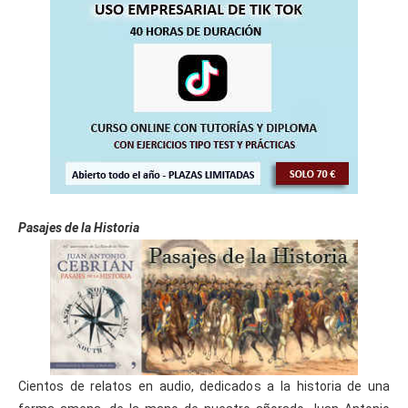
Pasajes de la Historia
Cientos de relatos en audio, dedicados a la historia de una