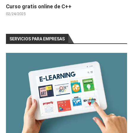
Curso gratis online de C++
02/24/2025
SERVICIOS PARA EMPRESAS