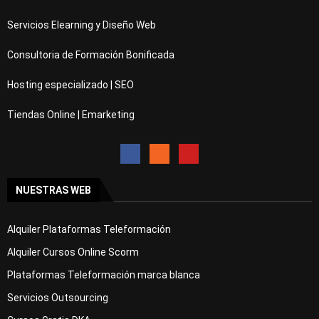
Servicios Elearning y Diseño Web
Consultoria de Formación Bonificada
Hosting especializado | SEO
Tiendas Online | Emarketing
NUESTRAS WEB
Alquiler Plataformas Teleformación
Alquiler Cursos Online Scorm
Plataformas Teleformación marca blanca
Servicios Outsourcing