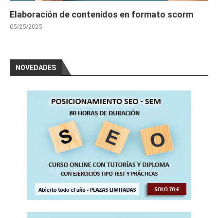
Elaboración de contenidos en formato scorm
05/25/2025
NOVEDADES