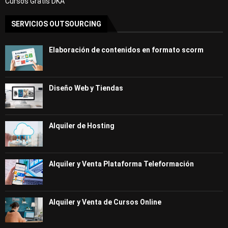
Cursos Gratis DKA
SERVICIOS OUTSOURCING
Elaboración de contenidos en formato scorm
Diseño Web y Tiendas
Alquiler de Hosting
Alquiler y Venta Plataforma Teleformación
Alquiler y Venta de Cursos Online