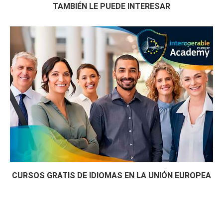
TAMBIÉN LE PUEDE INTERESAR
CURSOS GRATIS DE IDIOMAS EN LA UNIÓN EUROPEA