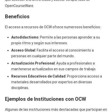
OpenCourseWare.
Beneficios
El acceso a recursos de OCW ofrece numerosos beneficios:
Autodidactismo
: Permite a las personas aprender a su
propio ritmo y según sus intereses.
Acceso Global
: Facilita el acceso al conocimiento a
personas en cualquier parte del mundo.
Actualización Profesional
: Ayuda a profesionales a
mantenerse actualizados en sus campos de trabajo.
Recursos Educativos de Calidad
: Proporciona acceso a
materiales desarrollados por expertos en diversas
disciplinas.
Ejemplos de Instituciones con OCW
Algunas de las instituciones más destacadas que participan en