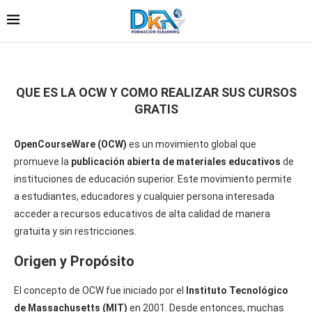
QUE ES LA OCW Y COMO REALIZAR SUS CURSOS
GRATIS
OpenCourseWare (OCW)
es un movimiento global que
promueve la
publicación abierta de materiales educativos
de
instituciones de educación superior. Este movimiento permite
a estudiantes, educadores y cualquier persona interesada
acceder a recursos educativos de alta calidad de manera
gratuita y sin restricciones.
Origen y Propósito
El concepto de OCW fue iniciado por el
Instituto Tecnológico
de Massachusetts (MIT)
en 2001. Desde entonces, muchas