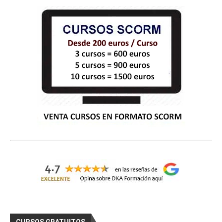
CURSOS GRATUITOS