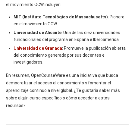
el movimiento OCW incluyen:
MIT (Instituto Tecnológico de Massachusetts)
: Pionero
en el movimiento OCW.
Universidad de Alicante
: Una de las diez universidades
fundacionales del programa en España e Iberoamérica.
Universidad de Granada
: Promueve la publicación abierta
del conocimiento generado por sus docentes e
investigadores.
En resumen, OpenCourseWare es una iniciativa que busca
democratizar el acceso al conocimiento y fomentar el
aprendizaje continuo a nivel global. ¿Te gustaría saber más
sobre algún curso específico o cómo acceder a estos
recursos?