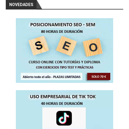
NOVEDADES