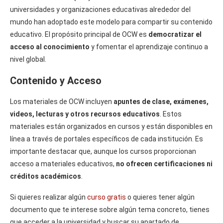
universidades y organizaciones educativas alrededor del
mundo han adoptado este modelo para compartir su contenido
educativo. El propósito principal de OCW es
democratizar el
acceso al conocimiento
y fomentar el aprendizaje continuo a
nivel global.
Contenido y Acceso
Los materiales de OCW incluyen
apuntes de clase, exámenes,
videos, lecturas y otros recursos educativos
. Estos
materiales están organizados en cursos y están disponibles en
línea a través de portales específicos de cada institución. Es
importante destacar que, aunque los cursos proporcionan
acceso a materiales educativos,
no ofrecen certificaciones ni
créditos académicos
.
Si quieres realizar algún
curso gratis
o quieres tener algún
documento que te interese sobre algún tema concreto, tienes
que acceder a la universidad y buscar su apartado de