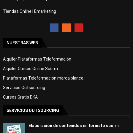
Tiendas Online | Emarketing
NUESTRAS WEB
Alquiler Plataformas Teleformación
Alquiler Cursos Online Scorm
Plataformas Teleformación marca blanca
Servicios Outsourcing
Cursos Gratis DKA
SERVICIOS OUTSOURCING
Elaboración de contenidos en formato scorm