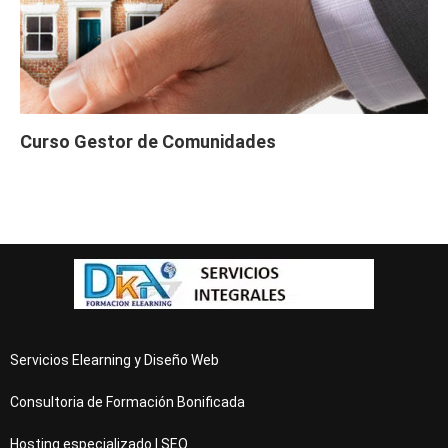
Curso Gestor de Comunidades
Servicios Elearning y Diseño Web
Consultoria de Formación Bonificada
Hosting especializado | SEO