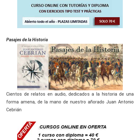
Pasajes de la Historia
Cientos de relatos en audio, dedicados a la historia de una
forma amena, de la mano de nuestro añorado Juan Antonio
Cebrián