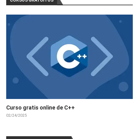
Curso gratis online de C++
02/24/2025