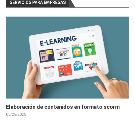
SERVICIOS PARA EMPRESAS
Elaboración de contenidos en formato scorm
05/25/2025