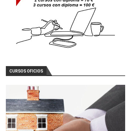
CURSOS OFICIOS