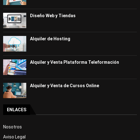
Diseño Web y Tiendas
Alquiler de Hosting
Alquiler y Venta Plataforma Teleformación
Alquiler y Venta de Cursos Online
ENLACES
Nosotros
Aviso Legal