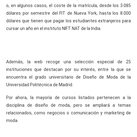
o, en algunos casos, el coste de la matrícula, desde los 3.085
dólares por semestre del FIT de Nueva York, hasta los 8.000
dólares que tienen que pagar los estudiantes extranjeros para
cursar un año en el instituto NIFT NAT de la India.
Además, la web recoge una selección especial de 25
instituciones que destacan por su interés, entre la que se
encuentra el grado universitario de Diseño de Moda de la
Universidad Politécnica de Madrid.
Por ahora, la mayoría de cursos listados pertenecen a la
disciplina de diseño de moda, pero se ampliará a temas
relacionados, como negocios o comunicación y marketing de
moda.