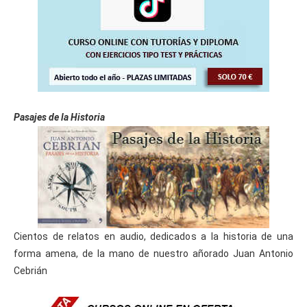
Pasajes de la Historia
Cientos de relatos en audio, dedicados a la historia de una
forma amena, de la mano de nuestro añorado Juan Antonio
Cebrián