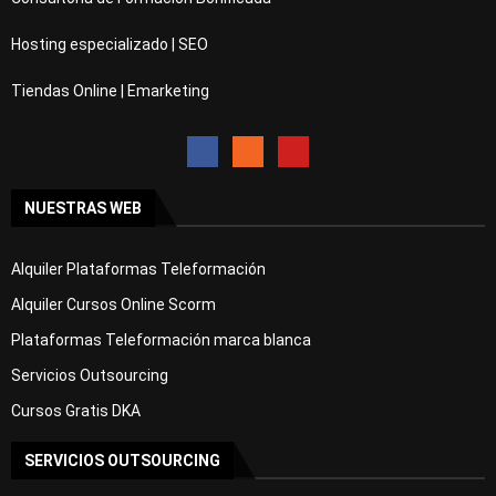
Hosting especializado | SEO
Tiendas Online | Emarketing
NUESTRAS WEB
Alquiler Plataformas Teleformación
Alquiler Cursos Online Scorm
Plataformas Teleformación marca blanca
Servicios Outsourcing
Cursos Gratis DKA
SERVICIOS OUTSOURCING