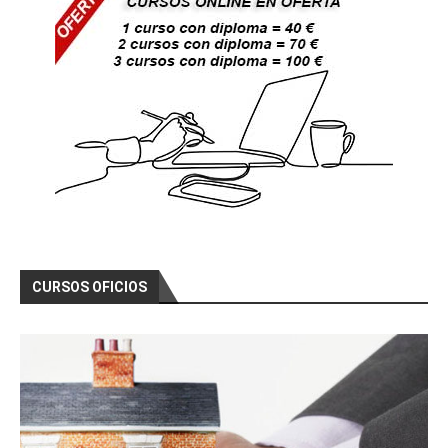
CURSOS OFICIOS