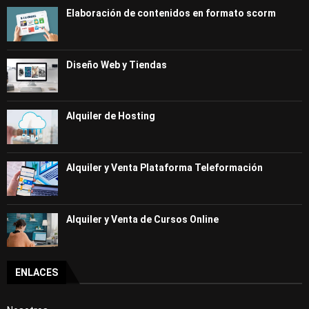
Elaboración de contenidos en formato scorm
Diseño Web y Tiendas
Alquiler de Hosting
Alquiler y Venta Plataforma Teleformación
Alquiler y Venta de Cursos Online
ENLACES