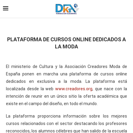
PLATAFORMA DE CURSOS ONLINE DEDICADOS A
LA MODA
El ministerio de Cultura y la Asociación Creadores Moda de
España ponen en marcha una plataforma de cursos online
dedicados en exclusiva a la moda. La plataforma está
localizada desde la web
www.creadores.org
, que nace con la
intención de reunir en un único sitio la oferta académica que
existe en el campo del diseño, en todo el mundo.
La plataforma proporciona información sobre los mejores
cursos relacionados con el sector destacando los profesores
reconocidos, los alumnos célebres que han salido de la escuela