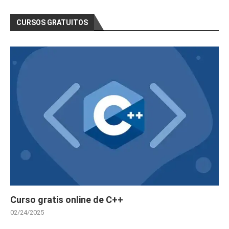
CURSOS GRATUITOS
Curso gratis online de C++
02/24/2025