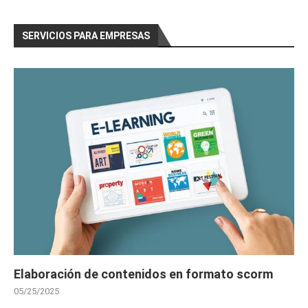
SERVICIOS PARA EMPRESAS
Elaboración de contenidos en formato scorm
05/25/2025