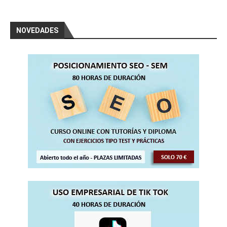
NOVEDADES