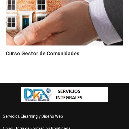
Curso Gestor de Comunidades
Servicios Elearning y Diseño Web
Consultoria de Formación Bonificada