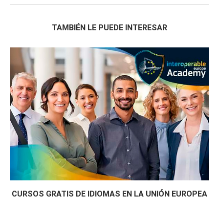
TAMBIÉN LE PUEDE INTERESAR
CURSOS GRATIS DE IDIOMAS EN LA UNIÓN EUROPEA