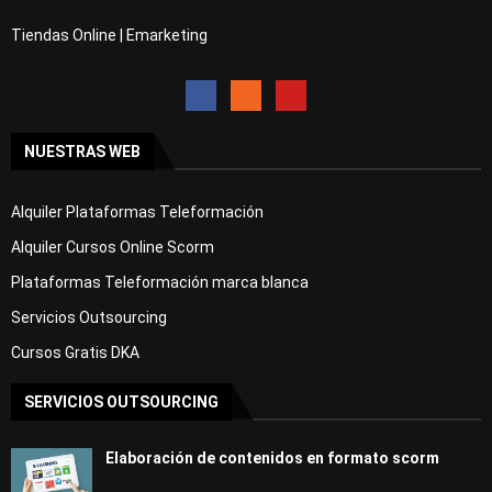
Tiendas Online | Emarketing
NUESTRAS WEB
Alquiler Plataformas Teleformación
Alquiler Cursos Online Scorm
Plataformas Teleformación marca blanca
Servicios Outsourcing
Cursos Gratis DKA
SERVICIOS OUTSOURCING
Elaboración de contenidos en formato scorm