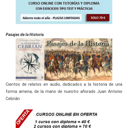
Pasajes de la Historia
Cientos de relatos en audio, dedicados a la historia de una
forma amena, de la mano de nuestro añorado Juan Antonio
Cebrián