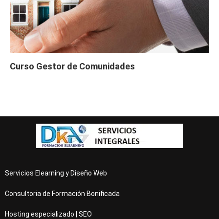
Curso Gestor de Comunidades
Servicios Elearning y Diseño Web
Consultoria de Formación Bonificada
Hosting especializado | SEO