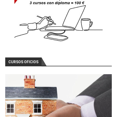
CURSOS OFICIOS