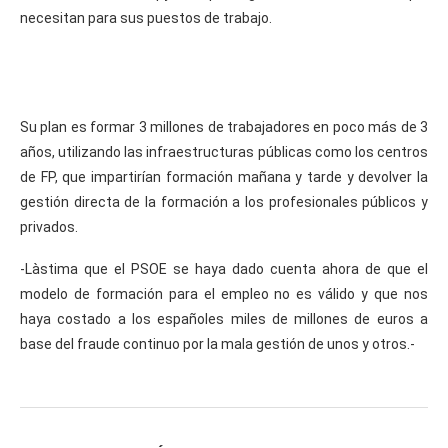
necesitan para sus puestos de trabajo.
Su plan es formar 3 millones de trabajadores en poco más de 3
años, utilizando las infraestructuras públicas como los centros
de FP, que impartirían formación mañana y tarde y devolver la
gestión directa de la formación a los profesionales públicos y
privados.
-Làstima que el PSOE se haya dado cuenta ahora de que el
modelo de formación para el empleo no es válido y que nos
haya costado a los españoles miles de millones de euros a
base del fraude continuo por la mala gestión de unos y otros.-