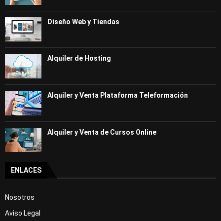
Diseño Web y Tiendas
Alquiler de Hosting
Alquiler y Venta Plataforma Teleformación
Alquiler y Venta de Cursos Online
ENLACES
Nosotros
Aviso Legal