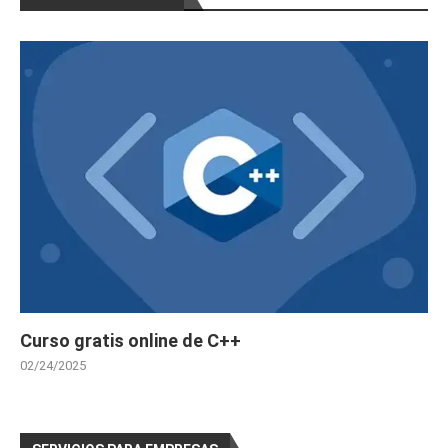
Curso gratis online de C++
02/24/2025