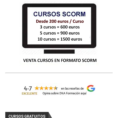
CURSOS GRATUITOS