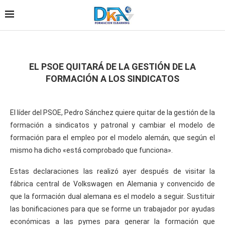
EL PSOE QUITARÁ DE LA GESTIÓN DE LA
FORMACIÓN A LOS SINDICATOS
El líder del PSOE, Pedro Sánchez quiere quitar de la gestión de la
formación a sindicatos y patronal y cambiar el modelo de
formación para el empleo por el modelo alemán, que según el
mismo ha dicho «está comprobado que funciona».
Estas declaraciones las realizó ayer después de visitar la
fábrica central de Volkswagen en Alemania y convencido de
que la formación dual alemana es el modelo a seguir. Sustituir
las bonificaciones para que se forme un trabajador por ayudas
económicas a las pymes para generar la formación que