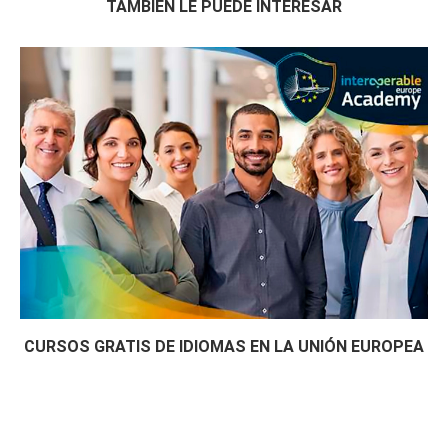
TAMBIÉN LE PUEDE INTERESAR
CURSOS GRATIS DE IDIOMAS EN LA UNIÓN EUROPEA