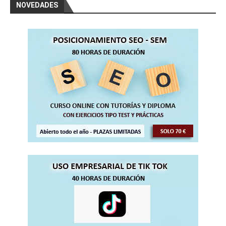
NOVEDADES