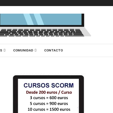
AS
COMUNIDAD
CONTACTO