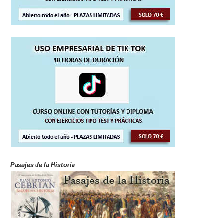
Pasajes de la Historia