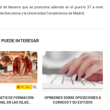
ad de Navarra que se posiciona además en el puesto 37 a nivel
d de Barcelona y la Universidad Complutense de Madrid.
 PUEDE INTERESAR
ATIS DE FORMACIÓN
OPINIONES SOBRE OPOSICIONES A
AL EN LAS ISLAS...
CORREOS Y SU ESTUDIO