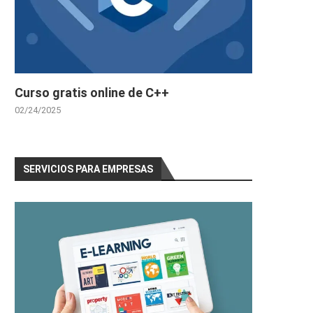
Curso gratis online de C++
02/24/2025
SERVICIOS PARA EMPRESAS