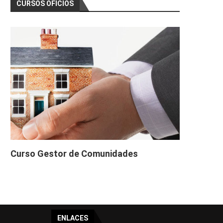
CURSOS OFICIOS
Curso Gestor de Comunidades
ENLACES