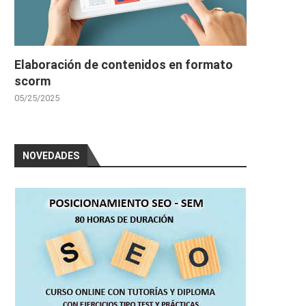
Elaboración de contenidos en formato
scorm
05/25/2025
NOVEDADES