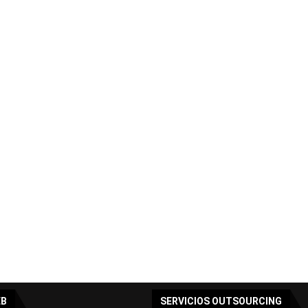
EB
SERVICIOS OUTSOURCING