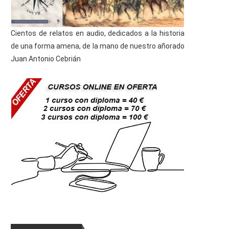
Cientos de relatos en audio, dedicados a la historia
de una forma amena, de la mano de nuestro añorado
Juan Antonio Cebrián