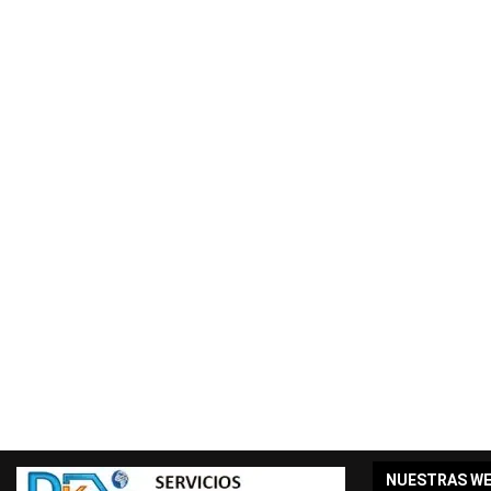
NUESTRAS W