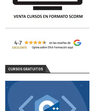
CURSOS GRATUITOS