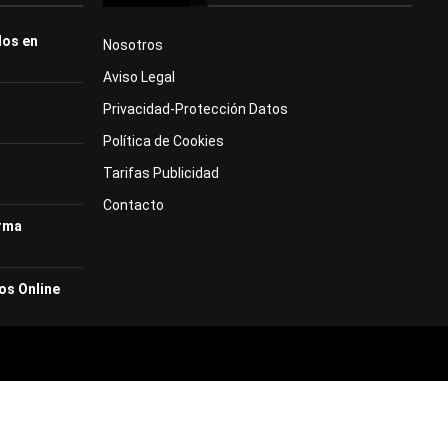
dos en
Nosotros
Aviso Legal
Privacidad-Protección Datos
Política de Cookies
Tarifas Publicidad
Contacto
orma
os Online