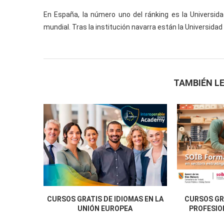
En España, la número uno del ránking es la Universid
mundial. Tras la institución navarra están la Universida
TAMBIÉN LE
CURSOS GRATIS DE IDIOMAS EN LA
CURSOS GR
UNIÓN EUROPEA
PROFESION