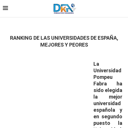
RANKING DE LAS UNIVERSIDADES DE ESPAÑA,
MEJORES Y PEORES
La
Universidad
Pompeu
Fabra ha
sido elegida
la mejor
universidad
española y
en segundo
puesto la