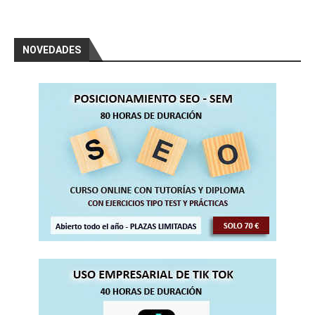
NOVEDADES