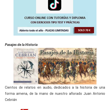
Pasajes de la Historia
Cientos de relatos en audio, dedicados a la historia de una
forma amena, de la mano de nuestro añorado Juan Antonio
Cebrián