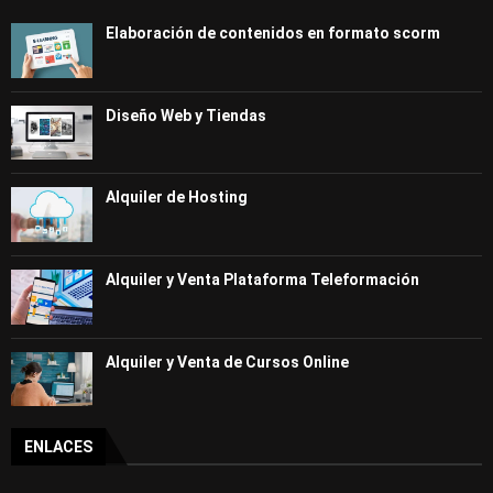
Elaboración de contenidos en formato scorm
Diseño Web y Tiendas
Alquiler de Hosting
Alquiler y Venta Plataforma Teleformación
Alquiler y Venta de Cursos Online
ENLACES