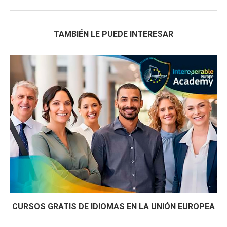
TAMBIÉN LE PUEDE INTERESAR
CURSOS GRATIS DE IDIOMAS EN LA UNIÓN EUROPEA