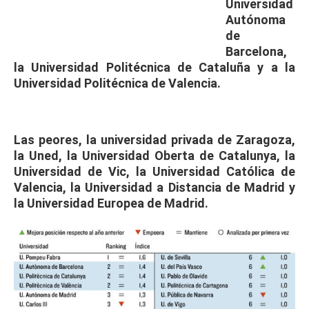
Universidad
Autónoma
de
Barcelona,
la Universidad Politécnica de Cataluña y a la
Universidad Politécnica de Valencia.
Las peores, la universidad privada de Zaragoza,
la Uned, la Universidad Oberta de Catalunya, la
Universidad de Vic, la Universidad Católica de
Valencia, la Universidad a Distancia de Madrid y
la Universidad Europea de Madrid.