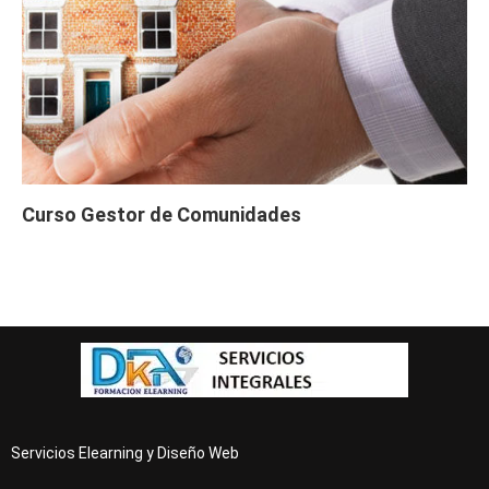
Curso Gestor de Comunidades
Servicios Elearning y Diseño Web