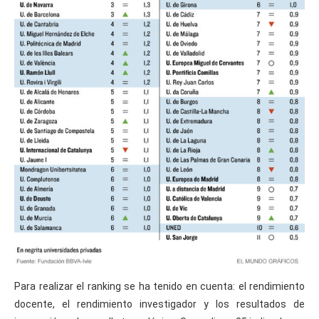
Para realizar el ranking se ha tenido en cuenta: el rendimiento
docente, el rendimiento investigador y los resultados de