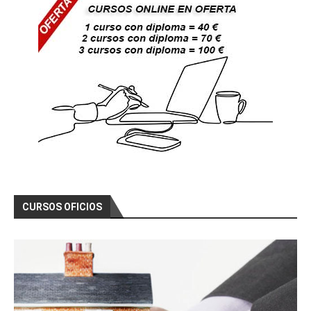
CURSOS OFICIOS