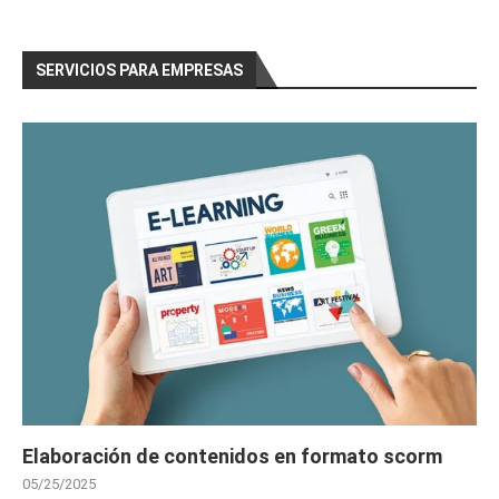
SERVICIOS PARA EMPRESAS
Elaboración de contenidos en formato scorm
05/25/2025