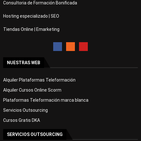
Consultoria de Formación Bonificada
Hosting especializado | SEO
Tiendas Online | Emarketing
NUESTRAS WEB
Alquiler Plataformas Teleformación
Alquiler Cursos Online Scorm
Plataformas Teleformación marca blanca
Servicios Outsourcing
Cursos Gratis DKA
SERVICIOS OUTSOURCING