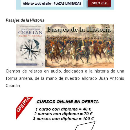
Pasajes de la Historia
Cientos de relatos en audio, dedicados a la historia de una
forma amena, de la mano de nuestro añorado Juan Antonio
Cebrián