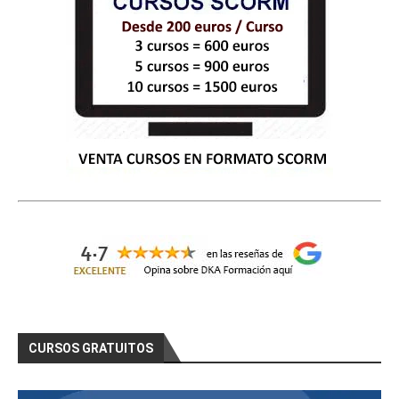
CURSOS GRATUITOS