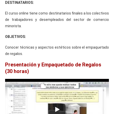
DESTINATARIOS:
El curso online tiene como destinatarios finales a los colectivos
de trabajadores y desempleados del sector de comercio
minorista.
OBJETIVOS:
Conocer técnicas y aspectos estéticos sobre el empaquetado
de regalos.
Presentación y Empaquetado de Regalos
(30 horas)