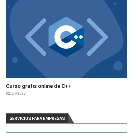
Curso gratis online de C++
02/24/2025
SERVICIOS PARA EMPRESAS