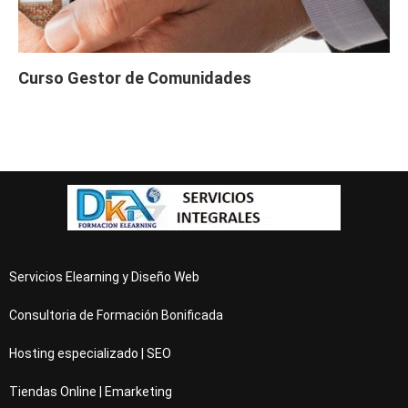
Curso Gestor de Comunidades
Servicios Elearning y Diseño Web
Consultoria de Formación Bonificada
Hosting especializado | SEO
Tiendas Online | Emarketing