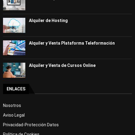
Alquiler de Hosting
Alquiler y Venta Plataforma Teleformación
Alquiler y Venta de Cursos Online
ENLACES
Nosotros
Aviso Legal
Privacidad-Protección Datos
Política de Cookies