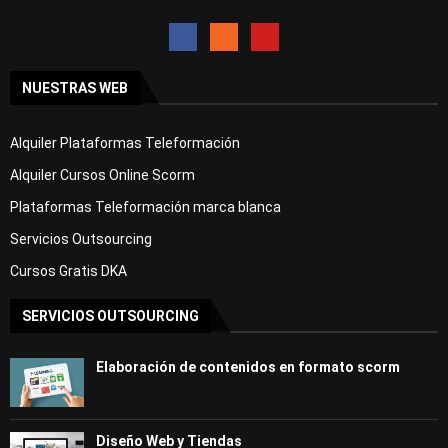
NUESTRAS WEB
Alquiler Plataformas Teleformación
Alquiler Cursos Online Scorm
Plataformas Teleformación marca blanca
Servicios Outsourcing
Cursos Gratis DKA
SERVICIOS OUTSOURCING
Elaboración de contenidos en formato scorm
Diseño Web y Tiendas