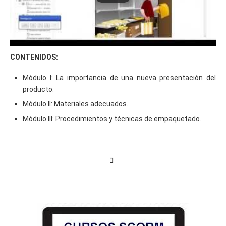
CONTENIDOS:
Módulo I: La importancia de una nueva presentación del
producto.
Módulo II: Materiales adecuados.
Módulo III: Procedimientos y técnicas de empaquetado.