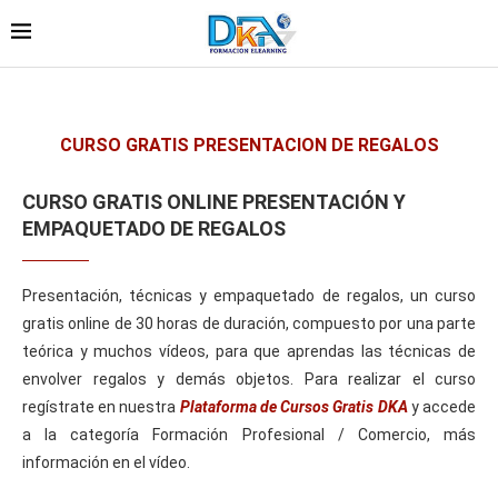
CURSO GRATIS PRESENTACION DE REGALOS
CURSO GRATIS ONLINE PRESENTACIÓN Y
EMPAQUETADO DE REGALOS
Presentación, técnicas y empaquetado de regalos, un curso
gratis online de 30 horas de duración, compuesto por una parte
teórica y muchos vídeos, para que aprendas las técnicas de
envolver regalos y demás objetos. Para realizar el curso
regístrate en nuestra
Plataforma de Cursos Gratis DKA
y accede
a la categoría Formación Profesional / Comercio, más
información en el vídeo.