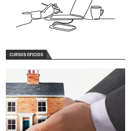
CURSOS OFICIOS