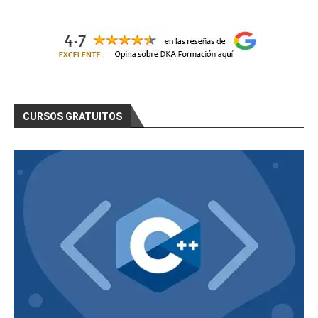
CURSOS GRATUITOS