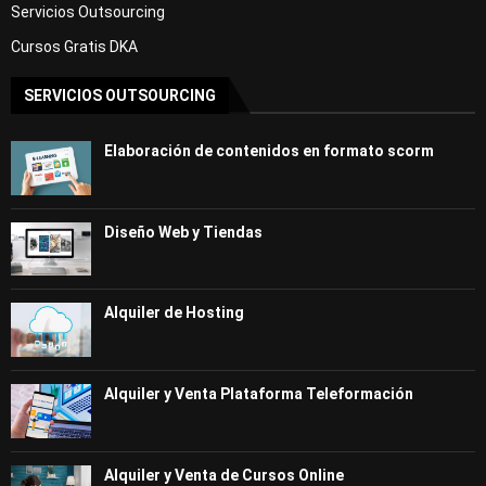
Servicios Outsourcing
Cursos Gratis DKA
SERVICIOS OUTSOURCING
Elaboración de contenidos en formato scorm
Diseño Web y Tiendas
Alquiler de Hosting
Alquiler y Venta Plataforma Teleformación
Alquiler y Venta de Cursos Online