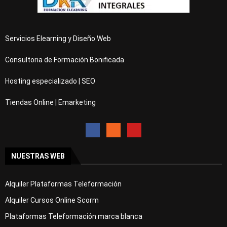
Servicios Elearning y Diseño Web
Consultoria de Formación Bonificada
Hosting especializado | SEO
Tiendas Online | Emarketing
NUESTRAS WEB
Alquiler Plataformas Teleformación
Alquiler Cursos Online Scorm
Plataformas Teleformación marca blanca