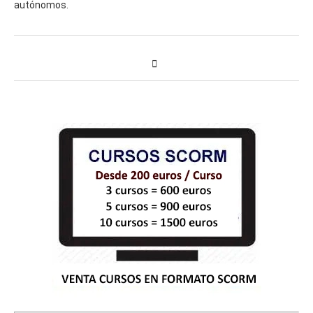
autónomos.