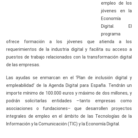
empleo de los
jóvenes en la
Economía
Digital. El
programa
ofrece formación a los jóvenes que atienda a los
requerimientos de la industria digital y facilita su acceso a
puestos de trabajo relacionados con la transformación digital
de las empresas.
Las ayudas se enmarcan en el ‘Plan de inclusión digital y
empleabilidad’ de la Agenda Digital para España. Tendrán un
importe mínimo de 100.000 euros y máximo de dos millones, y
podrán solicitarlas entidades –tanto empresas como
asociaciones o fundaciones– que desarrollen proyectos
integrales de empleo en el ámbito de las Tecnologías de la
Información y la Comunicación (TIC) y la Economía Digital.