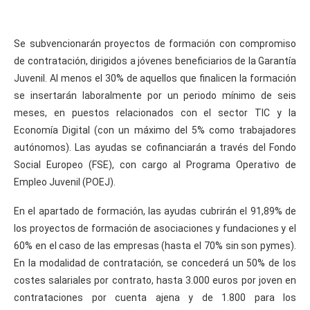
Se subvencionarán proyectos de formación con compromiso
de contratación, dirigidos a jóvenes beneficiarios de la Garantía
Juvenil. Al menos el 30% de aquellos que finalicen la formación
se insertarán laboralmente por un periodo mínimo de seis
meses, en puestos relacionados con el sector TIC y la
Economía Digital (con un máximo del 5% como trabajadores
autónomos). Las ayudas se cofinanciarán a través del Fondo
Social Europeo (FSE), con cargo al Programa Operativo de
Empleo Juvenil (POEJ).
En el apartado de formación, las ayudas cubrirán el 91,89% de
los proyectos de formación de asociaciones y fundaciones y el
60% en el caso de las empresas (hasta el 70% sin son pymes).
En la modalidad de contratación, se concederá un 50% de los
costes salariales por contrato, hasta 3.000 euros por joven en
contrataciones por cuenta ajena y de 1.800 para los