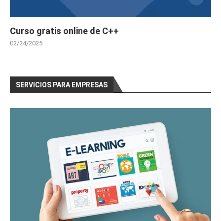
Curso gratis online de C++
02/24/2025
SERVICIOS PARA EMPRESAS