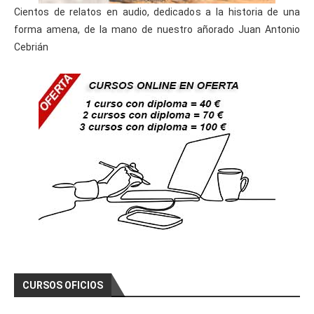
Cientos de relatos en audio, dedicados a la historia de una
forma amena, de la mano de nuestro añorado Juan Antonio
Cebrián
CURSOS OFICIOS