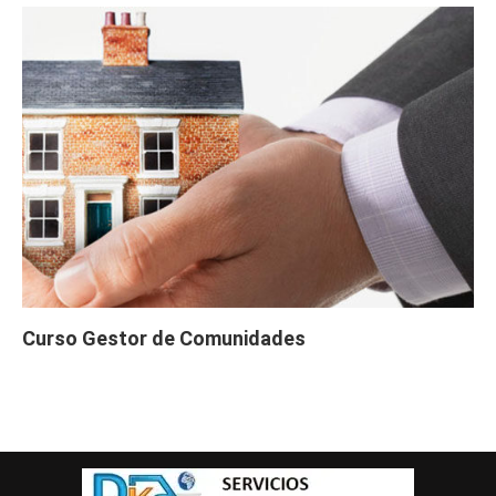
Curso Gestor de Comunidades