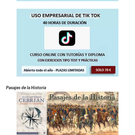
Pasajes de la Historia