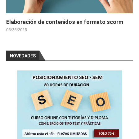
Elaboración de contenidos en formato scorm
05/25/2025
NOVEDADES