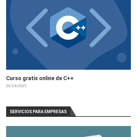
Curso gratis online de C++
02/24/2025
SERVICIOS PARA EMPRESAS