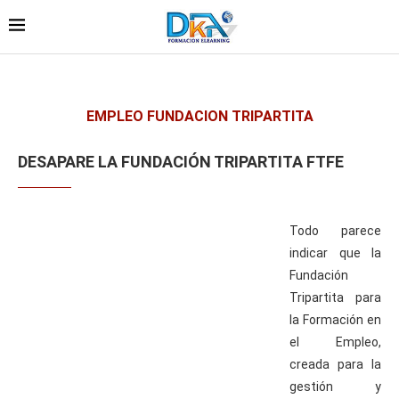
EMPLEO FUNDACION TRIPARTITA
DESAPARE LA FUNDACIÓN TRIPARTITA FTFE
Todo parece
indicar que la
Fundación
Tripartita para
la Formación en
el Empleo,
creada para la
gestión y