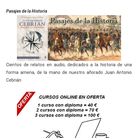
Pasajes de la Historia
Cientos de relatos en audio, dedicados a la historia de una
forma amena, de la mano de nuestro añorado Juan Antonio
Cebrián