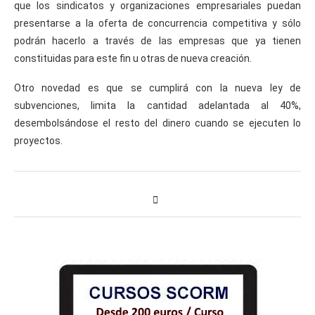
que los sindicatos y organizaciones empresariales puedan
presentarse a la oferta de concurrencia competitiva y sólo
podrán hacerlo a través de las empresas que ya tienen
constituidas para este fin u otras de nueva creación.
Otro novedad es que se cumplirá con la nueva ley de
subvenciones, limita la cantidad adelantada al 40%,
desembolsándose el resto del dinero cuando se ejecuten lo
proyectos.