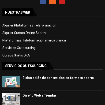
NUESTRAS WEB
Alquiler Plataformas Teleformación
Alquiler Cursos Online Scorm
Plataformas Teleformación marca blanca
Servicios Outsourcing
Cursos Gratis DKA
SERVICIOS OUTSOURCING
Elaboración de contenidos en formato scorm
Diseño Web y Tiendas