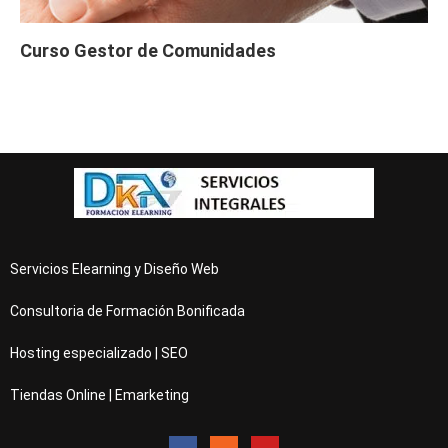
Curso Gestor de Comunidades
Servicios Elearning y Diseño Web
Consultoria de Formación Bonificada
Hosting especializado | SEO
Tiendas Online | Emarketing