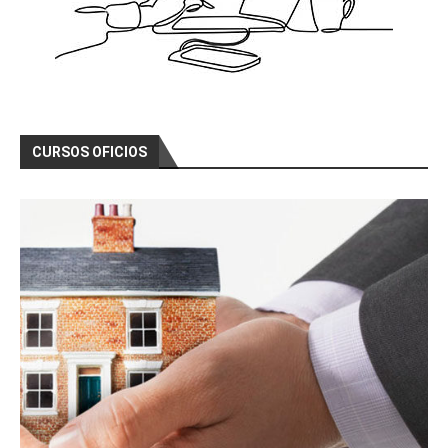
CURSOS OFICIOS