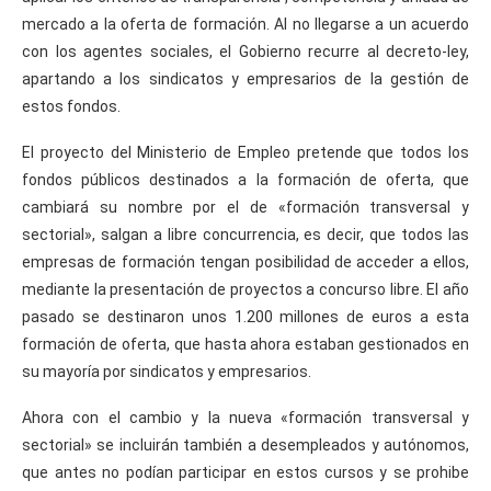
mercado a la oferta de formación. Al no llegarse a un acuerdo
con los agentes sociales, el Gobierno recurre al decreto-ley,
apartando a los sindicatos y empresarios de la gestión de
estos fondos.
El proyecto del Ministerio de Empleo pretende que todos los
fondos públicos destinados a la formación de oferta, que
cambiará su nombre por el de «formación transversal y
sectorial», salgan a libre concurrencia, es decir, que todos las
empresas de formación tengan posibilidad de acceder a ellos,
mediante la presentación de proyectos a concurso libre. El año
pasado se destinaron unos 1.200 millones de euros a esta
formación de oferta, que hasta ahora estaban gestionados en
su mayoría por sindicatos y empresarios.
Ahora con el cambio y la nueva «formación transversal y
sectorial» se incluirán también a desempleados y autónomos,
que antes no podían participar en estos cursos y se prohibe