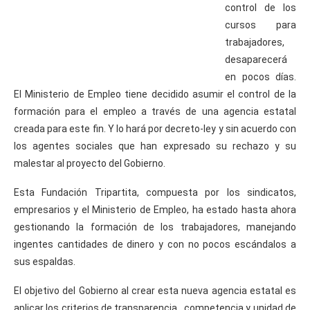
control de los
cursos para
trabajadores,
desaparecerá
en pocos días.
El Ministerio de Empleo tiene decidido asumir el control de la
formación para el empleo a través de una agencia estatal
creada para este fin. Y lo hará por decreto-ley y sin acuerdo con
los agentes sociales que han expresado su rechazo y su
malestar al proyecto del Gobierno.
Esta Fundación Tripartita, compuesta por los sindicatos,
empresarios y el Ministerio de Empleo, ha estado hasta ahora
gestionando la formación de los trabajadores, manejando
ingentes cantidades de dinero y con no pocos escándalos a
sus espaldas.
El objetivo del Gobierno al crear esta nueva agencia estatal es
aplicar los criterios de transparencia , competencia y unidad de