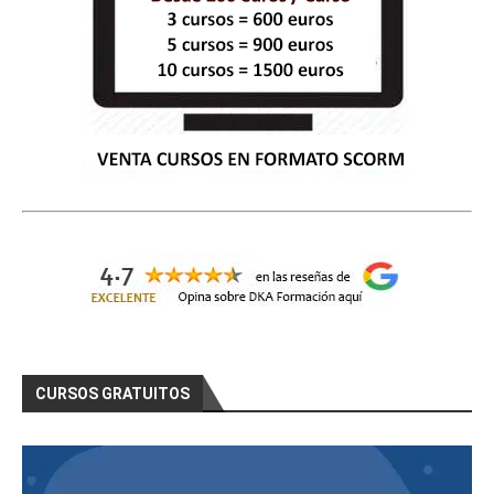
CURSOS GRATUITOS