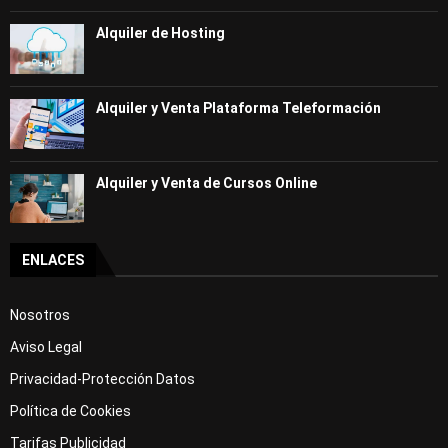
Alquiler de Hosting
Alquiler y Venta Plataforma Teleformación
Alquiler y Venta de Cursos Online
ENLACES
Nosotros
Aviso Legal
Privacidad-Protección Datos
Política de Cookies
Tarifas Publicidad