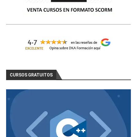
CURSOS GRATUITOS