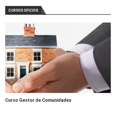
CURSOS OFICIOS
Curso Gestor de Comunidades