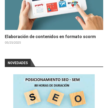
Elaboración de contenidos en formato scorm
05/25/2025
NOVEDADES