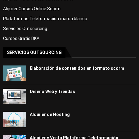
Alquiler Cursos Online Scorm
Plataformas Teleformación marca blanca
Servicios Outsourcing
Cursos Gratis DKA
SERVICIOS OUTSOURCING
Elaboración de contenidos en formato scorm
Diseño Web y Tiendas
Alquiler de Hosting
Alquiler y Venta Plataforma Teleformación