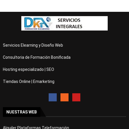
Servicios Elearning y Diseño Web
Consultoria de Formación Bonificada
Hosting especializado | SEO
Tiendas Online | Emarketing
NUESTRAS WEB
Alquiler Plataformas Teleformación