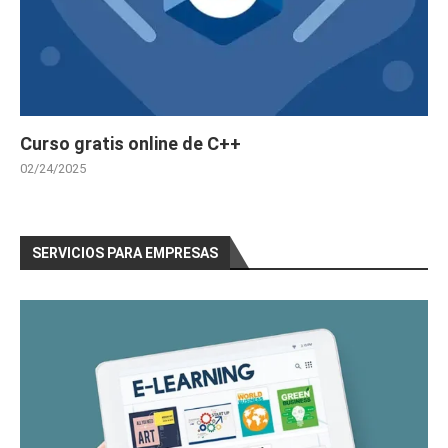
Curso gratis online de C++
02/24/2025
SERVICIOS PARA EMPRESAS