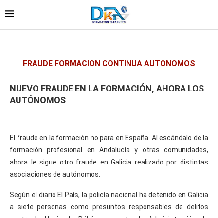
FRAUDE FORMACION CONTINUA AUTONOMOS
NUEVO FRAUDE EN LA FORMACIÓN, AHORA LOS
AUTÓNOMOS
El fraude en la formación no para en España. Al escándalo de la
formación profesional en Andalucía y otras comunidades,
ahora le sigue otro fraude en Galicia realizado por distintas
asociaciones de autónomos.
Según el diario El País, la policía nacional ha detenido en Galicia
a siete personas como presuntos responsables de delitos