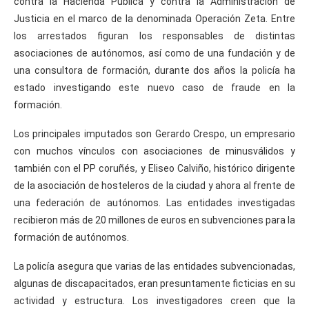
contra la Hacienda Pública y contra la Administración de
Justicia en el marco de la denominada Operación Zeta. Entre
los arrestados figuran los responsables de distintas
asociaciones de autónomos, así como de una fundación y de
una consultora de formación, durante dos años la policía ha
estado investigando este nuevo caso de fraude en la
formación.
Los principales imputados son Gerardo Crespo, un empresario
con muchos vínculos con asociaciones de minusválidos y
también con el PP coruñés, y Eliseo Calviño, histórico dirigente
de la asociación de hosteleros de la ciudad y ahora al frente de
una federación de autónomos. Las entidades investigadas
recibieron más de 20 millones de euros en subvenciones para la
formación de autónomos.
La policía asegura que varias de las entidades subvencionadas,
algunas de discapacitados, eran presuntamente ficticias en su
actividad y estructura. Los investigadores creen que la