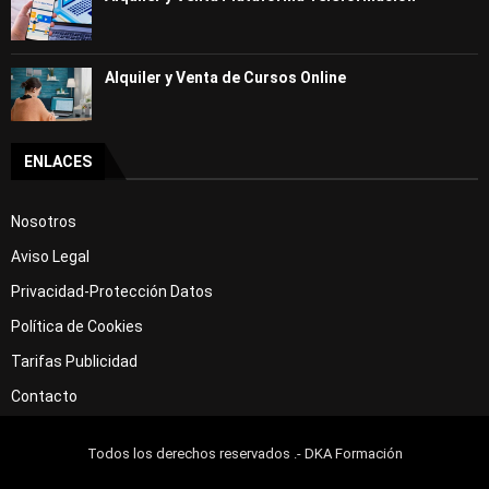
Alquiler y Venta de Cursos Online
ENLACES
Nosotros
Aviso Legal
Privacidad-Protección Datos
Política de Cookies
Tarifas Publicidad
Contacto
Todos los derechos reservados .- DKA Formación