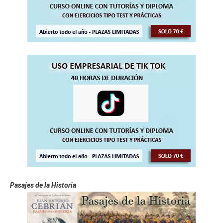
Pasajes de la Historia