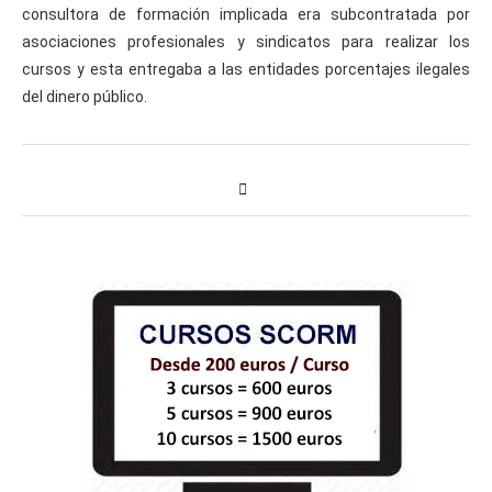
consultora de formación implicada era subcontratada por
asociaciones profesionales y sindicatos para realizar los
cursos y esta entregaba a las entidades porcentajes ilegales
del dinero público.