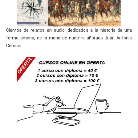
Cientos de relatos en audio, dedicados a la historia de una
forma amena, de la mano de nuestro añorado Juan Antonio
Cebrián