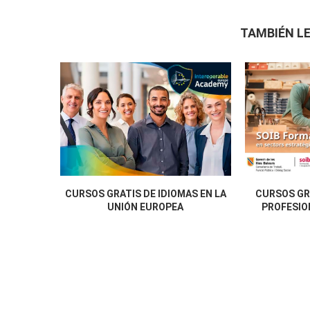
TAMBIÉN LE
CURSOS GRATIS DE IDIOMAS EN LA
CURSOS GR
UNIÓN EUROPEA
PROFESION