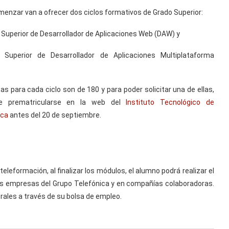
enzar van a ofrecer dos ciclos formativos de Grado Superior:
 Superior de Desarrollador de Aplicaciones Web (DAW) y
 Superior de Desarrollador de Aplicaciones Multiplataforma
as para cada ciclo son de 180 y para poder solicitar una de ellas,
e prematricularse en la web del
Instituto Tecnológico de
ica
antes del 20 de septiembre.
eleformación, al finalizar los módulos, el alumno podrá realizar el
as empresas del Grupo Telefónica y en compañías colaboradoras.
rales a través de su bolsa de empleo.