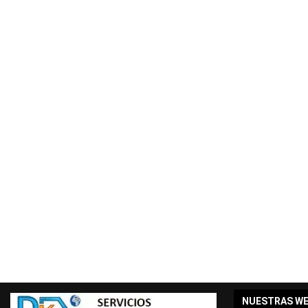
NUESTRAS W