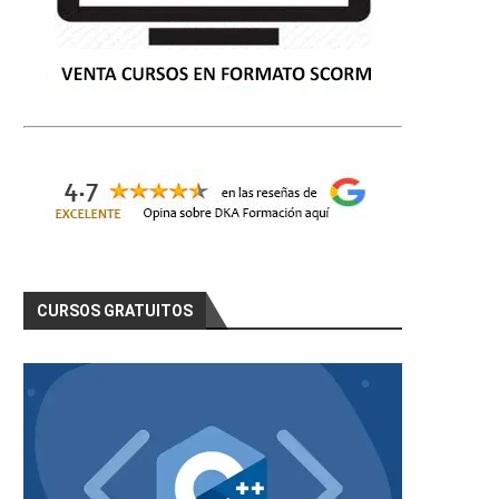
CURSOS GRATUITOS