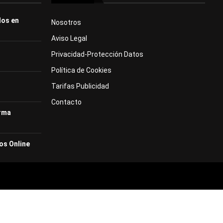
dos en
Nosotros
Aviso Legal
Privacidad-Protección Datos
Política de Cookies
Tarifas Publicidad
Contacto
orma
os Online