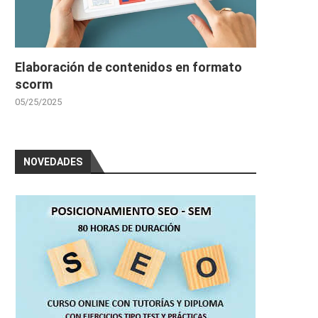
Elaboración de contenidos en formato
scorm
05/25/2025
NOVEDADES