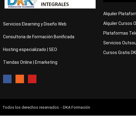
Alquiler Platafo
Alquiler Cursos 
Servicios Elearning y Diseño Web
Plataformas Tel
Consultoria de Formación Bonificada
Servicios Outsou
Hosting especializado | SEO
Cursos Gratis D
Tiendas Online | Emarketing
Todos los derechos reservados .- DKA Formación