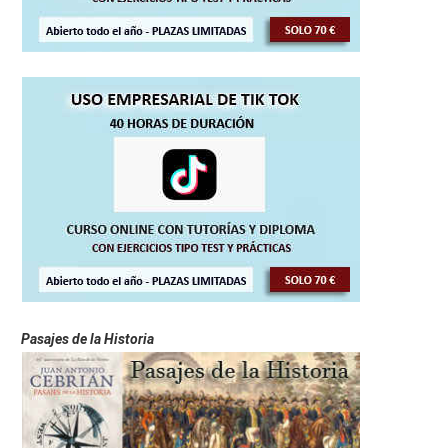
Pasajes de la Historia