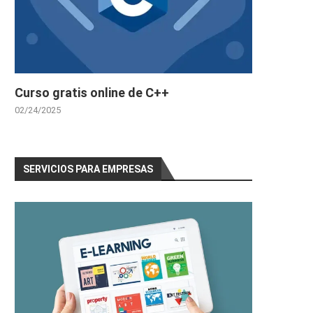
Curso gratis online de C++
02/24/2025
SERVICIOS PARA EMPRESAS