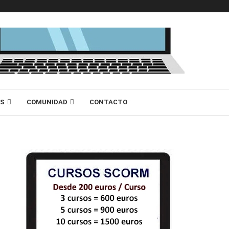
AS
COMUNIDAD
CONTACTO