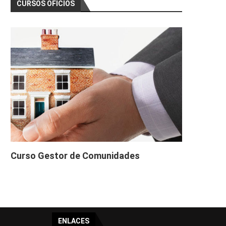
CURSOS OFICIOS
Curso Gestor de Comunidades
ENLACES