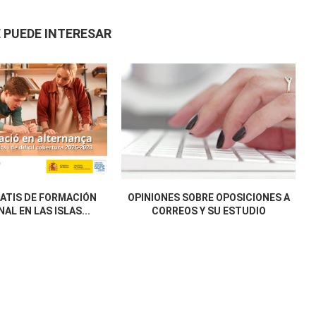
 PUEDE INTERESAR
ATIS DE FORMACIÓN
OPINIONES SOBRE OPOSICIONES A
AL EN LAS ISLAS...
CORREOS Y SU ESTUDIO