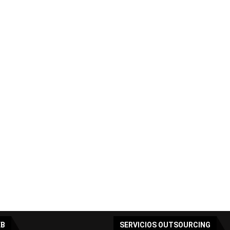
EB
SERVICIOS OUTSOURCING