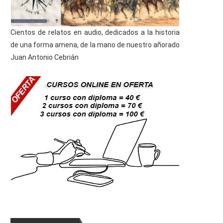
Cientos de relatos en audio, dedicados a la historia
de una forma amena, de la mano de nuestro añorado
Juan Antonio Cebrián