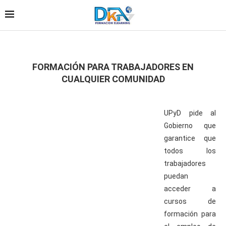
FORMACIÓN PARA TRABAJADORES EN
CUALQUIER COMUNIDAD
UPyD pide al
Gobierno que
garantice que
todos los
trabajadores
puedan
acceder a
cursos de
formación para