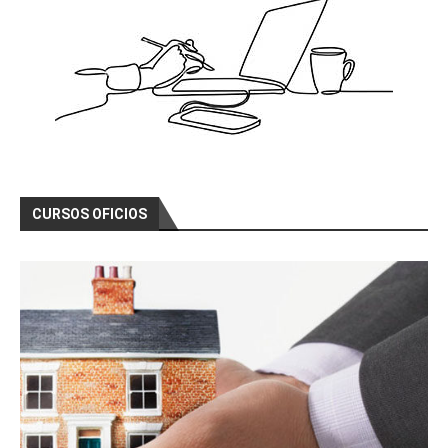
CURSOS OFICIOS