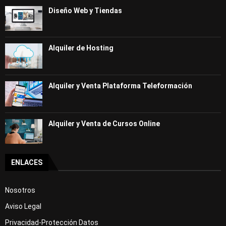
Diseño Web y Tiendas
Alquiler de Hosting
Alquiler y Venta Plataforma Teleformación
Alquiler y Venta de Cursos Online
ENLACES
Nosotros
Aviso Legal
Privacidad-Protección Datos