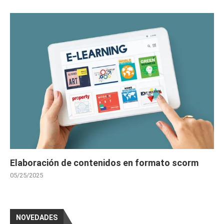
Elaboración de contenidos en formato scorm
05/25/2025
NOVEDADES