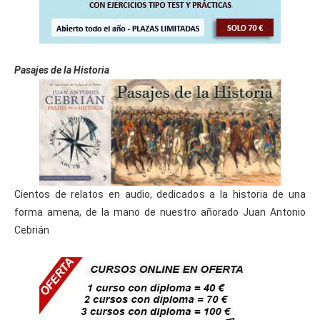
Pasajes de la Historia
Cientos de relatos en audio, dedicados a la historia de una
forma amena, de la mano de nuestro añorado Juan Antonio
Cebrián