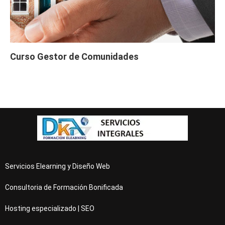
Curso Gestor de Comunidades
Servicios Elearning y Diseño Web
Consultoria de Formación Bonificada
Hosting especializado | SEO