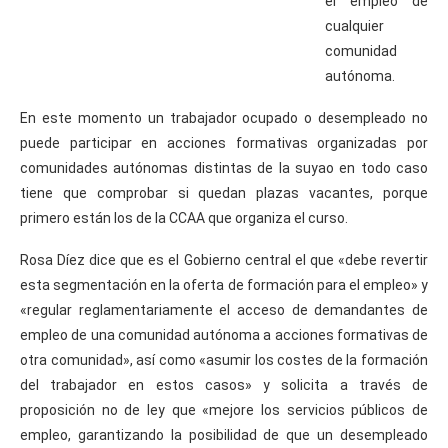
el empleo de
cualquier
comunidad
autónoma.
En este momento un trabajador ocupado o desempleado no
puede participar en acciones formativas organizadas por
comunidades autónomas distintas de la suyao en todo caso
tiene que comprobar si quedan plazas vacantes, porque
primero están los de la CCAA que organiza el curso.
Rosa Díez dice que es el Gobierno central el que «debe revertir
esta segmentación en la oferta de formación para el empleo» y
«regular reglamentariamente el acceso de demandantes de
empleo de una comunidad autónoma a acciones formativas de
otra comunidad», así como «asumir los costes de la formación
del trabajador en estos casos» y solicita a través de
proposición no de ley que «mejore los servicios públicos de
empleo, garantizando la posibilidad de que un desempleado