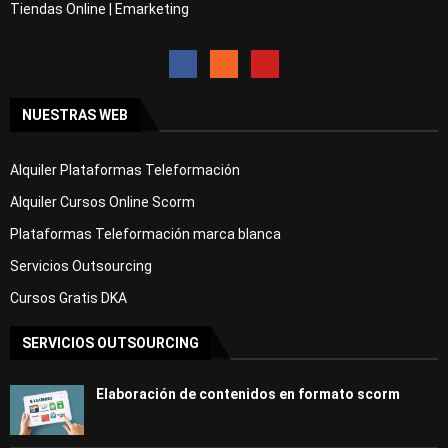
Tiendas Online | Emarketing
NUESTRAS WEB
Alquiler Plataformas Teleformación
Alquiler Cursos Online Scorm
Plataformas Teleformación marca blanca
Servicios Outsourcing
Cursos Gratis DKA
SERVICIOS OUTSOURCING
Elaboración de contenidos en formato scorm