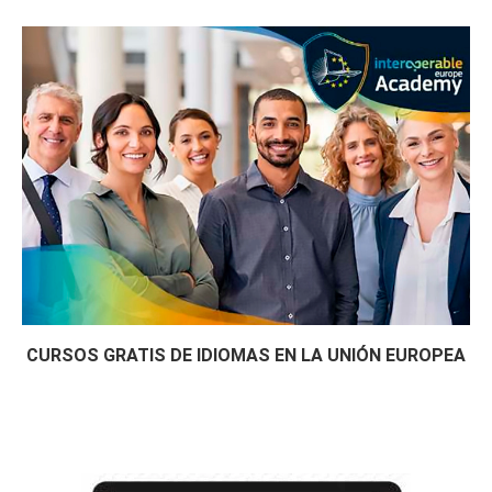
CURSOS GRATIS DE IDIOMAS EN LA UNIÓN EUROPEA