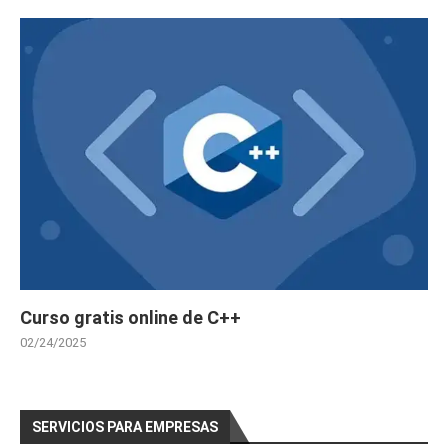
Curso gratis online de C++
02/24/2025
SERVICIOS PARA EMPRESAS