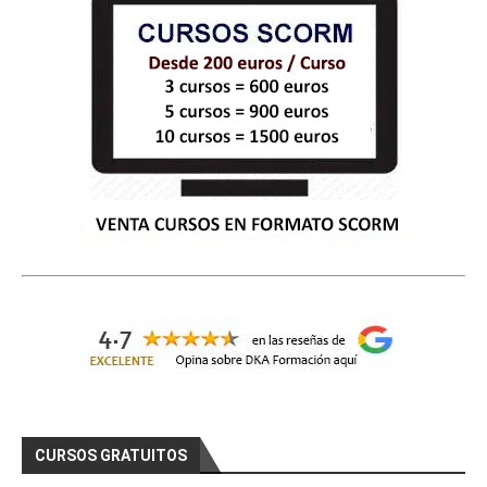
CURSOS GRATUITOS