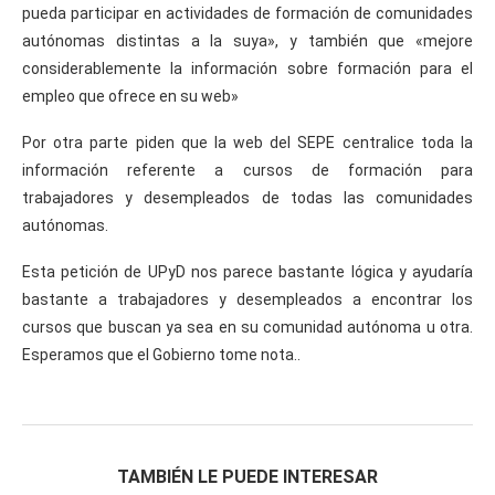
pueda participar en actividades de formación de comunidades
autónomas distintas a la suya», y también que «mejore
considerablemente la información sobre formación para el
empleo que ofrece en su web»
Por otra parte piden que la web del SEPE centralice toda la
información referente a cursos de formación para
trabajadores y desempleados de todas las comunidades
autónomas.
Esta petición de UPyD nos parece bastante lógica y ayudaría
bastante a trabajadores y desempleados a encontrar los
cursos que buscan ya sea en su comunidad autónoma u otra.
Esperamos que el Gobierno tome nota..
TAMBIÉN LE PUEDE INTERESAR