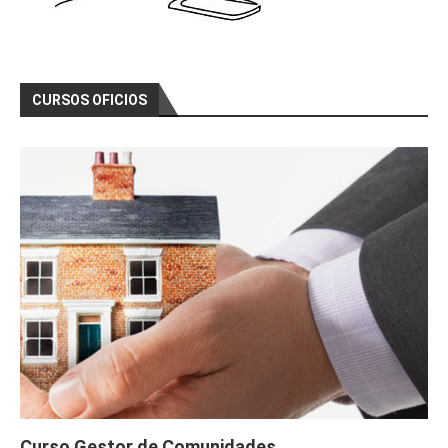
CURSOS OFICIOS
Curso Gestor de Comunidades