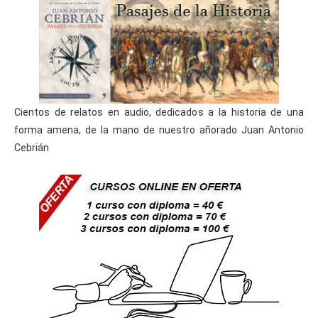
Cientos de relatos en audio, dedicados a la historia de una
forma amena, de la mano de nuestro añorado Juan Antonio
Cebrián