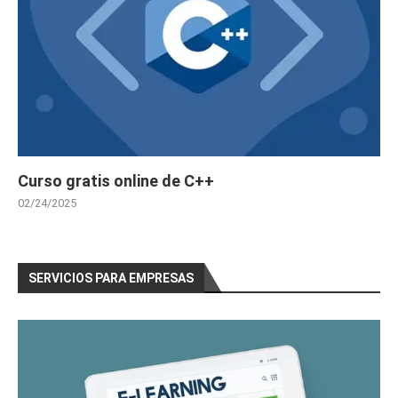
Curso gratis online de C++
02/24/2025
SERVICIOS PARA EMPRESAS