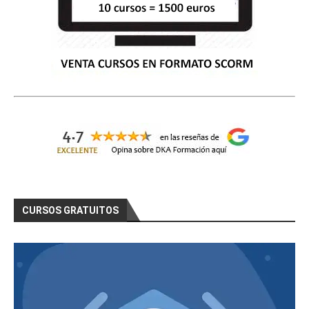
CURSOS GRATUITOS