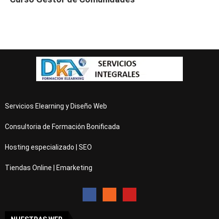
Servicios Elearning y Diseño Web
Consultoria de Formación Bonificada
Hosting especializado | SEO
Tiendas Online | Emarketing