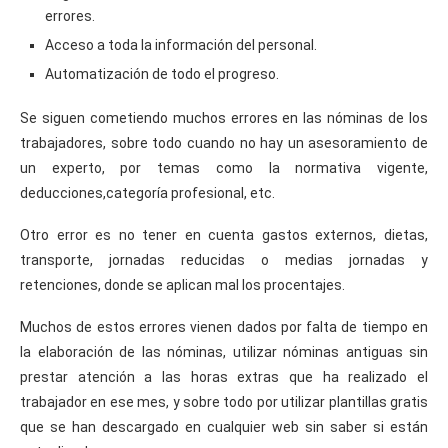
errores.
Acceso a toda la información del personal.
Automatización de todo el progreso.
Se siguen cometiendo muchos errores en las nóminas de los
trabajadores, sobre todo cuando no hay un asesoramiento de
un experto, por temas como la normativa vigente,
deducciones,categoría profesional, etc.
Otro error es no tener en cuenta gastos externos, dietas,
transporte, jornadas reducidas o medias jornadas y
retenciones, donde se aplican mal los procentajes.
Muchos de estos errores vienen dados por falta de tiempo en
la elaboración de las nóminas, utilizar nóminas antiguas sin
prestar atención a las horas extras que ha realizado el
trabajador en ese mes, y sobre todo por utilizar plantillas gratis
que se han descargado en cualquier web sin saber si están