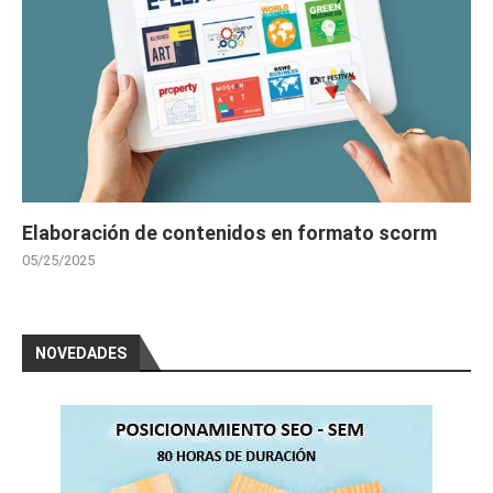
Elaboración de contenidos en formato scorm
05/25/2025
NOVEDADES