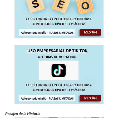
Pasajes de la Historia