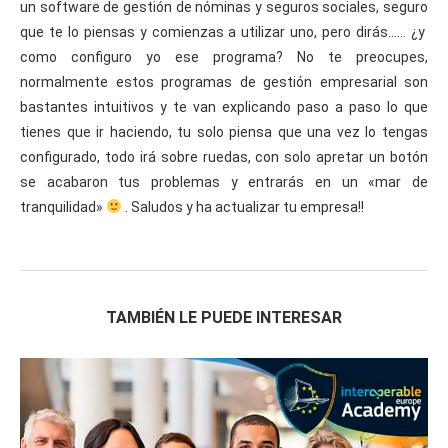
un software de gestión de nóminas y seguros sociales, seguro
que te lo piensas y comienzas a utilizar uno, pero dirás…… ¿y
como configuro yo ese programa? No te preocupes,
normalmente estos programas de gestión empresarial son
bastantes intuitivos y te van explicando paso a paso lo que
tienes que ir haciendo, tu solo piensa que una vez lo tengas
configurado, todo irá sobre ruedas, con solo apretar un botón
se acabaron tus problemas y entrarás en un «mar de
tranquilidad»
. Saludos y ha actualizar tu empresa!!
TAMBIÉN LE PUEDE INTERESAR