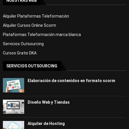
NUESTRAS WEB
Alquiler Plataformas Teleformación
Alquiler Cursos Online Scorm
Plataformas Teleformación marca blanca
Servicios Outsourcing
Cursos Gratis DKA
SERVICIOS OUTSOURCING
Elaboración de contenidos en formato scorm
Diseño Web y Tiendas
Alquiler de Hosting