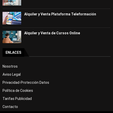
Alquiler y Venta Plataforma Teleformación
Alquiler y Venta de Cursos Online
ENLACES
Nosotros
Aviso Legal
Privacidad-Protección Datos
Política de Cookies
Tarifas Publicidad
Contacto