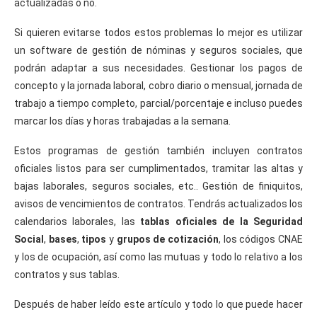
actualizadas o no.
Si quieren evitarse todos estos problemas lo mejor es utilizar
un software de gestión de nóminas y seguros sociales, que
podrán adaptar a sus necesidades. Gestionar los pagos de
concepto y la jornada laboral, cobro diario o mensual, jornada de
trabajo a tiempo completo, parcial/porcentaje e incluso puedes
marcar los días y horas trabajadas a la semana.
Estos programas de gestión también incluyen contratos
oficiales listos para ser cumplimentados, tramitar las altas y
bajas laborales, seguros sociales, etc.. Gestión de finiquitos,
avisos de vencimientos de contratos. Tendrás actualizados los
calendarios laborales, las
tablas oficiales de la Seguridad
Social
,
bases
,
tipos
y
grupos de cotización
, los códigos CNAE
y los de ocupación, así como las mutuas y todo lo relativo a los
contratos y sus tablas.
Después de haber leído este artículo y todo lo que puede hacer