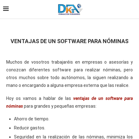
VENTAJAS DE UN SOFTWARE PARA NÓMINAS
Muchos de vosotros trabajaréis en empresas o asesorías y
conozcan diferentes software para realizar nóminas, pero
otros muchos sobre todo autónomos, la siguen realizando a
mano o encargando a alguna empresa externa que las realice.
Hoy os vamos a hablar de las
ventajas de un software para
nóminas
para grandes y pequeñas empresas:
Ahorro de tiempo.
Reducir gastos.
Seguridad en la realización de las nóminas, minimiza los