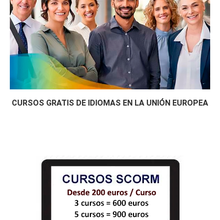
CURSOS GRATIS DE IDIOMAS EN LA UNIÓN EUROPEA