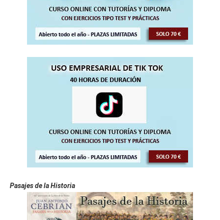
Pasajes de la Historia