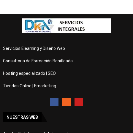
Servicios Elearning y Diseño Web
Consultoria de Formación Bonificada
Hosting especializado | SEO
Tiendas Online | Emarketing
NUESTRAS WEB