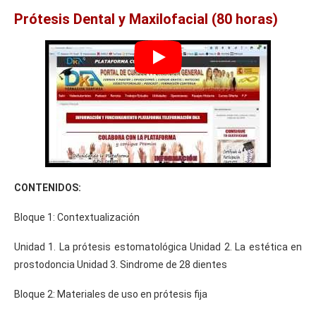
Prótesis Dental y Maxilofacial (80 horas)
CONTENIDOS:
Bloque 1: Contextualización
Unidad 1. La prótesis estomatológica Unidad 2. La estética en
prostodoncia Unidad 3. Sindrome de 28 dientes
Bloque 2: Materiales de uso en prótesis fija