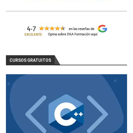
CURSOS GRATUITOS