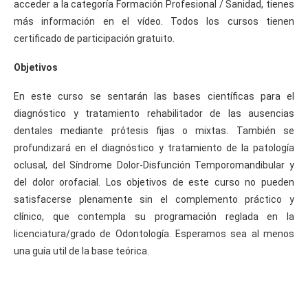
acceder a la categoría Formación Profesional / Sanidad, tienes
más información en el vídeo. Todos los cursos tienen
certificado de participación gratuito.
Objetivos
En este curso se sentarán las bases científicas para el
diagnóstico y tratamiento rehabilitador de las ausencias
dentales mediante prótesis fijas o mixtas. También se
profundizará en el diagnóstico y tratamiento de la patología
oclusal, del Síndrome Dolor-Disfunción Temporomandibular y
del dolor orofacial. Los objetivos de este curso no pueden
satisfacerse plenamente sin el complemento práctico y
clínico, que contempla su programación reglada en la
licenciatura/grado de Odontología. Esperamos sea al menos
una guía util de la base teórica.