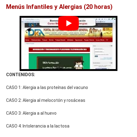
Menús Infantiles y Alergias (20 horas)
CONTENIDOS:
CASO 1: Alergia a las proteínas del vacuno
CASO 2: Alergia al melocotón y rosáceas
CASO 3: Alergia a al huevo
CASO 4: Intolerancia a la lactosa