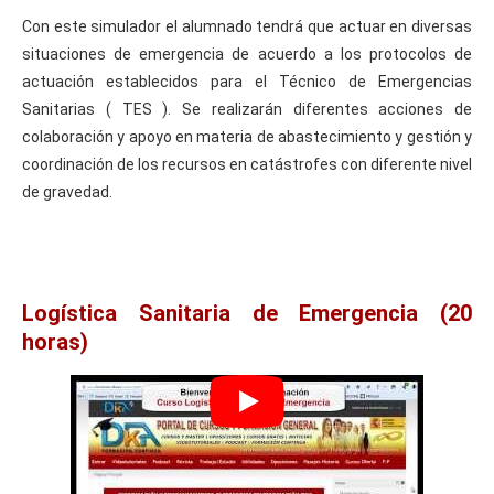
Con este simulador el alumnado tendrá que actuar en diversas
situaciones de emergencia de acuerdo a los protocolos de
actuación establecidos para el Técnico de Emergencias
Sanitarias ( TES ). Se realizarán diferentes acciones de
colaboración y apoyo en materia de abastecimiento y gestión y
coordinación de los recursos en catástrofes con diferente nivel
de gravedad.
Logística Sanitaria de Emergencia (20
horas)