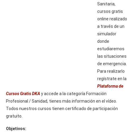
Sanitaria,
cursos gratis
online realizado
a través de un
simulador
donde
estudiaremos
las situaciones
de emergencia.
Para realizarlo
regístrate en la
Plataforma de
Cursos Gratis DKA
y accede a la categoría Formación
Profesional / Sanidad, tienes más información en el vídeo.
Todos nuestros cursos tienen certificado de participación
gratuito.
Objetivos: