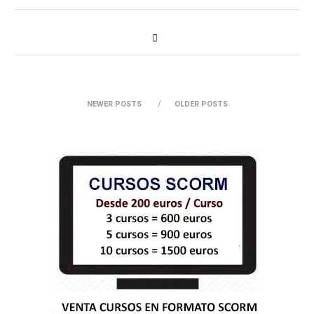
NEWER POSTS
OLDER POSTS