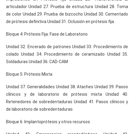
articulador Unidad 27. Prueba de estructura Unidad 28. Toma
de color Unidad 29. Prueba de bizcocho Unidad 30. Cementado
de prótesis definitiva Unidad 31. Oclusión en prótesis fija.
Bloque 4: Prótesis Fija: Fase de Laboratorio
Unidad 32. Encerado de patrones Unidad 33. Procedimiento de
colado Unidad 34. Procedimiento de ceramizado Unidad 35.
Soldaduras Unidad 36. CAD-CAM
Bloque 5: Prótesis Mixta
Unidad 37. Generalidades Unidad 38. Ataches Unidad 39. Pasos
clínicos y de laboratorio de prótesis mixta Unidad 40.
Retenedores de sobredentaduras Unidad 41. Pasos clínicos y
de laboratorio de sobredentaduras
Bloque 6: Implantoprótesis y otros recursos