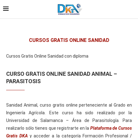
CURSOS GRATIS ONLINE SANIDAD
Cursos Gratis Online Sanidad con diploma
CURSO GRATIS ONLINE SANIDAD ANIMAL –
PARASITOSIS
Sanidad Animal, curso gratis online perteneciente al Grado en
Ingeniería Agrícola. Este curso ha sido realizado por la
Universidad de Salamanca – Área de Parasitología. Para
realizarlo sólo tienes que registrarte en la
Plataforma de Cursos
Gratis DKA
y acceder a la categoría Formación Profesional /