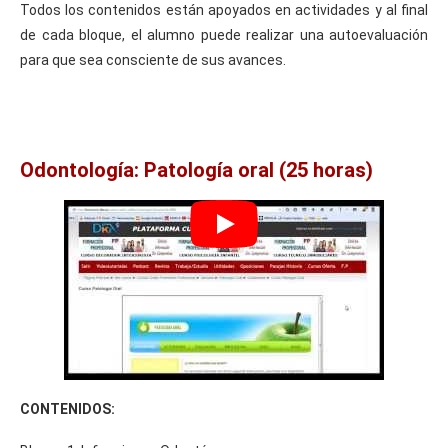
Todos los contenidos están apoyados en actividades y al final
de cada bloque, el alumno puede realizar una autoevaluación
para que sea consciente de sus avances.
Odontología: Patología oral (25 horas)
CONTENIDOS: