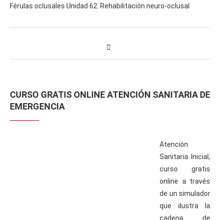
Férulas oclusales Unidad 62. Rehabilitación neuro-oclusal
CURSO GRATIS ONLINE ATENCIÓN SANITARIA DE
EMERGENCIA
Atención
Sanitaria Inicial,
curso gratis
online a través
de un simulador
que ilustra la
cadena de