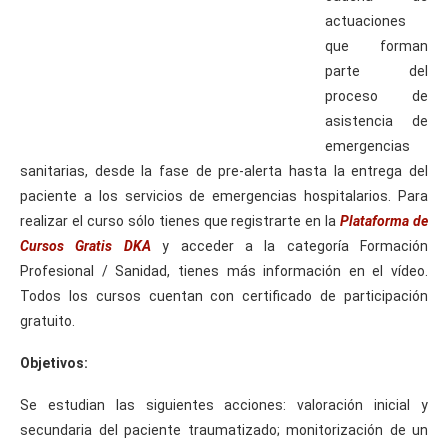
actuaciones
que forman
parte del
proceso de
asistencia de
emergencias
sanitarias, desde la fase de pre-alerta hasta la entrega del
paciente a los servicios de emergencias hospitalarios. Para
realizar el curso sólo tienes que registrarte en la
Plataforma de
Cursos Gratis DKA
y acceder a la categoría Formación
Profesional / Sanidad, tienes más información en el vídeo.
Todos los cursos cuentan con certificado de participación
gratuito.
Objetivos:
Se estudian las siguientes acciones: valoración inicial y
secundaria del paciente traumatizado; monitorización de un