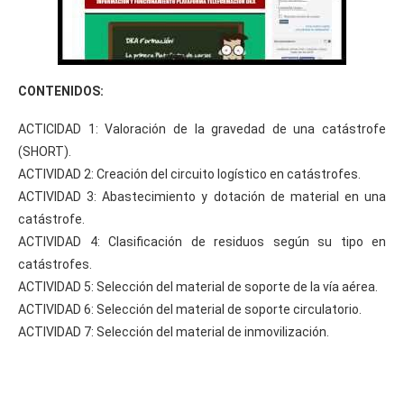
CONTENIDOS:
ACTICIDAD 1: Valoración de la gravedad de una catástrofe
(SHORT).
ACTIVIDAD 2: Creación del circuito logístico en catástrofes.
ACTIVIDAD 3: Abastecimiento y dotación de material en una
catástrofe.
ACTIVIDAD 4: Clasificación de residuos según su tipo en
catástrofes.
ACTIVIDAD 5: Selección del material de soporte de la vía aérea.
ACTIVIDAD 6: Selección del material de soporte circulatorio.
ACTIVIDAD 7: Selección del material de inmovilización.