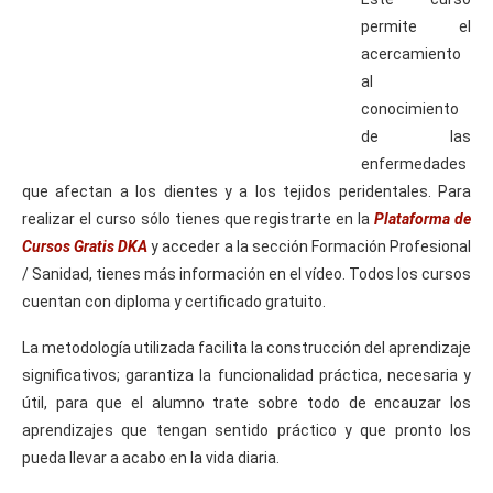
permite el
acercamiento
al
conocimiento
de las
enfermedades
que afectan a los dientes y a los tejidos peridentales. Para
realizar el curso sólo tienes que registrarte en la
Plataforma de
Cursos Gratis DKA
y acceder a la sección Formación Profesional
/ Sanidad, tienes más información en el vídeo. Todos los cursos
cuentan con diploma y certificado gratuito.
La metodología utilizada facilita la construcción del aprendizaje
significativos; garantiza la funcionalidad práctica, necesaria y
útil, para que el alumno trate sobre todo de encauzar los
aprendizajes que tengan sentido práctico y que pronto los
pueda llevar a acabo en la vida diaria.