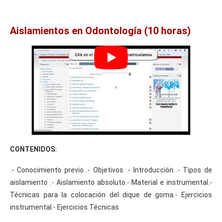
Aislamientos en Odontología (10 horas)
CONTENIDOS:
.- Conocimiento previo .- Objetivos .- Introducción .- Tipos de
aislamiento .- Aislamiento absoluto.- Material e instrumental.-
Técnicas para la colocación del dique de goma.- Ejercicios
instrumental.- Ejercicios Técnicas