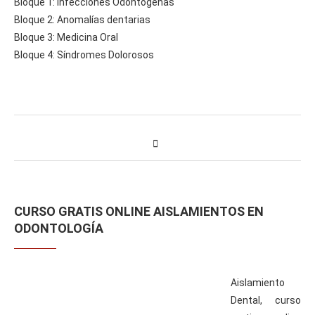
Bloque 1: Infecciones Odontógenas
Bloque 2: Anomalías dentarias
Bloque 3: Medicina Oral
Bloque 4: Síndromes Dolorosos
CURSO GRATIS ONLINE AISLAMIENTOS EN
ODONTOLOGÍA
Aislamiento
Dental, curso