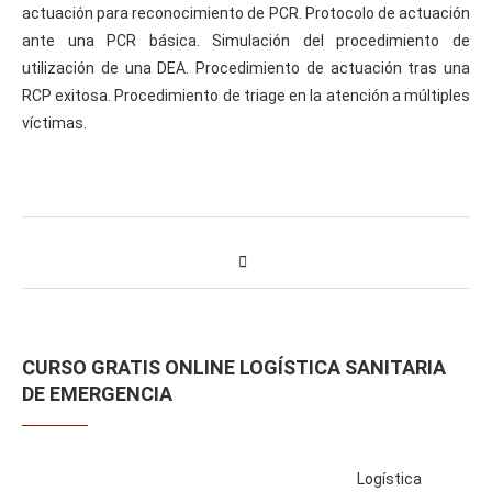
actuación para reconocimiento de PCR. Protocolo de actuación
ante una PCR básica. Simulación del procedimiento de
utilización de una DEA. Procedimiento de actuación tras una
RCP exitosa. Procedimiento de triage en la atención a múltiples
víctimas.
CURSO GRATIS ONLINE LOGÍSTICA SANITARIA
DE EMERGENCIA
Logística