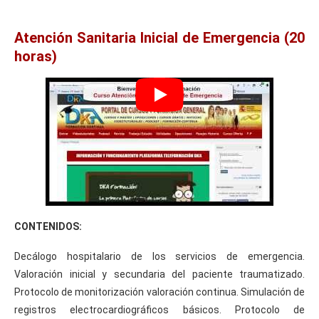
Atención Sanitaria Inicial de Emergencia (20
horas)
CONTENIDOS:
Decálogo hospitalario de los servicios de emergencia.
Valoración inicial y secundaria del paciente traumatizado.
Protocolo de monitorización valoración continua. Simulación de
registros electrocardiográficos básicos. Protocolo de