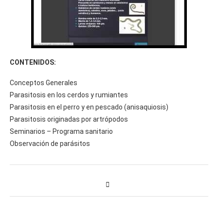
CONTENIDOS:
Conceptos Generales
Parasitosis en los cerdos y rumiantes
Parasitosis en el perro y en pescado (anisaquiosis)
Parasitosis originadas por artrópodos
Seminarios – Programa sanitario
Observación de parásitos