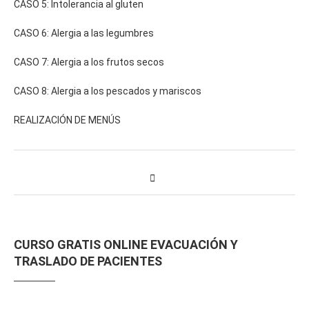
CASO 5: Intolerancia al gluten
CASO 6: Alergia a las legumbres
CASO 7: Alergia a los frutos secos
CASO 8: Alergia a los pescados y mariscos
REALIZACIÓN DE MENÚS
CURSO GRATIS ONLINE EVACUACIÓN Y
TRASLADO DE PACIENTES