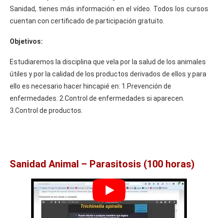
Sanidad, tienes más información en el vídeo. Todos los cursos
cuentan con certificado de participación gratuito.
Objetivos:
Estudiaremos la disciplina que vela por la salud de los animales
útiles y por la calidad de los productos derivados de ellos y para
ello es necesario hacer hincapié en: 1.Prevención de
enfermedades. 2.Control de enfermedades si aparecen.
3.Control de productos.
Sanidad Animal – Parasitosis (100 horas)