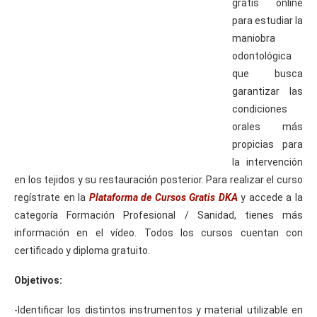
gratis online
para estudiar la
maniobra
odontológica
que busca
garantizar las
condiciones
orales más
propicias para
la intervención
en los tejidos y su restauración posterior. Para realizar el curso
regístrate en la
Plataforma de Cursos Gratis DKA
y accede a la
categoría Formación Profesional / Sanidad, tienes más
información en el vídeo. Todos los cursos cuentan con
certificado y diploma gratuito.
Objetivos:
-Identificar los distintos instrumentos y material utilizable en