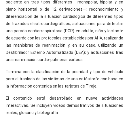
paciente en tres tipos diferentes ―monopolar, bipolar y en
plano horizontal o de 12 derivaciones―; reconocimiento y
diferenciación de la situación cardiológica de diferentes tipos
de trazados electrocardiográficos; actuaciones para detectar
una parada cardiorrespiratoria (PCR) en adulto, niño y lactante
de acuerdo con los protocolos establecidos por AHA, realizando
las maniobras de reanimación y, en su caso, utilizando un
Desfibrilador Externo Automatizado (DEA); y actuaciones tras
una reanimación cardio-pulmonar exitosa.
Termina con la clasificación de la prioridad y tipo de vehículo
para el traslado de las víctimas de una catástrofe con base en
la información contenida en las tarjetas de Tiraje.
El contenido está desarrollado en nueve actividades
interactivas. Se incluyen vídeos demostrativos de situaciones
reales, glosario y bibliografía.