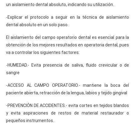
un aislamiento dental absoluto, indicando su utilización.
-Explicar el protocolo a seguir en la técnica de aislamiento
dental absoluto en un solo paso.
El aislamiento del campo operatorio dental es esencial para la
obtención de los mejores resultados en operatoria dental, pues
va a controlar los siguientes factores:
-HUMEDAD.- Evita presencia de saliva, fluido crevicular o de
sangre
-ACCESO AL CAMPO OPERATORIO.- mantiene la boca del
paciente abierta, retracción de la lengua, labios y tejido gingival
-PREVENCIÓN DE ACCIDENTES.- evita cortes en tejidos blandos
y evita aspiraciones de restos de material restaurador o
pequeños instrumentos.