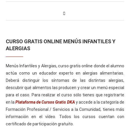
CURSO GRATIS ONLINE MENÚS INFANTILES Y
ALERGIAS
Menús Infantiles y Alergias, curso gratis online donde el alumno
actúa como un educador experto en alergias alimentarias.
Deberá distinguir los síntomas de las distintas alergias,
descubrir qué alimentos las producen y crear un menú especial
para el caso. Para realizar el curso sólo tienes que registrarte
en la
Plataforma de Cursos Gratis DKA
y accede a la categoría de
Formación Profesional / Servicios a la Comunidad, tienes más
información en el vídeo. Todos los cursos cuentan con
certificado de participación gratuito.