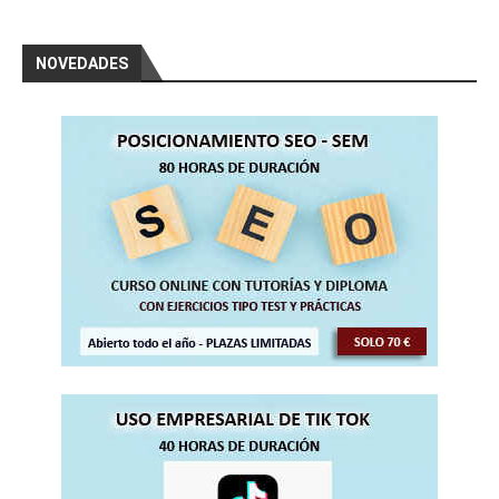
NOVEDADES