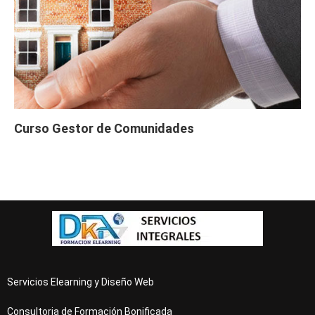
Curso Gestor de Comunidades
Servicios Elearning y Diseño Web
Consultoria de Formación Bonificada