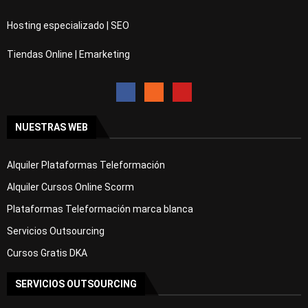
Hosting especializado | SEO
Tiendas Online | Emarketing
NUESTRAS WEB
Alquiler Plataformas Teleformación
Alquiler Cursos Online Scorm
Plataformas Teleformación marca blanca
Servicios Outsourcing
Cursos Gratis DKA
SERVICIOS OUTSOURCING