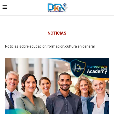
NOTICIAS
Noticias sobre educación,formación,cultura en general