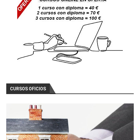
CURSOS OFICIOS