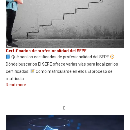
Certificados de profesionalidad del SEPE
Qué son los certificados de profesionalidad del SEPE
Dónde buscarlos El SEPE ofrece varias vías para localizar los
certificados:
Cómo matricularse en ellos El proceso de
matrícula …
Read more