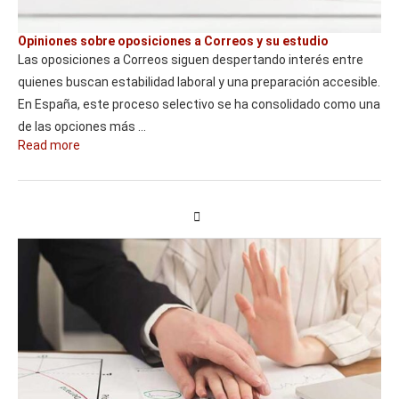
Opiniones sobre oposiciones a Correos y su estudio
Las oposiciones a Correos siguen despertando interés entre
quienes buscan estabilidad laboral y una preparación accesible.
En España, este proceso selectivo se ha consolidado como una
de las opciones más …
Read more