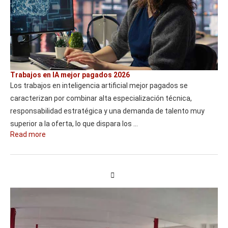
Trabajos en IA mejor pagados 2026
Los trabajos en inteligencia artificial mejor pagados se
caracterizan por combinar alta especialización técnica,
responsabilidad estratégica y una demanda de talento muy
superior a la oferta, lo que dispara los …
Read more