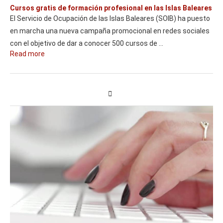
Cursos gratis de formación profesional en las Islas Baleares
El Servicio de Ocupación de las Islas Baleares (SOIB) ha puesto
en marcha una nueva campaña promocional en redes sociales
con el objetivo de dar a conocer 500 cursos de …
Read more