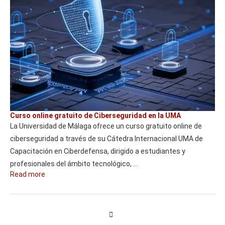
Curso online gratuito de Ciberseguridad en la UMA
La Universidad de Málaga ofrece un curso gratuito online de
ciberseguridad a través de su Cátedra Internacional UMA de
Capacitación en Ciberdefensa, dirigido a estudiantes y
profesionales del ámbito tecnológico, …
Read more