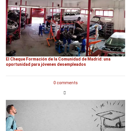
El Cheque Formación de la Comunidad de Madrid: una
oportunidad para jóvenes desempleados
0 comments