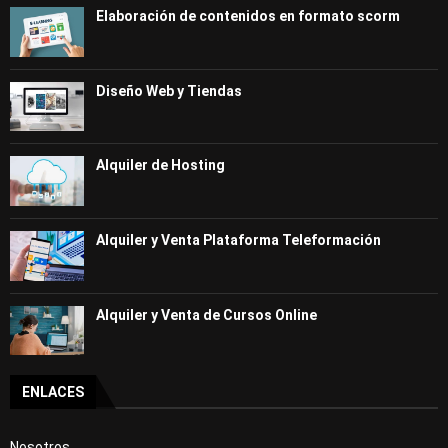
Elaboración de contenidos en formato scorm
Diseño Web y Tiendas
Alquiler de Hosting
Alquiler y Venta Plataforma Teleformación
Alquiler y Venta de Cursos Online
ENLACES
Nosotros