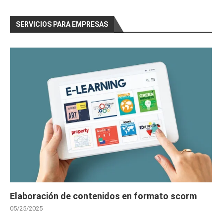
SERVICIOS PARA EMPRESAS
Elaboración de contenidos en formato scorm
05/25/2025