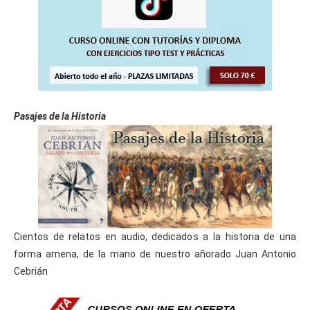
Pasajes de la Historia
Cientos de relatos en audio, dedicados a la historia de una
forma amena, de la mano de nuestro añorado Juan Antonio
Cebrián