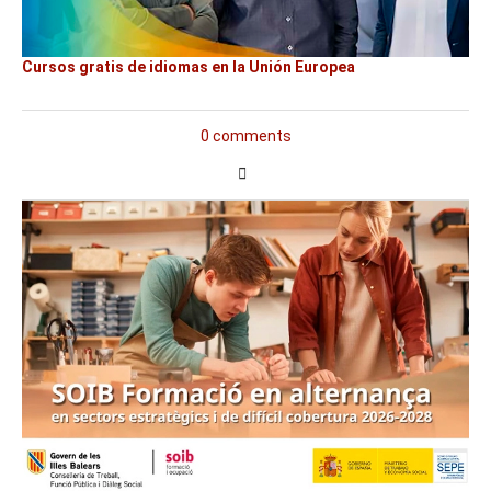
Cursos gratis de idiomas en la Unión Europea
0 comments