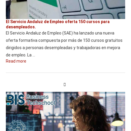
El Servicio Andaluz de Empleo oferta 150 cursos para
desempleados.
El Servicio Andaluz de Empleo (SAE) ha lanzado una nueva
oferta formativa compuesta por más de 150 cursos gratuitos
dirigidos a personas desempleadas y trabajadoras en mejora
de empleo. La …
Read more