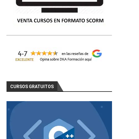
CURSOS GRATUITOS