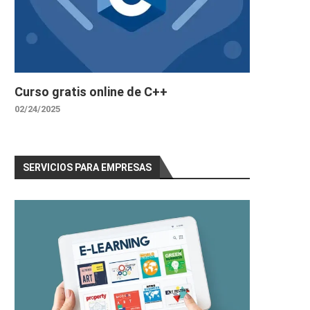
Curso gratis online de C++
02/24/2025
SERVICIOS PARA EMPRESAS