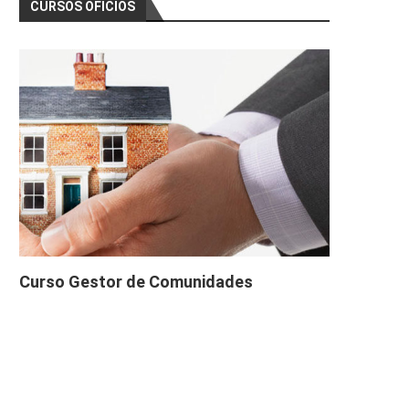
CURSOS OFICIOS
Curso Gestor de Comunidades