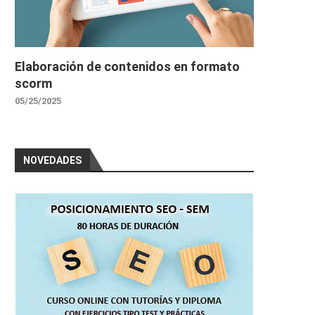
Elaboración de contenidos en formato
scorm
05/25/2025
NOVEDADES