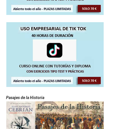
Pasajes de la Historia