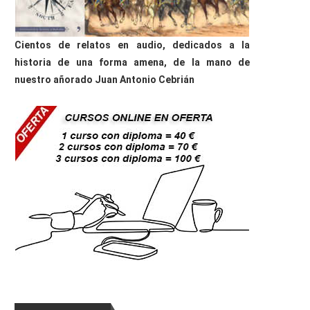
Cientos de relatos en audio, dedicados a la
historia de una forma amena, de la mano de
nuestro añorado Juan Antonio Cebrián