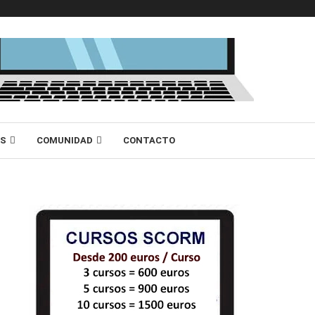
AS
COMUNIDAD
CONTACTO