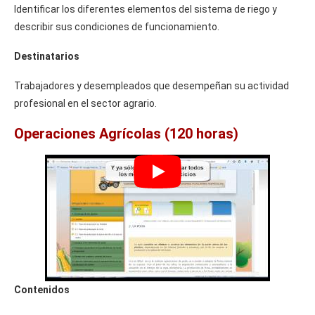
Identificar los diferentes elementos del sistema de riego y
describir sus condiciones de funcionamiento.
Destinatarios
Trabajadores y desempleados que desempeñan su actividad
profesional en el sector agrario.
Operaciones Agrícolas (120 horas)
Contenidos