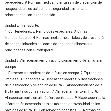
perecedero. 8. Normas medioambientales y de prevención de
riesgos laborales así como de seguridad alimentaria
relacionadas con la recolección.
Unidad 2. Transporte.
1. Contenedores. 2. Remolques especiales. 3. Cintas
transportadoras. 4. Normas medioambientales y de prevención
de riesgos laborales así como de seguridad alimentaria
relacionadas con el transporte.
Unidad 3. Almacenamiento y acondicionamiento de la fruta en
campo.
1. Primeros tratamientos de la fruta en campo. 2. Equipos de
limpieza. 3. Secadoras. 4. Descascarilladoras. 5. Instalaciones
de clasificación y selección de fruta. 6. Almacenamiento de la
fruta hasta su conservación. 7. Almacenamiento en frío. 8.
Almacenamiento en atmósfera controlada. 9. Elaboración de la
información necesaria para establecer la trazabilidad de las
partidas de fruta. 10. Conservación de frutos. 11. Normas de