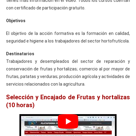
tienes más información en el vídeo. Todos los cursos cuentan
con certificado de participación gratuito.
Objetivos
El objetivo de la acción formativa es la formación en calidad,
seguridad e higiene a los trabajadores del sector hortofrutícola.
Destinatarios
Trabajadores y desempleados del sector de reparación y
conservación de frutas y hortalizas; comercio al por mayor de
frutas, patatas y verduras; producción agrícola y actividades de
servicios relacionados con la agricultura.
Selección y Encajado de Frutas y hortalizas
(10 horas)