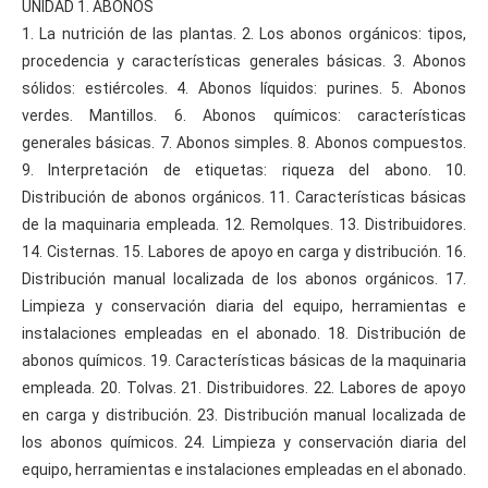
UNIDAD 1. ABONOS
1. La nutrición de las plantas. 2. Los abonos orgánicos: tipos,
procedencia y características generales básicas. 3. Abonos
sólidos: estiércoles. 4. Abonos líquidos: purines. 5. Abonos
verdes. Mantillos. 6. Abonos químicos: características
generales básicas. 7. Abonos simples. 8. Abonos compuestos.
9. Interpretación de etiquetas: riqueza del abono. 10.
Distribución de abonos orgánicos. 11. Características básicas
de la maquinaria empleada. 12. Remolques. 13. Distribuidores.
14. Cisternas. 15. Labores de apoyo en carga y distribución. 16.
Distribución manual localizada de los abonos orgánicos. 17.
Limpieza y conservación diaria del equipo, herramientas e
instalaciones empleadas en el abonado. 18. Distribución de
abonos químicos. 19. Características básicas de la maquinaria
empleada. 20. Tolvas. 21. Distribuidores. 22. Labores de apoyo
en carga y distribución. 23. Distribución manual localizada de
los abonos químicos. 24. Limpieza y conservación diaria del
equipo, herramientas e instalaciones empleadas en el abonado.