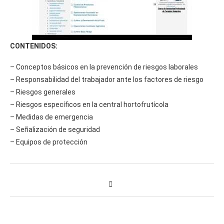
CONTENIDOS:
– Conceptos básicos en la prevención de riesgos laborales
– Responsabilidad del trabajador ante los factores de riesgo
– Riesgos generales
– Riesgos específicos en la central hortofrutícola
– Medidas de emergencia
– Señalización de seguridad
– Equipos de protección