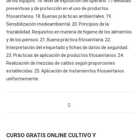
de los equipos. 16. Nivel de exposición del operario. 17.Medidas
preventivas y de protección en el uso de productos
fitosanitarios. 18. Buenas prácticas ambientales. 19.
Sensibilización medioambiental. 20. Principios de la
trazabilidad. Requisitos en materia de higiene de los alimentos
y de los piensos. 21. Buena práctica fitosanitaria. 22.
Interpretación del etiquetado y fichas de datos de seguridad.
23. Prácticas de aplicación de productos fitosanitarios. 24.
Realización de mezclas de caldos según proporciones
establecidas. 25. Aplicación de tratamientos fitosanitarios
uniformemente.
CURSO GRATIS ONLINE CULTIVO Y