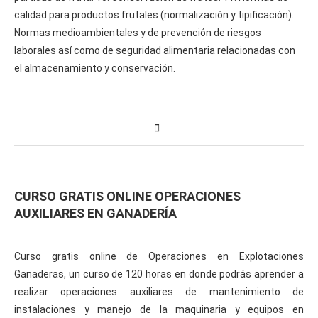
calidad para productos frutales (normalización y tipificación).
Normas medioambientales y de prevención de riesgos
laborales así como de seguridad alimentaria relacionadas con
el almacenamiento y conservación.
CURSO GRATIS ONLINE OPERACIONES
AUXILIARES EN GANADERÍA
Curso gratis online de Operaciones en Explotaciones
Ganaderas, un curso de 120 horas en donde podrás aprender a
realizar operaciones auxiliares de mantenimiento de
instalaciones y manejo de la maquinaria y equipos en