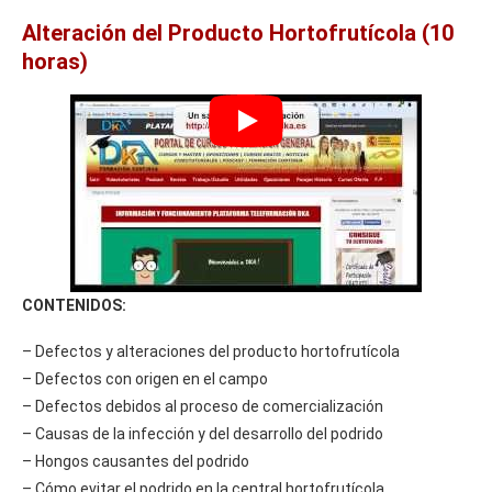
Alteración del Producto Hortofrutícola (10
horas)
CONTENIDOS:
– Defectos y alteraciones del producto hortofrutícola
– Defectos con origen en el campo
– Defectos debidos al proceso de comercialización
– Causas de la infección y del desarrollo del podrido
– Hongos causantes del podrido
– Cómo evitar el podrido en la central hortofrutícola