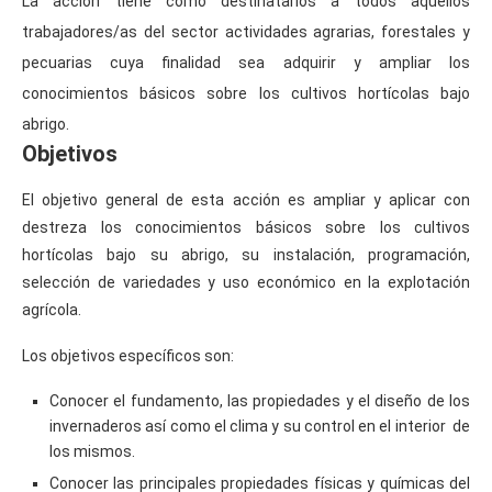
La acción tiene como destinatarios a todos aquellos
trabajadores/as del sector actividades agrarias, forestales y
pecuarias cuya finalidad sea adquirir y ampliar los
conocimientos básicos sobre los cultivos hortícolas bajo
abrigo.
Objetivos
El objetivo general de esta acción es ampliar y aplicar con
destreza los conocimientos básicos sobre los cultivos
hortícolas bajo su abrigo, su instalación, programación,
selección de variedades y uso económico en la explotación
agrícola.
Los objetivos específicos son:
Conocer el fundamento, las propiedades y el diseño de los
invernaderos así como el clima y su control en el interior de
los mismos.
Conocer las principales propiedades físicas y químicas del