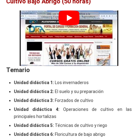
Cultivo Bajo Abrigo (50 horas)
Temario
Unidad didáctica 1:
Los invernaderos
Unidad didáctica 2:
El suelo y su preparación
Unidad didáctica 3:
Forzados de cultivo
Unidad didáctica 4:
Operaciones de cultivo en las
principales hortalizas
Unidad didáctica 5:
Técnicas de cultivo y riego
Unidad didáctica 6:
Floricultura de bajo abrigo