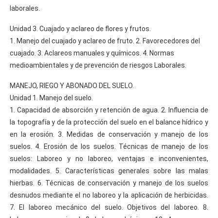
laborales.
Unidad 3. Cuajado y aclareo de flores y frutos.
1. Manejo del cuajado y aclareo de fruto. 2. Favorecedores del
cuajado. 3. Aclareos manuales y químicos. 4. Normas
medioambientales y de prevención de riesgos Laborales.
MANEJO, RIEGO Y ABONADO DEL SUELO.
Unidad 1. Manejo del suelo.
1. Capacidad de absorción y retención de agua. 2. Influencia de
la topografía y de la protección del suelo en el balance hídrico y
en la erosión. 3. Medidas de conservación y manejo de los
suelos. 4. Erosión de los suelos. Técnicas de manejo de los
suelos: Laboreo y no laboreo, ventajas e inconvenientes,
modalidades. 5. Características generales sobre las malas
hierbas. 6. Técnicas de conservación y manejo de los suelos
desnudos mediante el no laboreo y la aplicación de herbicidas.
7. El laboreo mecánico del suelo. Objetivos del laboreo. 8.