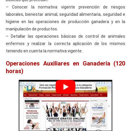
– Conocer la normativa vigente prevención de riesgos
laborales, bienestar animal, seguridad alimentaria, seguridad e
higiene en las operaciones de producción ganadera y en la
manipulación de productos.
– Detallar las operaciones básicas de control de animales
enfermos y realizar la correcta aplicación de los mismos
teniendo en cuenta la normativa vigente.
Operaciones Auxiliares en Ganadería (120
horas)