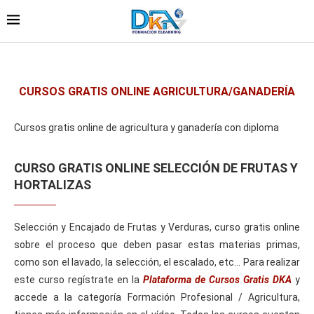
CURSOS GRATIS ONLINE AGRICULTURA/GANADERÍA
Cursos gratis online de agricultura y ganadería con diploma
CURSO GRATIS ONLINE SELECCIÓN DE FRUTAS Y
HORTALIZAS
Selección y Encajado de Frutas y Verduras, curso gratis online
sobre el proceso que deben pasar estas materias primas,
como son el lavado, la selección, el escalado, etc… Para realizar
este curso regístrate en la
Plataforma de Cursos Gratis DKA
y
accede a la categoría Formación Profesional / Agricultura,