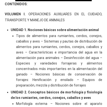
CONTENIDOS:
VOLUMEN I.
OPERACIONES AUXILIARES EN EL CUIDADO,
TRANSPORTE Y MANEJO DE ANIMALES
UNIDAD 1. Nociones básicas sobre alimentación animal
Tipos de alimentos para rumiantes, cerdos, conejos,
caballos y aves – Sistemas y pautas de distribución de
alimentos para rumiantes, cerdos, conejos, caballos y
aves – Características e importancia del agua en la
alimentación para animales – Desinfección del agua –
Especies y variedades forrajeras y alimentos
concentrados más importantes en la alimentación del
ganado – Nociones básicas de conservación de
forrajes: Henificación y ensilado – Equipos de
preparación, mezcla y distribución de forrajes
UNIDAD 2. Conceptos básicos de morfología y fisiología
de los rumiantes, cerdos, conejos, caballos y aves
Morfología externa – Nociones sobre el aparato