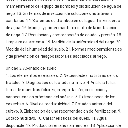
mantenimiento del equipo de bombeo y distribución de agua de
riego. 13. Sistemas de inyección de soluciones nutritivas y
sanitarias. 14. Sistemas de distribución del agua. 15. Emisores
de agua. 16. Manejo y primer mantenimiento de la instalación
de riego. 17. Regulación y comprobación de caudal y presión. 18.
Limpieza de sistema. 19. Medida de la uniformidad del riego. 20.
Medida de la humedad del suelo. 21. Normas medioambientales
y de prevención de riesgos laborales asociados al riego.
Unidad 3. Abonado del suelo.
1. Los elementos esenciales. 2. Necesidades nutritivas de los
frutales. 3. Diagnóstico del estado nutritivo. 4. Análisis foliar:
toma de muestras foliares, interpretación, corrección y
consecuencias prácticas del análisis. 5. Extracciones de las
cosechas. 6. Nivel de productividad. 7. Estado sanitario del
cultivo. 8. Elaboración de una recomendación de fertilización. 9.
Estado nutritivo. 10. Características del suelo. 11. Agua
disponible. 12. Producción en años anteriores. 13. Aplicación de