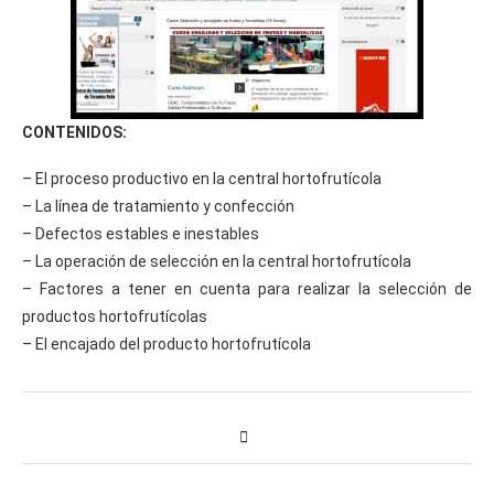
CONTENIDOS:
– El proceso productivo en la central hortofrutícola
– La línea de tratamiento y confección
– Defectos estables e inestables
– La operación de selección en la central hortofrutícola
– Factores a tener en cuenta para realizar la selección de
productos hortofrutícolas
– El encajado del producto hortofrutícola