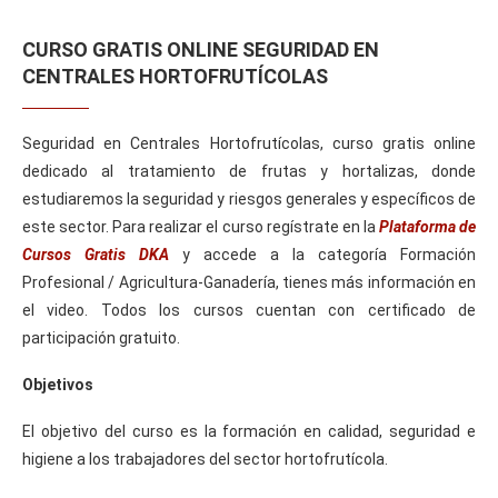
CURSO GRATIS ONLINE SEGURIDAD EN
CENTRALES HORTOFRUTÍCOLAS
Seguridad en Centrales Hortofrutícolas, curso gratis online
dedicado al tratamiento de frutas y hortalizas, donde
estudiaremos la seguridad y riesgos generales y específicos de
este sector. Para realizar el curso regístrate en la
Plataforma de
Cursos Gratis DKA
y accede a la categoría Formación
Profesional / Agricultura-Ganadería, tienes más información en
el video. Todos los cursos cuentan con certificado de
participación gratuito.
Objetivos
El objetivo del curso es la formación en calidad, seguridad e
higiene a los trabajadores del sector hortofrutícola.