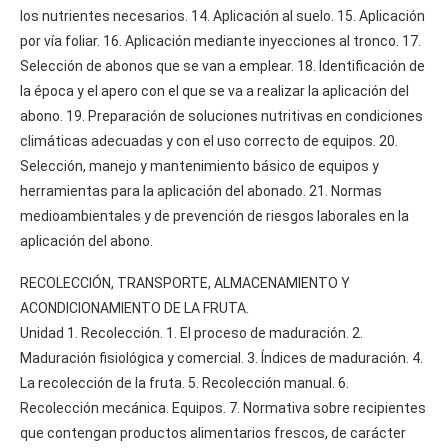
los nutrientes necesarios. 14. Aplicación al suelo. 15. Aplicación
por vía foliar. 16. Aplicación mediante inyecciones al tronco. 17.
Selección de abonos que se van a emplear. 18. Identificación de
la época y el apero con el que se va a realizar la aplicación del
abono. 19. Preparación de soluciones nutritivas en condiciones
climáticas adecuadas y con el uso correcto de equipos. 20.
Selección, manejo y mantenimiento básico de equipos y
herramientas para la aplicación del abonado. 21. Normas
medioambientales y de prevención de riesgos laborales en la
aplicación del abono.
RECOLECCIÓN, TRANSPORTE, ALMACENAMIENTO Y
ACONDICIONAMIENTO DE LA FRUTA.
Unidad 1. Recolección. 1. El proceso de maduración. 2.
Maduración fisiológica y comercial. 3. Índices de maduración. 4.
La recolección de la fruta. 5. Recolección manual. 6.
Recolección mecánica. Equipos. 7. Normativa sobre recipientes
que contengan productos alimentarios frescos, de carácter