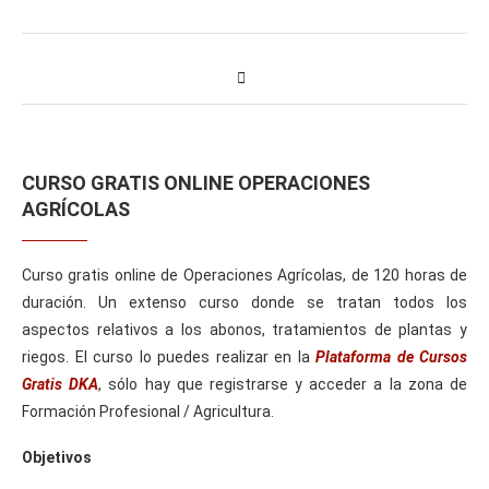
CURSO GRATIS ONLINE OPERACIONES
AGRÍCOLAS
Curso gratis online de Operaciones Agrícolas, de 120 horas de
duración. Un extenso curso donde se tratan todos los
aspectos relativos a los abonos, tratamientos de plantas y
riegos. El curso lo puedes realizar en la
Plataforma de Cursos
Gratis DKA
, sólo hay que registrarse y acceder a la zona de
Formación Profesional / Agricultura.
Objetivos