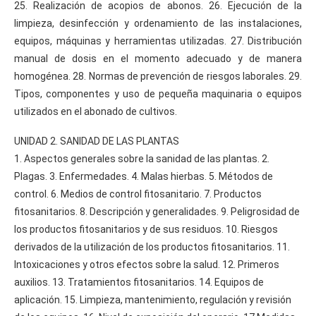
25. Realización de acopios de abonos. 26. Ejecución de la
limpieza, desinfección y ordenamiento de las instalaciones,
equipos, máquinas y herramientas utilizadas. 27. Distribución
manual de dosis en el momento adecuado y de manera
homogénea. 28. Normas de prevención de riesgos laborales. 29.
Tipos, componentes y uso de pequeña maquinaria o equipos
utilizados en el abonado de cultivos.
UNIDAD 2. SANIDAD DE LAS PLANTAS
1. Aspectos generales sobre la sanidad de las plantas. 2.
Plagas. 3. Enfermedades. 4. Malas hierbas. 5. Métodos de
control. 6. Medios de control fitosanitario. 7. Productos
fitosanitarios. 8. Descripción y generalidades. 9. Peligrosidad de
los productos fitosanitarios y de sus residuos. 10. Riesgos
derivados de la utilización de los productos fitosanitarios. 11.
Intoxicaciones y otros efectos sobre la salud. 12. Primeros
auxilios. 13. Tratamientos fitosanitarios. 14. Equipos de
aplicación. 15. Limpieza, mantenimiento, regulación y revisión