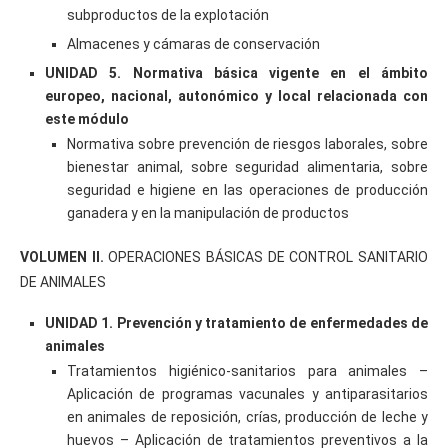
subproductos de la explotación
Almacenes y cámaras de conservación
UNIDAD 5. Normativa básica vigente en el ámbito
europeo, nacional, autonómico y local relacionada con
este módulo
Normativa sobre prevención de riesgos laborales, sobre
bienestar animal, sobre seguridad alimentaria, sobre
seguridad e higiene en las operaciones de producción
ganadera y en la manipulación de productos
VOLUMEN II.
OPERACIONES BÁSICAS DE CONTROL SANITARIO
DE ANIMALES
UNIDAD 1. Prevención y tratamiento de enfermedades de
animales
Tratamientos higiénico-sanitarios para animales –
Aplicación de programas vacunales y antiparasitarios
en animales de reposición, crías, producción de leche y
huevos – Aplicación de tratamientos preventivos a la