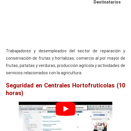
Destinatarios
Trabajadores y desempleados del sector de reparación y
conservación de frutas y hortalizas; comercio al por mayor de
frutas, patatas y verduras; producción agrícola y actividades de
servicios relacionados con la agricultura.
Seguridad en Centrales Hortofrutícolas (10
horas)