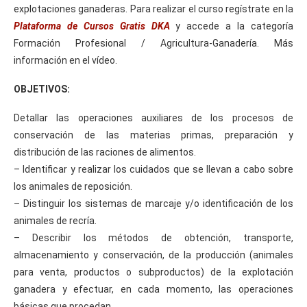
explotaciones ganaderas. Para realizar el curso regístrate en la
Plataforma de Cursos Gratis DKA
y accede a la categoría
Formación Profesional / Agricultura-Ganadería. Más
información en el vídeo.
OBJETIVOS:
Detallar las operaciones auxiliares de los procesos de
conservación de las materias primas, preparación y
distribución de las raciones de alimentos.
– Identificar y realizar los cuidados que se llevan a cabo sobre
los animales de reposición.
– Distinguir los sistemas de marcaje y/o identificación de los
animales de recría.
– Describir los métodos de obtención, transporte,
almacenamiento y conservación, de la producción (animales
para venta, productos o subproductos) de la explotación
ganadera y efectuar, en cada momento, las operaciones
básicas que procedan.