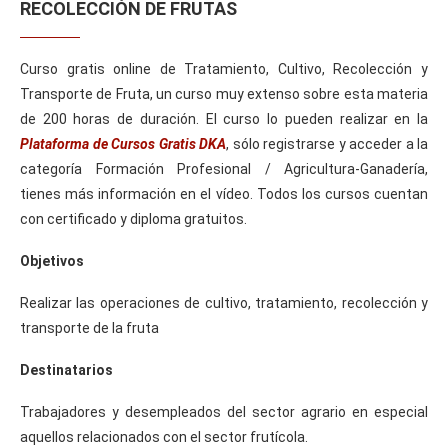
RECOLECCIÓN DE FRUTAS
Curso gratis online de Tratamiento, Cultivo, Recolección y
Transporte de Fruta, un curso muy extenso sobre esta materia
de 200 horas de duración. El curso lo pueden realizar en la
Plataforma de Cursos Gratis DKA
, sólo registrarse y acceder a la
categoría Formación Profesional / Agricultura-Ganadería,
tienes más información en el vídeo. Todos los cursos cuentan
con certificado y diploma gratuitos.
Objetivos
Realizar las operaciones de cultivo, tratamiento, recolección y
transporte de la fruta
Destinatarios
Trabajadores y desempleados del sector agrario en especial
aquellos relacionados con el sector frutícola.