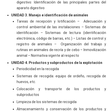
digestivo: Identificación de las principales partes del
aparato digestivo
UNIDAD 3. Manejo e identificación de animales
Tareas de recepción y lotificación – Adecuación y
control ambiental de las instalaciones – Sistemas de
identificación – Sistemas de lectura (identificación
electrónica, código de barras, etc.) – Listas de control y
registro de animales – Organización del trabajo y
rutinas en animales de recría y de cebo – Inmovilización
animal – Normativa vigente al respecto
UNIDAD 4. Productos y subproductos de la explotación
Periodicidad en la recogida
Sistemas de recogida: equipo de ordeño, recogida de
huevos, etc.
Colocación y transporte de los productos y
subproductos
Limpieza de los sistemas de recogida
Almacenamiento y conservación de los productos y