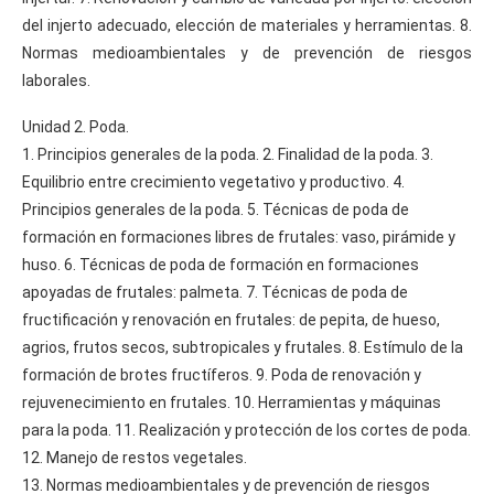
del injerto adecuado, elección de materiales y herramientas. 8.
Normas medioambientales y de prevención de riesgos
laborales.
Unidad 2. Poda.
1. Principios generales de la poda. 2. Finalidad de la poda. 3.
Equilibrio entre crecimiento vegetativo y productivo. 4.
Principios generales de la poda. 5. Técnicas de poda de
formación en formaciones libres de frutales: vaso, pirámide y
huso. 6. Técnicas de poda de formación en formaciones
apoyadas de frutales: palmeta. 7. Técnicas de poda de
fructificación y renovación en frutales: de pepita, de hueso,
agrios, frutos secos, subtropicales y frutales. 8. Estímulo de la
formación de brotes fructíferos. 9. Poda de renovación y
rejuvenecimiento en frutales. 10. Herramientas y máquinas
para la poda. 11. Realización y protección de los cortes de poda.
12. Manejo de restos vegetales.
13. Normas medioambientales y de prevención de riesgos