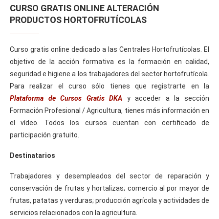
CURSO GRATIS ONLINE ALTERACIÓN
PRODUCTOS HORTOFRUTÍCOLAS
Curso gratis online dedicado a las Centrales Hortofrutícolas. El
objetivo de la acción formativa es la formación en calidad,
seguridad e higiene a los trabajadores del sector hortofrutícola.
Para realizar el curso sólo tienes que registrarte en la
Plataforma de Cursos Gratis DKA
y acceder a la sección
Formación Profesional / Agricultura, tienes más información en
el vídeo. Todos los cursos cuentan con certificado de
participación gratuito.
Destinatarios
Trabajadores y desempleados del sector de reparación y
conservación de frutas y hortalizas; comercio al por mayor de
frutas, patatas y verduras; producción agrícola y actividades de
servicios relacionados con la agricultura.