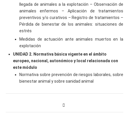
llegada de animales a la explotación – Observación de
animales enfermos – Aplicación de tratamientos
preventivos y/o curativos – Registro de tratamientos –
Pérdida de bienestar de los animales: situaciones de
estrés
Medidas de actuación ante animales muertos en la
explotación
UNIDAD 2. Normativa básica vigente en el ámbito
europeo, nacional, autonómico y local relacionada con
este módulo
Normativa sobre prevención de riesgos laborales, sobre
bienestar animal y sobre sanidad animal