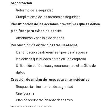
organización
Gobierno de la seguridad
Cumplimiento de las normas de seguridad
Identificación de las acciones preventivas que se deben
planificar para evitar incidentes
Amenazas y análisis de riesgos
Recolección de evidencias tras un ataque
Identificación de diferentes tipos de ataques e
incidentes que pueden darse en una empresa
Utilización de técnicas y recursos para el análisis de
datos
Creación de un plan de respuesta ante incidentes
Respuesta a incidentes de seguridad
Criptografía
Plan de recuperación ante desastres