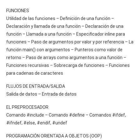
FUNCIONES
Utilidad de las funciones – Definición de una función –
Declaración y llamada de una función – Declaración de una
función – Llamada a una función – Especificador inline para
funciones – Paso de argumentos por valor y por referencia – La
función main() con argumentos – Punteros como valor de
retorno – Paso de arrays como argumentos a una función –
Funciones recursivas – Sobrecarga de funciones – Funciones
para cadenas de caracteres
FLUJOS DE ENTRADA/SALIDA
Salida de datos – Entrada de datos
EL PREPROCESADOR
Comando #include – Comando #define – Comandos #ifdef,
#ifndef, #else, #endif, #undef
PROGRAMACIÓN ORIENTADA A OBJETOS (OOP)