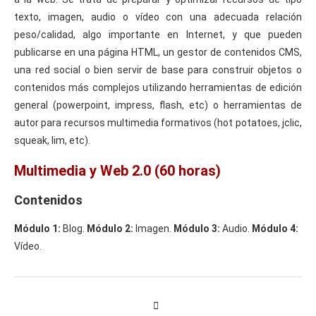
texto, imagen, audio o vídeo con una adecuada relación
peso/calidad, algo importante en Internet, y que pueden
publicarse en una página HTML, un gestor de contenidos CMS,
una red social o bien servir de base para construir objetos o
contenidos más complejos utilizando herramientas de edición
general (powerpoint, impress, flash, etc) o herramientas de
autor para recursos multimedia formativos (hot potatoes, jclic,
squeak, lim, etc).
Multimedia y Web 2.0 (60 horas)
Contenidos
Módulo 1:
Blog.
Módulo 2:
Imagen.
Módulo 3:
Audio.
Módulo 4:
Vídeo.