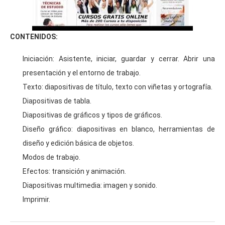
CONTENIDOS:
Iniciación: Asistente, iniciar, guardar y cerrar. Abrir una
presentación y el entorno de trabajo.
Texto: diapositivas de título, texto con viñetas y ortografía.
Diapositivas de tabla.
Diapositivas de gráficos y tipos de gráficos.
Diseño gráfico: diapositivas en blanco, herramientas de
diseño y edición básica de objetos.
Modos de trabajo.
Efectos: transición y animación.
Diapositivas multimedia: imagen y sonido.
Imprimir.