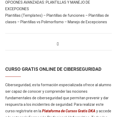
OPCIONES AVANZADAS: PLANTILLAS Y MANEJO DE
EXCEPCIONES
Plantillas (Templates) – Plantillas de funciones – Plantillas de
clases – Plantillas vs Polimorfismo – Manejo de Excepciones
CURSO GRATIS ONLINE DE CIBERSEGURIDAD
Ciberseguridad, esta formación especializada ofrece al alumno
ser capaz de conocer y comprender las nociones
fundamentales de ciberseguridad que permitan prevenir y dar
respuesta a los incidentes de seguridad. Para realizar este
curso regístrate en la
Plataforma de Cursos Gratis DKA
y accede