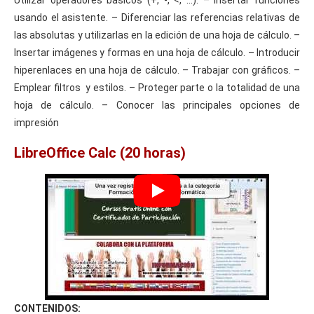
usando el asistente. – Diferenciar las referencias relativas de
las absolutas y utilizarlas en la edición de una hoja de cálculo. –
Insertar imágenes y formas en una hoja de cálculo. – Introducir
hiperenlaces en una hoja de cálculo. – Trabajar con gráficos. –
Emplear filtros y estilos. – Proteger parte o la totalidad de una
hoja de cálculo. – Conocer las principales opciones de
impresión
LibreOffice Calc (20 horas)
CONTENIDOS: