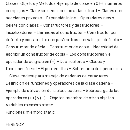
Clases, Objetos y Métodos -Ejemplo de clase en C++: números
complejos – Clase sin secciones privadas: struct – Clases con
secciones privadas – Expansión Inline – Operadores new y
delete con clases – Constructores y destructores –
Inicializadores – Llamadas al constructor – Constructor por
defecto y constructor con parámetros con valor por defecto –
Constructor de oficio – Constructor de copia – Necesidad de
escribir un constructor de copia – Los constructores y el
operador de asignación (=) – Destructores – Clases y
funciones friend – El puntero this – Sobrecarga de operadores
– Clase cadena para manejo de cadenas de caracteres –
Definición de funciones y operadores de la clase cadena –
Ejemplo de utilización de la clase cadena – Sobrecarga de los
operadores (++) y (–) – Objetos miembro de otros objetos –
Variables miembro static
Funciones miembro static
HERENCIA