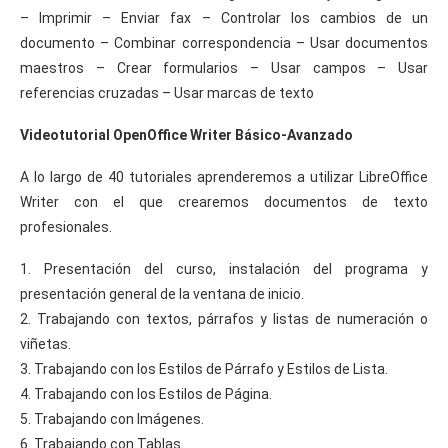
– Imprimir – Enviar fax – Controlar los cambios de un
documento – Combinar correspondencia – Usar documentos
maestros – Crear formularios – Usar campos – Usar
referencias cruzadas – Usar marcas de texto
Videotutorial OpenOffice Writer Básico-Avanzado
A lo largo de 40 tutoriales aprenderemos a utilizar LibreOffice
Writer con el que crearemos documentos de texto
profesionales.
1. Presentación del curso, instalación del programa y
presentación general de la ventana de inicio.
2. Trabajando con textos, párrafos y listas de numeración o
viñetas.
3. Trabajando con los Estilos de Párrafo y Estilos de Lista.
4. Trabajando con los Estilos de Página.
5. Trabajando con Imágenes.
6. Trabajando con Tablas.