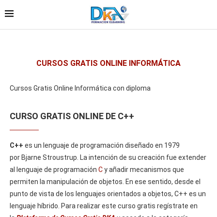
CURSOS GRATIS ONLINE INFORMÁTICA
Cursos Gratis Online Informática con diploma
CURSO GRATIS ONLINE DE C++
C++
es un lenguaje de programación diseñado en 1979
por Bjarne Stroustrup. La intención de su creación fue extender
al lenguaje de programación
C
y añadir mecanismos que
permiten la manipulación de objetos. En ese sentido, desde el
punto de vista de los lenguajes orientados a objetos, C++ es un
lenguaje híbrido. Para realizar este curso gratis regístrate en