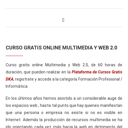
CURSO GRATIS ONLINE MULTIMEDIA Y WEB 2.0
Curso gratis online Multimedia y Web 2.0, de 60 horas de
duración, que pueden realizar en la
Plataforma de Cursos Gratis
DKA
, registrate y accede a la categoría Formación Profesional /
Informática.
En los últimos años hemos asistido a un considerable auge de
los espacios web , hasta tal punto que hay quienes manifiestan
que una persona o empresa no existe si no es visible en
Internet. Además la producción de recursos multimedia se ha
ido orientando cada vez más hacia la web en detrimento del