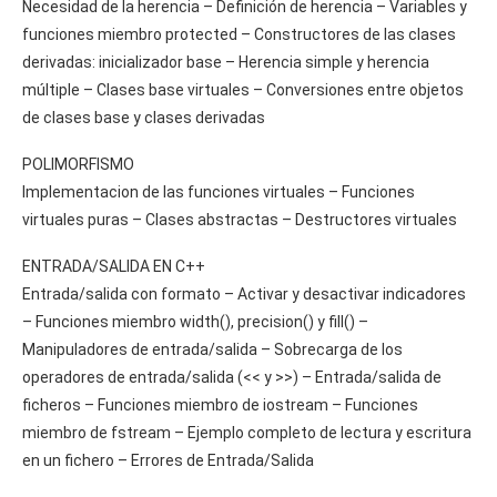
Necesidad de la herencia – Definición de herencia – Variables y
funciones miembro protected – Constructores de las clases
derivadas: inicializador base – Herencia simple y herencia
múltiple – Clases base virtuales – Conversiones entre objetos
de clases base y clases derivadas
POLIMORFISMO
Implementacion de las funciones virtuales – Funciones
virtuales puras – Clases abstractas – Destructores virtuales
ENTRADA/SALIDA EN C++
Entrada/salida con formato – Activar y desactivar indicadores
– Funciones miembro width(), precision() y fill() –
Manipuladores de entrada/salida – Sobrecarga de los
operadores de entrada/salida (<< y >>) – Entrada/salida de
ficheros – Funciones miembro de iostream – Funciones
miembro de fstream – Ejemplo completo de lectura y escritura
en un fichero – Errores de Entrada/Salida