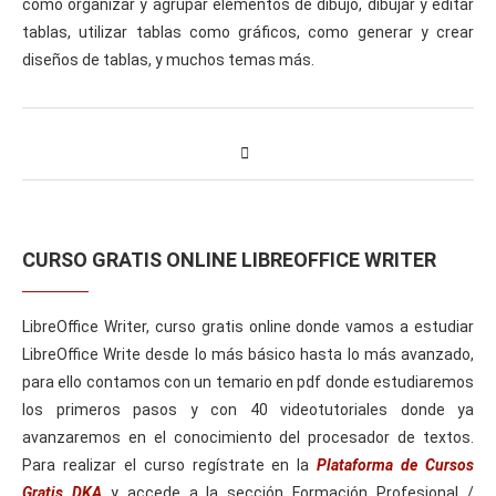
como organizar y agrupar elementos de dibujo, dibujar y editar
tablas, utilizar tablas como gráficos, como generar y crear
diseños de tablas, y muchos temas más.
CURSO GRATIS ONLINE LIBREOFFICE WRITER
LibreOffice Writer, curso gratis online donde vamos a estudiar
LibreOffice Write desde lo más básico hasta lo más avanzado,
para ello contamos con un temario en pdf donde estudiaremos
los primeros pasos y con 40 videotutoriales donde ya
avanzaremos en el conocimiento del procesador de textos.
Para realizar el curso regístrate en la
Plataforma de Cursos
Gratis DKA
y accede a la sección Formación Profesional /