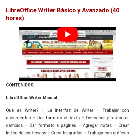
LibreOffice Writer Básico y Avanzado (40
horas)
CONTENIDOS:
LibreOffice Writer Manual
Qué es Writer? – La interfaz de Writer – Trabajar con
documentos – Dar formato al texto – Deshacer y restaurar
cambios – Dar formato a páginas – Agregar notas – Crear
índice de contenidos – Crear biografías – Trabajar con gráficos