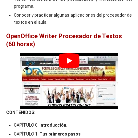
programa.
Conocer y practicar algunas aplicaciones del procesador de
textos en el aula.
OpenOffice Writer Procesador de Textos
(60 horas)
CONTENIDOS:
CAPÍTULO 0:
Introducción
.
CAPÍTULO 1:
Tus primeros pasos
.