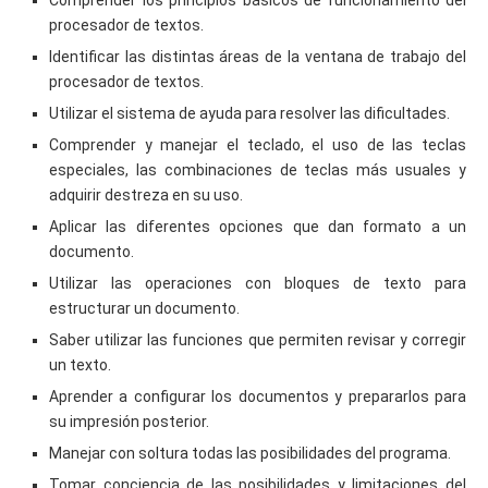
procesador de textos.
Identificar las distintas áreas de la ventana de trabajo del
procesador de textos.
Utilizar el sistema de ayuda para resolver las dificultades.
Comprender y manejar el teclado, el uso de las teclas
especiales, las combinaciones de teclas más usuales y
adquirir destreza en su uso.
Aplicar las diferentes opciones que dan formato a un
documento.
Utilizar las operaciones con bloques de texto para
estructurar un documento.
Saber utilizar las funciones que permiten revisar y corregir
un texto.
Aprender a configurar los documentos y prepararlos para
su impresión posterior.
Manejar con soltura todas las posibilidades del programa.
Tomar conciencia de las posibilidades y limitaciones del