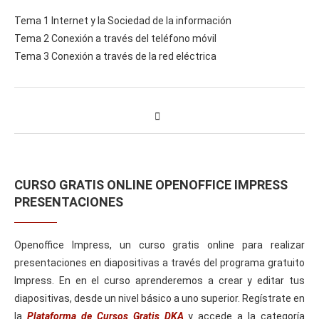
Tema 1 Internet y la Sociedad de la información
Tema 2 Conexión a través del teléfono móvil
Tema 3 Conexión a través de la red eléctrica
CURSO GRATIS ONLINE OPENOFFICE IMPRESS
PRESENTACIONES
Openoffice Impress, un curso gratis online para realizar
presentaciones en diapositivas a través del programa gratuito
Impress. En en el curso aprenderemos a crear y editar tus
diapositivas, desde un nivel básico a uno superior. Regístrate en
la
Plataforma de Cursos Gratis DKA
y accede a la categoría