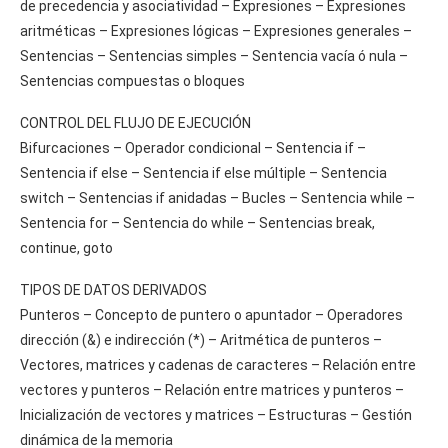
de precedencia y asociatividad – Expresiones – Expresiones
aritméticas – Expresiones lógicas – Expresiones generales –
Sentencias – Sentencias simples – Sentencia vacía ó nula –
Sentencias compuestas o bloques
CONTROL DEL FLUJO DE EJECUCIÓN
Bifurcaciones – Operador condicional – Sentencia if –
Sentencia if else – Sentencia if else múltiple – Sentencia
switch – Sentencias if anidadas – Bucles – Sentencia while –
Sentencia for – Sentencia do while – Sentencias break,
continue, goto
TIPOS DE DATOS DERIVADOS
Punteros – Concepto de puntero o apuntador – Operadores
dirección (&) e indirección (*) – Aritmética de punteros –
Vectores, matrices y cadenas de caracteres – Relación entre
vectores y punteros – Relación entre matrices y punteros –
Inicialización de vectores y matrices – Estructuras – Gestión
dinámica de la memoria