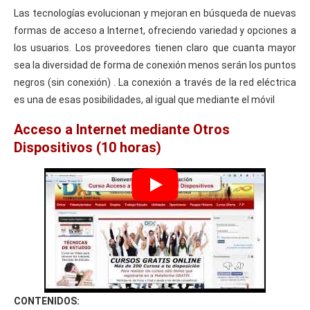
Las tecnologías evolucionan y mejoran en búsqueda de nuevas
formas de acceso a Internet, ofreciendo variedad y opciones a
los usuarios. Los proveedores tienen claro que cuanta mayor
sea la diversidad de forma de conexión menos serán los puntos
negros (sin conexión) . La conexión a través de la red eléctrica
es una de esas posibilidades, al igual que mediante el móvil
Acceso a Internet mediante Otros
Dispositivos (10 horas)
CONTENIDOS: