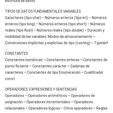
escritura de datos
TIPOS DE DATOS FUNDAMENTALES VARIABLES
Caracteres (tipo char) – Números enteros (tipo int) – Números
enteros (tipo long) – Números enteros (tipo short) – Números
reales (tipo float) – Números reales (tipo double) – Duración y
visibilidad de las variables: Modos de almacenamiento –
Conversiones implícitas y explícitas de tipo (casting) – Typedef
CONSTANTES
Constantes numéricas – Constantes enteras – Constantes de
punto flotante – Constantes carácter – Cadenas de
caracteres – Constantes de tipo Enumeración – Cualificador
const
OPERADORES, EXPRESIONES Y SENTENCIAS
Operadores – Operadores aritméticos – Operadores de
asignación – Operadores incrementales – Operadores
relacionales – Operadores lógicos – Otros operadores – Reglas