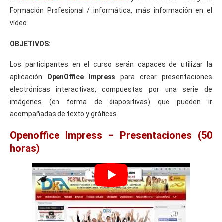
Formación Profesional / informática, más información en el
vídeo.
OBJETIVOS:
Los participantes en el curso serán capaces de utilizar la
aplicación
OpenOffice Impress
para crear presentaciones
electrónicas interactivas, compuestas por una serie de
imágenes (en forma de diapositivas) que pueden ir
acompañadas de texto y gráficos.
Openoffice Impress – Presentaciones (50
horas)