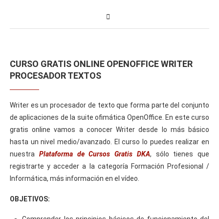
CURSO GRATIS ONLINE OPENOFFICE WRITER
PROCESADOR TEXTOS
Writer es un procesador de texto que forma parte del conjunto
de aplicaciones de la suite ofimática OpenOffice. En este curso
gratis online vamos a conocer Writer desde lo más básico
hasta un nivel medio/avanzado. El curso lo puedes realizar en
nuestra
Plataforma de Cursos Gratis DKA
, sólo tienes que
registrarte y acceder a la categoría Formación Profesional /
Informática, más información en el vídeo.
OBJETIVOS:
Comprender los principios básicos de funcionamiento del