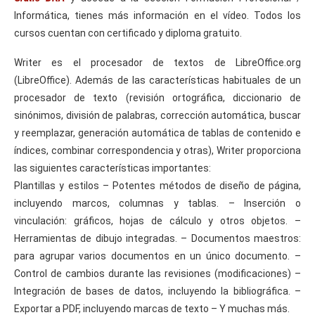
Informática, tienes más información en el vídeo. Todos los
cursos cuentan con certificado y diploma gratuito.
Writer es el procesador de textos de LibreOffice.org
(LibreOffice). Además de las características habituales de un
procesador de texto (revisión ortográfica, diccionario de
sinónimos, división de palabras, corrección automática, buscar
y reemplazar, generación automática de tablas de contenido e
índices, combinar correspondencia y otras), Writer proporciona
las siguientes características importantes:
Plantillas y estilos – Potentes métodos de diseño de página,
incluyendo marcos, columnas y tablas. – Inserción o
vinculación: gráficos, hojas de cálculo y otros objetos. –
Herramientas de dibujo integradas. – Documentos maestros:
para agrupar varios documentos en un único documento. –
Control de cambios durante las revisiones (modificaciones) –
Integración de bases de datos, incluyendo la bibliográfica. –
Exportar a PDF, incluyendo marcas de texto – Y muchas más.