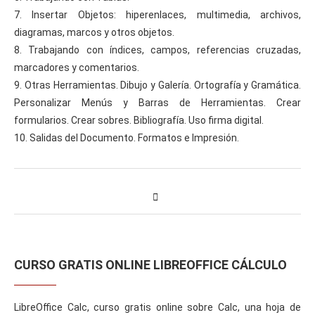
7. Insertar Objetos: hiperenlaces, multimedia, archivos,
diagramas, marcos y otros objetos.
8. Trabajando con índices, campos, referencias cruzadas,
marcadores y comentarios.
9. Otras Herramientas. Dibujo y Galería. Ortografía y Gramática.
Personalizar Menús y Barras de Herramientas. Crear
formularios. Crear sobres. Bibliografía. Uso firma digital.
10. Salidas del Documento. Formatos e Impresión.
CURSO GRATIS ONLINE LIBREOFFICE CÁLCULO
LibreOffice Calc, curso gratis online sobre Calc, una hoja de