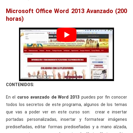
Microsoft Office Word 2013 Avanzado (200
horas)
CONTENIDOS:
En el
curso avanzado de Word 2013
puedes por fin conocer
todos los secretos de este programa, algunos de los temas
que vas a poder ver en este curso son: crear e insertar
portadas personalizadas, insertar y formatear imágenes
prediseñadas, editar formas prediseñadas y a mano alzada,