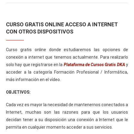
CURSO GRATIS ONLINE ACCESO A INTERNET
CON OTROS DISPOSITIVOS
Curso gratis online donde estudiaremos las opciones de
conexión a internet que tenemos actualmente. Para realizarlo
solo hay que registrarse en la
Plataforma de Cursos Gratis DKA
y
acceder a la categoría Formación Profesional / Informática,
más información en el vídeo.
OBJETIVOS:
Cada vez es mayor la necesidad de mantenernos conectados a
Internet, muchas son las razones para que los usuarios
decidan tener a su disposición una conexión a Internet que le
permita en cualquier momento acceder a sus servicios.