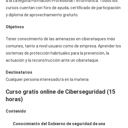
a la categoría Formación Profesional / Informática. Todos los
cursos cuentan con foro de ayuda, certificado de participación
y diploma de aprovechamiento gratuito.
Objetivos
Tener conocimiento de las amenazas en ciberataques más
comunes, tanto a nivel usuario como de empresa. Aprender los
sistemas de protección habituales para la prevención, la
actuación y la reconstrucción ante un ciberataque..
Destinatarios
Cualquier persona interesado/a en la materia
Curso gratis online de Ciberseguridad (15
horas)
Contenido
Conocimiento del Gobierno de seguridad de una