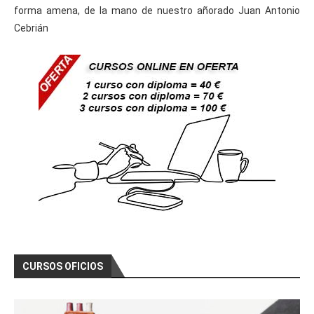
forma amena, de la mano de nuestro añorado Juan Antonio
Cebrián
CURSOS OFICIOS