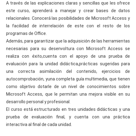
A través de las explicaciones claras y sencillas que les ofrece
este curso, aprenderá a manejar y crear bases de datos
relacionales. Conocerá las posibilidades de Microsoft Access y
la facilidad de interrelación de este con el resto de los
programas de Office.
Además, para garantizar que la adquisición de las herramientas
necesarias para su desenvoltura con Microsoft Access se
realiza con éxito,cuenta con el apoyo de una prueba de
evaluación para la unidad didáctica,prácticas sugeridas para
una correcta asimilación del contenido, ejercicios de
autocomprobación, yuna completa guía multimedia, que tienen
como objetivo dotarle de un nivel de conocimientos sobre
Microsoft Access, que le permitan una mejora visible en su
desarrollo personal y profesional.
El curso está estructurado en tres unidades didácticas y una
prueba de evaluación final, y cuenta con una práctica
interactiva al final de cada unidad.