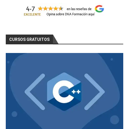
CURSOS GRATUITOS