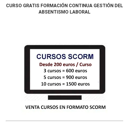
CURSO GRATIS FORMACIÓN CONTINUA GESTIÓN DEL
ABSENTISMO LABORAL