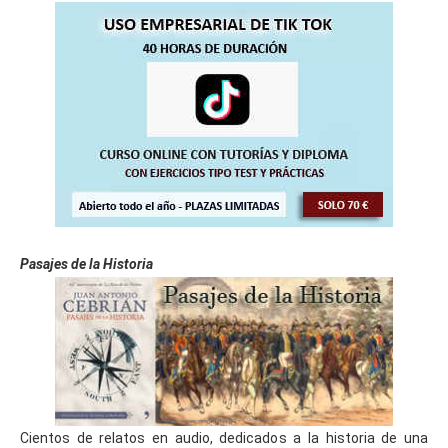
Pasajes de la Historia
Cientos de relatos en audio, dedicados a la historia de una