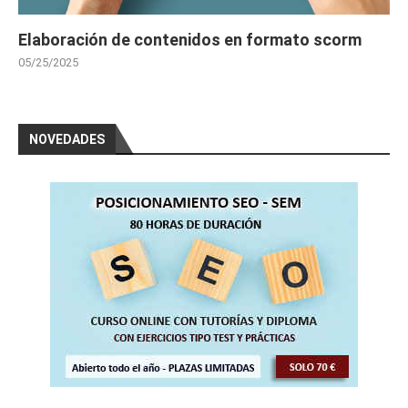
Elaboración de contenidos en formato scorm
05/25/2025
NOVEDADES