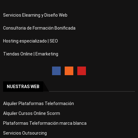
Servicios Elearning y Diseño Web
Consultoria de Formación Bonificada
Hosting especializado | SEO
Tiendas Online | Emarketing
NUESTRAS WEB
Alquiler Plataformas Teleformación
Alquiler Cursos Online Scorm
Plataformas Teleformación marca blanca
Servicios Outsourcing