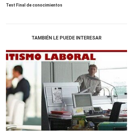
Test Final de conocimientos
TAMBIÉN LE PUEDE INTERESAR