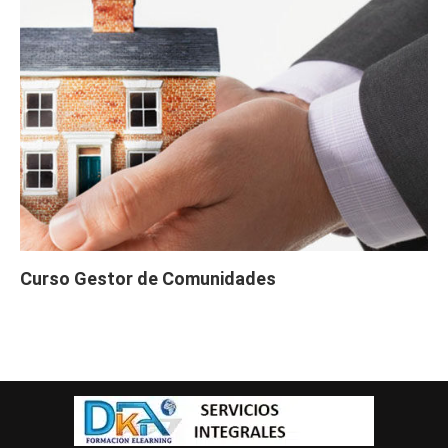
Curso Gestor de Comunidades