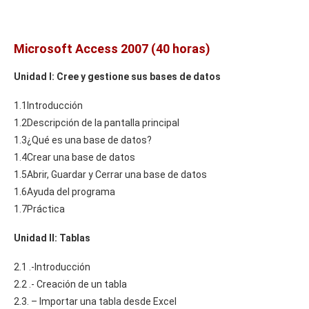
Microsoft Access 2007 (40 horas)
Unidad I: Cree y gestione sus bases de datos
1.1Introducción
1.2Descripción de la pantalla principal
1.3¿Qué es una base de datos?
1.4Crear una base de datos
1.5Abrir, Guardar y Cerrar una base de datos
1.6Ayuda del programa
1.7Práctica
Unidad II: Tablas
2.1 .-Introducción
2.2 .- Creación de un tabla
2.3. – Importar una tabla desde Excel