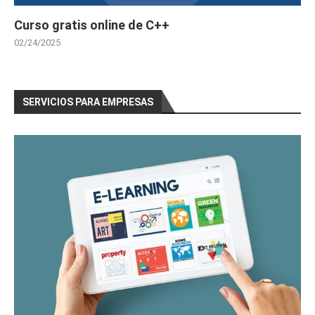
Curso gratis online de C++
02/24/2025
SERVICIOS PARA EMPRESAS