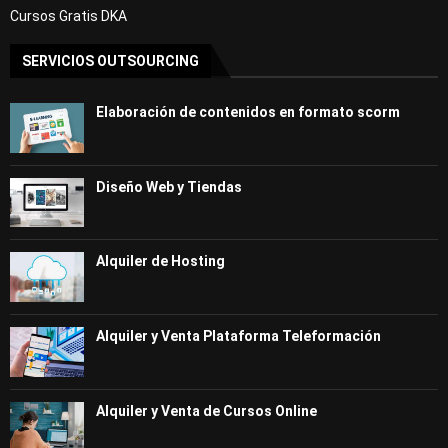
Cursos Gratis DKA
SERVICIOS OUTSOURCING
Elaboración de contenidos en formato scorm
Diseño Web y Tiendas
Alquiler de Hosting
Alquiler y Venta Plataforma Teleformación
Alquiler y Venta de Cursos Online