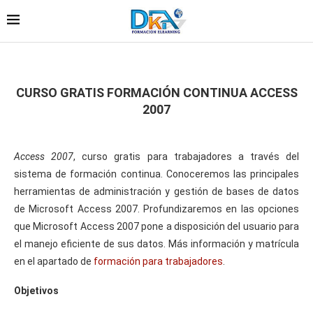
CURSO GRATIS FORMACIÓN CONTINUA ACCESS
2007
Access 2007
, curso gratis para trabajadores a través del
sistema de formación continua. Conoceremos las principales
herramientas de administración y gestión de bases de datos
de Microsoft Access 2007. Profundizaremos en las opciones
que Microsoft Access 2007 pone a disposición del usuario para
el manejo eficiente de sus datos. Más información y matrícula
en el apartado de
formación para trabajadores
.
Objetivos