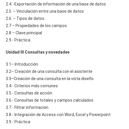
2.4. -Exportación de información de una base de datos
2.5. – Vinculación entre una base de datos
2.6. – Tipos de datos
2.7 – Propiedades de los campos
2.8 – Clave principal
2.9.- Práctica
Unidad III Consultas y novedades
3.1– Introducción
3.2– Creación de una consulta con el asistente
3.3–Creación de una consulta en la vista diseño
3.4.- Criterios más comunes
3.5.- Consultas de acción
3.6.- Consultas de totales y campos calculados
3.7.- Filtrar información
3.8.- Integración de Access con Word, Excel y Powerpoint
3.9.- Práctica