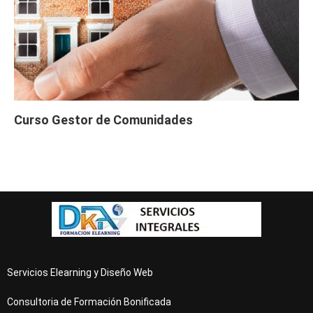
Curso Gestor de Comunidades
Servicios Elearning y Diseño Web
Consultoria de Formación Bonificada