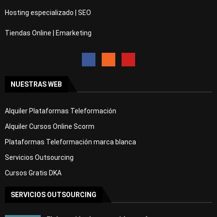
Hosting especializado | SEO
Tiendas Online | Emarketing
NUESTRAS WEB
Alquiler Plataformas Teleformación
Alquiler Cursos Online Scorm
Plataformas Teleformación marca blanca
Servicios Outsourcing
Cursos Gratis DKA
SERVICIOS OUTSOURCING