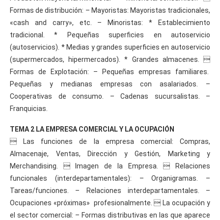
Formas de distribución: – Mayoristas: Mayoristas tradicionales,
«cash and carry», etc. – Minoristas: * Establecimiento
tradicional. * Pequeñas superficies en autoservicio
(autoservicios). * Medias y grandes superficies en autoservicio
(supermercados, hipermercados). * Grandes almacenes. 
Formas de Explotación: – Pequeñas empresas familiares.
Pequeñas y medianas empresas con asalariados. –
Cooperativas de consumo. – Cadenas sucursalistas. –
Franquicias.
TEMA 2 LA EMPRESA COMERCIAL Y LA OCUPACIÓN
 Las funciones de la empresa comercial: Compras,
Almacenaje, Ventas, Dirección y Gestión, Marketing y
Merchandising.  Imagen de la Empresa.  Relaciones
funcionales (interdepartamentales): – Organigramas. –
Tareas/funciones. – Relaciones interdepartamentales. –
Ocupaciones «próximas» profesionalmente.  La ocupación y
el sector comercial: – Formas distributivas en las que aparece