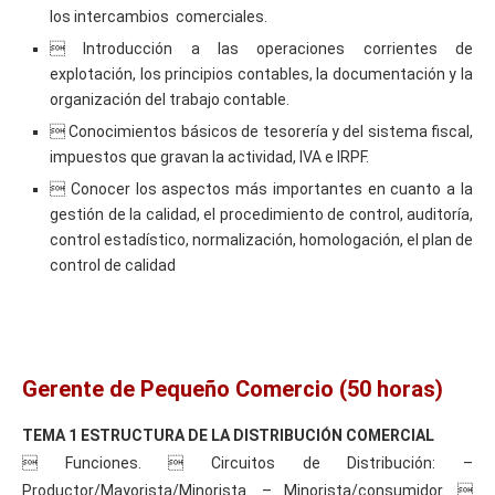
los intercambios comerciales.
 Introducción a las operaciones corrientes de
explotación, los principios contables, la documentación y la
organización del trabajo contable.
 Conocimientos básicos de tesorería y del sistema fiscal,
impuestos que gravan la actividad, IVA e IRPF.
 Conocer los aspectos más importantes en cuanto a la
gestión de la calidad, el procedimiento de control, auditoría,
control estadístico, normalización, homologación, el plan de
control de calidad
Gerente de Pequeño Comercio (50 horas)
TEMA 1 ESTRUCTURA DE LA DISTRIBUCIÓN COMERCIAL
 Funciones.  Circuitos de Distribución: –
Productor/Mayorista/Minorista. – Minorista/consumidor. 