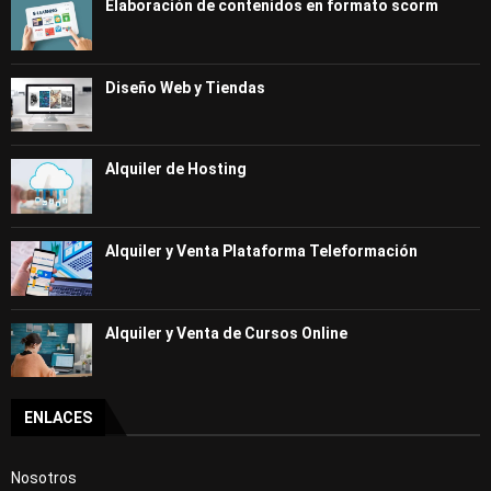
Elaboración de contenidos en formato scorm
Diseño Web y Tiendas
Alquiler de Hosting
Alquiler y Venta Plataforma Teleformación
Alquiler y Venta de Cursos Online
ENLACES
Nosotros