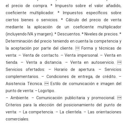
el precio de compra. * Impuesto sobre el valor añadido,
coeficiente multiplicador. * Impuestos específicos sobre
ciertos bienes o servicios. * Cálculo del precio de venta
mediante la aplicación de un coeficiente multiplicador
(incluyendo IVA y margen). * Descuentos. * Niveles de precios. *
Determinación del precio teniendo en cuenta la competencia y
la aceptación por parte del cliente.  Forma y técnicas de
venta: – Venta de contacto. – Venta impersonal. – Venta en
tienda. – Venta a distancia. – Venta en autoservicio. 
Servicios ofertados: – Horario de apertura. – Servicios
complementarios. – Condiciones de entrega, de crédito. –
Asistencia Técnica.  Estilo de comunicación e imagen del
punto de venta: – Logotipo.
– Ambiente. – Comunicación publicitaria y promocional. 
Criterios para la elección del posicionamiento del punto de
venta: – La competencia. – La clientela. – Las orientaciones
comerciales.