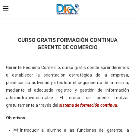
CURSO GRATIS FORMACIÓN CONTINUA
GERENTE DE COMERCIO
Gerente Pequeño Comercio, curso gratis donde aprenderemos
a establecer la orientación estratégica de la empresa,
planificar su actividad y efectuar el seguimiento de la misma,
mediante el adecuado registro y gestión de información
administrativo-contable. El curso se puede realizar
gratuitamente a través del
sistema de formación continua
.
Objetivos:
 Introducir al alumno a las funciones del gerente, la