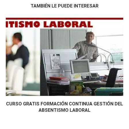
TAMBIÉN LE PUEDE INTERESAR
CURSO GRATIS FORMACIÓN CONTINUA GESTIÓN DEL
ABSENTISMO LABORAL