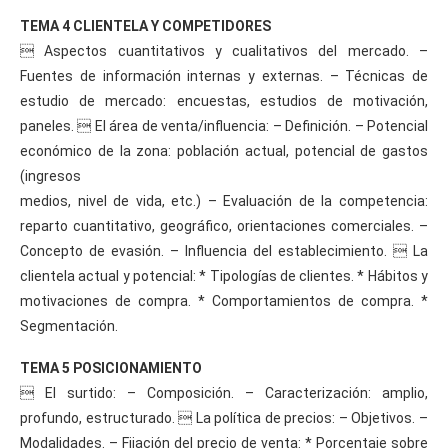
TEMA 4 CLIENTELA Y COMPETIDORES
 Aspectos cuantitativos y cualitativos del mercado. –
Fuentes de información internas y externas. – Técnicas de
estudio de mercado: encuestas, estudios de motivación,
paneles.  El área de venta/influencia: – Definición. – Potencial
económico de la zona: población actual, potencial de gastos
(ingresos
medios, nivel de vida, etc.) – Evaluación de la competencia:
reparto cuantitativo, geográfico, orientaciones comerciales. –
Concepto de evasión. – Influencia del establecimiento.  La
clientela actual y potencial: * Tipologías de clientes. * Hábitos y
motivaciones de compra. * Comportamientos de compra. *
Segmentación.
TEMA 5 POSICIONAMIENTO
 El surtido: – Composición. – Caracterización: amplio,
profundo, estructurado.  La política de precios: – Objetivos. –
Modalidades. – Fijación del precio de venta: * Porcentaje sobre