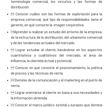
terminología comercial, los circuitos y las formas de
distribución.
 Conocer cuáles son las formas de explotación para la
empresa comercial, qué tipo de responsabilidades tiene el
gerente, en qué consiste la imagen corporativa.
Aprender a realizar un estudio del entorno de la empresa,
de la estructura de la distribución, del urbanismo comercial
y de las tendencias actuales del mercado.
 Lograr estudiar al cliente, basándose en los aspectos
cuantitativos y cualitativos del mercado, el área de
influencia, la clientela actual y potencial.
 Conocer en qué consiste el posicionamiento, la política
de precios y las técnicas de venta.
 Dominio de la comunicación y el marketing en el punto de
venta.
 Lograr orientarse al cliente en base a sus necesidades y
la información obtenida.
 Conocer el marco jurídico estatal y europeo que domina