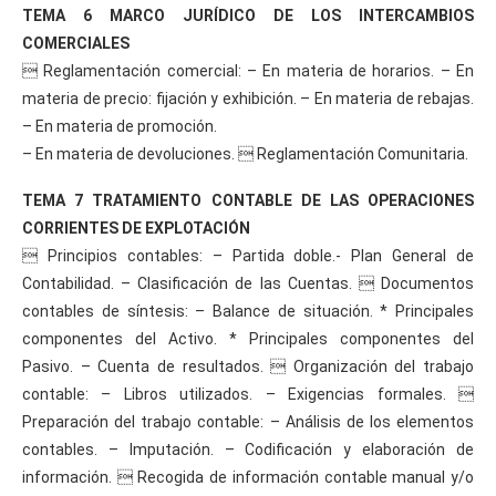
TEMA 6 MARCO JURÍDICO DE LOS INTERCAMBIOS
COMERCIALES
 Reglamentación comercial: – En materia de horarios. – En
materia de precio: fijación y exhibición. – En materia de rebajas.
– En materia de promoción.
– En materia de devoluciones.  Reglamentación Comunitaria.
TEMA 7 TRATAMIENTO CONTABLE DE LAS OPERACIONES
CORRIENTES DE EXPLOTACIÓN
 Principios contables: – Partida doble.- Plan General de
Contabilidad. – Clasificación de las Cuentas.  Documentos
contables de síntesis: – Balance de situación. * Principales
componentes del Activo. * Principales componentes del
Pasivo. – Cuenta de resultados.  Organización del trabajo
contable: – Libros utilizados. – Exigencias formales. 
Preparación del trabajo contable: – Análisis de los elementos
contables. – Imputación. – Codificación y elaboración de
información.  Recogida de información contable manual y/o