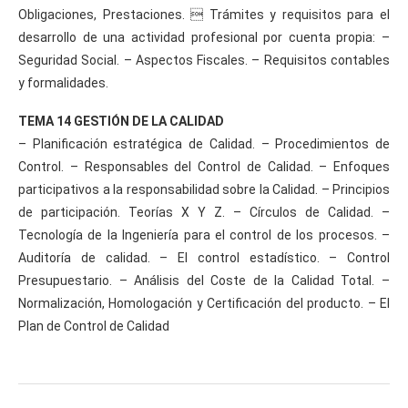
Obligaciones, Prestaciones.  Trámites y requisitos para el
desarrollo de una actividad profesional por cuenta propia: –
Seguridad Social. – Aspectos Fiscales. – Requisitos contables
y formalidades.
TEMA 14 GESTIÓN DE LA CALIDAD
– Planificación estratégica de Calidad. – Procedimientos de
Control. – Responsables del Control de Calidad. – Enfoques
participativos a la responsabilidad sobre la Calidad. – Principios
de participación. Teorías X Y Z. – Círculos de Calidad. –
Tecnología de la Ingeniería para el control de los procesos. –
Auditoría de calidad. – El control estadístico. – Control
Presupuestario. – Análisis del Coste de la Calidad Total. –
Normalización, Homologación y Certificación del producto. – El
Plan de Control de Calidad