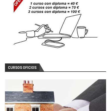
CURSOS OFICIOS