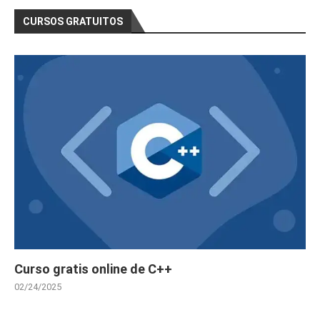
CURSOS GRATUITOS
Curso gratis online de C++
02/24/2025