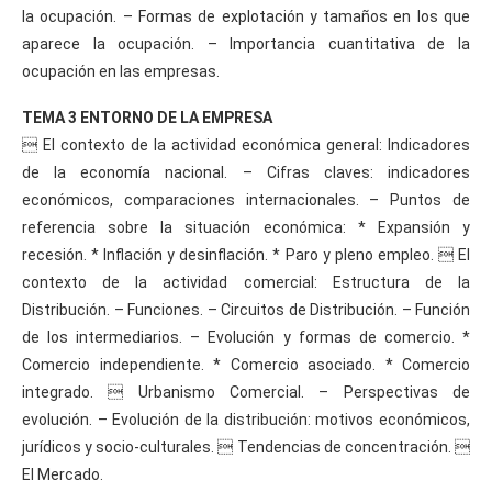
la ocupación. – Formas de explotación y tamaños en los que
aparece la ocupación. – Importancia cuantitativa de la
ocupación en las empresas.
TEMA 3 ENTORNO DE LA EMPRESA
 El contexto de la actividad económica general: Indicadores
de la economía nacional. – Cifras claves: indicadores
económicos, comparaciones internacionales. – Puntos de
referencia sobre la situación económica: * Expansión y
recesión. * Inflación y desinflación. * Paro y pleno empleo.  El
contexto de la actividad comercial: Estructura de la
Distribución. – Funciones. – Circuitos de Distribución. – Función
de los intermediarios. – Evolución y formas de comercio. *
Comercio independiente. * Comercio asociado. * Comercio
integrado.  Urbanismo Comercial. – Perspectivas de
evolución. – Evolución de la distribución: motivos económicos,
jurídicos y socio-culturales.  Tendencias de concentración. 
El Mercado.