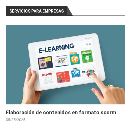
SERVICIOS PARA EMPRESAS
Elaboración de contenidos en formato scorm
05/25/2025