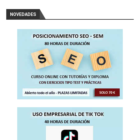
NOVEDADES