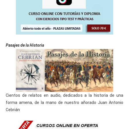
Pasajes de la Historia
Cientos de relatos en audio, dedicados a la historia de una
forma amena, de la mano de nuestro añorado Juan Antonio
Cebrián