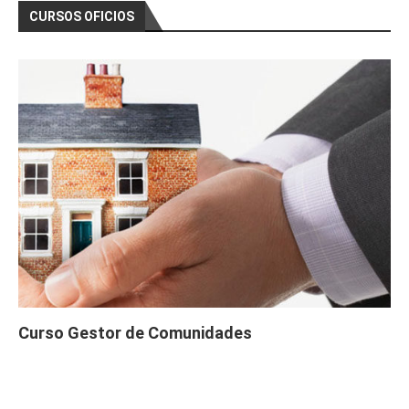
CURSOS OFICIOS
Curso Gestor de Comunidades