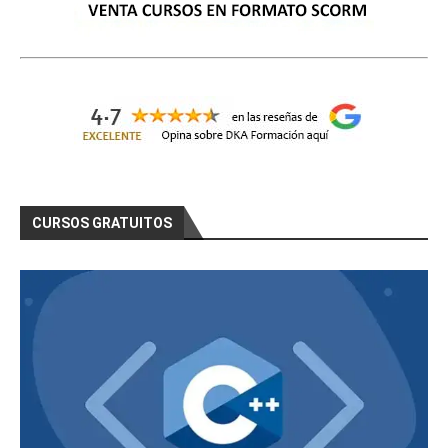
CURSOS GRATUITOS