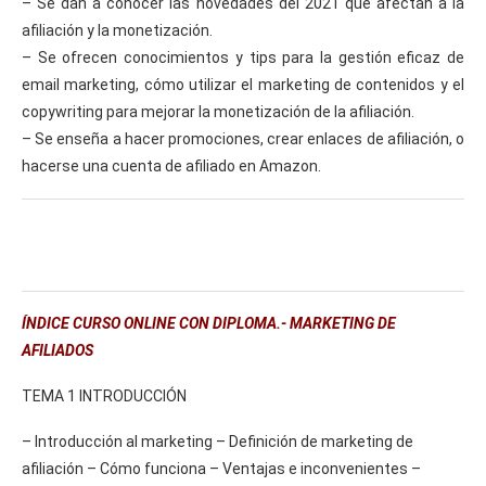
– Se dan a conocer las novedades del 2021 que afectan a la
afiliación y la monetización.
– Se ofrecen conocimientos y tips para la gestión eficaz de
email marketing, cómo utilizar el marketing de contenidos y el
copywriting para mejorar la monetización de la afiliación.
– Se enseña a hacer promociones, crear enlaces de afiliación, o
hacerse una cuenta de afiliado en Amazon.
ÍNDICE CURSO ONLINE CON DIPLOMA.- MARKETING DE
AFILIADOS
TEMA 1 INTRODUCCIÓN
– Introducción al marketing – Definición de marketing de
afiliación – Cómo funciona – Ventajas e inconvenientes –