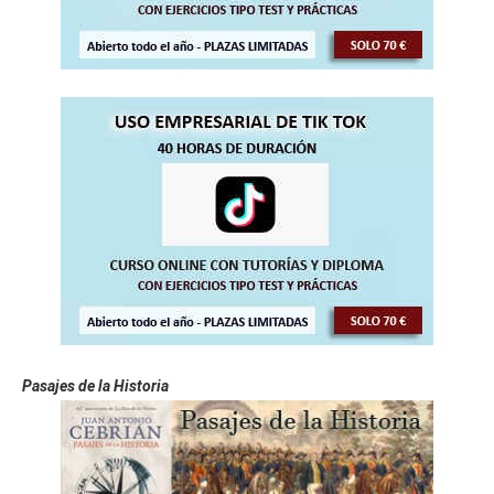
Pasajes de la Historia