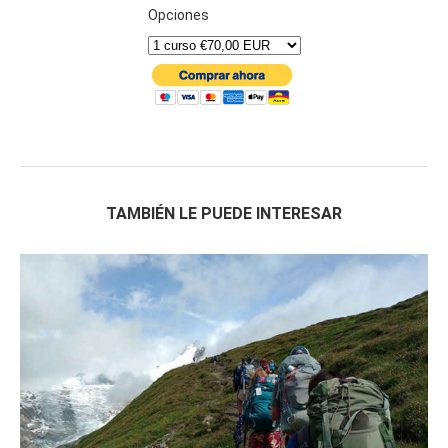
Opciones
TAMBIÉN LE PUEDE INTERESAR