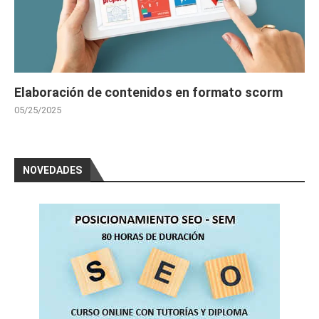
Elaboración de contenidos en formato scorm
05/25/2025
NOVEDADES