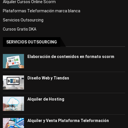
Alquiler Cursos Online Scorm
Plataformas Teleformación marca blanca
Servicios Outsourcing
Cursos Gratis DKA
SERVICIOS OUTSOURCING
Elaboración de contenidos en formato scorm
Diseño Web y Tiendas
Alquiler de Hosting
Alquiler y Venta Plataforma Teleformación