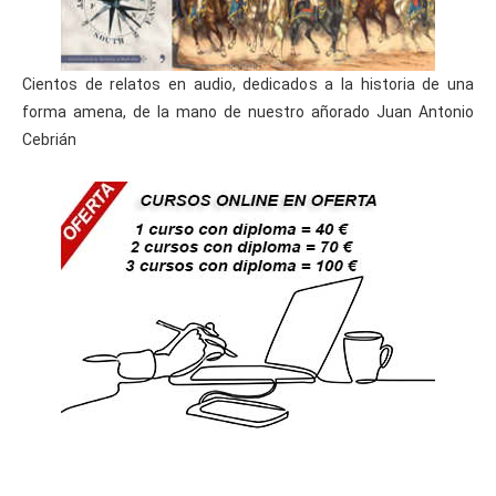
Cientos de relatos en audio, dedicados a la historia de una
forma amena, de la mano de nuestro añorado Juan Antonio
Cebrián