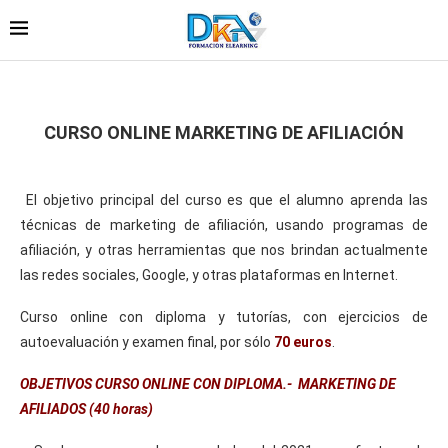
CURSO ONLINE MARKETING DE AFILIACIÓN
El objetivo principal del curso es que el alumno aprenda las
técnicas de marketing de afiliación, usando programas de
afiliación, y otras herramientas que nos brindan actualmente
las redes sociales, Google, y otras plataformas en Internet.
Curso online con diploma y tutorías, con ejercicios de
autoevaluación y examen final, por sólo
70 euros
.
OBJETIVOS CURSO ONLINE CON DIPLOMA.- MARKETING DE
AFILIADOS (40 horas)