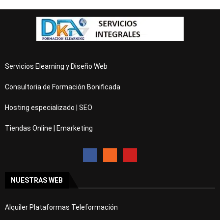
Servicios Elearning y Diseño Web
Consultoria de Formación Bonificada
Hosting especializado | SEO
Tiendas Online | Emarketing
NUESTRAS WEB
Alquiler Plataformas Teleformación