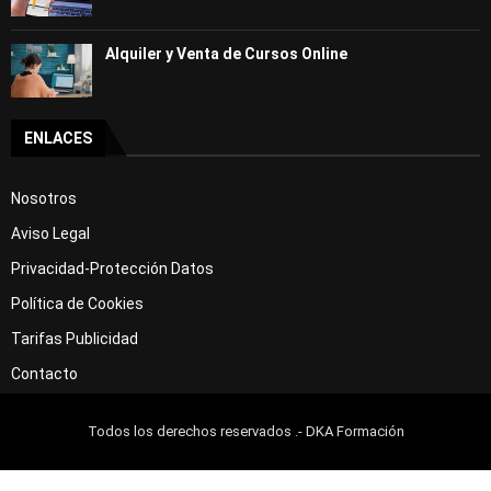
Alquiler y Venta de Cursos Online
ENLACES
Nosotros
Aviso Legal
Privacidad-Protección Datos
Política de Cookies
Tarifas Publicidad
Contacto
Todos los derechos reservados .- DKA Formación