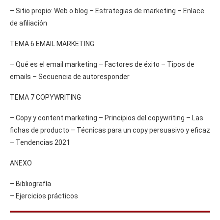
– Sitio propio: Web o blog – Estrategias de marketing – Enlace
de afiliación
TEMA 6 EMAIL MARKETING
– Qué es el email marketing – Factores de éxito – Tipos de
emails – Secuencia de autoresponder
TEMA 7 COPYWRITING
– Copy y content marketing – Principios del copywriting – Las
fichas de producto – Técnicas para un copy persuasivo y eficaz
– Tendencias 2021
ANEXO
– Bibliografía
– Ejercicios prácticos