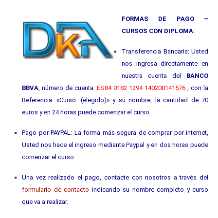
FORMAS DE PAGO –
CURSOS CON DIPLOMA:
Transferencia Bancaria: Usted
nos ingresa directamente en
nuestra cuenta del
BANCO
BBVA
, número de cuenta:
ES84 0182 1294 140200141576
, con la
Referencia: «Curso: (elegido)» y su nombre, la cantidad de 70
euros y en 24 horas puede comenzar el curso.
Pago por PAYPAL: La forma más segura de comprar por internet,
Usted nos hace el ingreso mediante Paypal y en dos horas puede
comenzar el curso
Una vez realizado el pago, contacte con nosotros a través del
formulario de contacto
indicando su nombre completo y curso
que va a realizar.