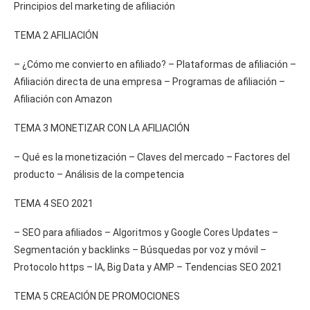
Principios del marketing de afiliación
TEMA 2 AFILIACIÓN
– ¿Cómo me convierto en afiliado? – Plataformas de afiliación –
Afiliación directa de una empresa – Programas de afiliación –
Afiliación con Amazon
TEMA 3 MONETIZAR CON LA AFILIACIÓN
– Qué es la monetización – Claves del mercado – Factores del
producto – Análisis de la competencia
TEMA 4 SEO 2021
– SEO para afiliados – Algoritmos y Google Cores Updates –
Segmentación y backlinks – Búsquedas por voz y móvil –
Protocolo https – IA, Big Data y AMP – Tendencias SEO 2021
TEMA 5 CREACIÓN DE PROMOCIONES