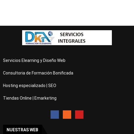
Servicios Elearning y Diseño Web
Consultoria de Formación Bonificada
Hosting especializado | SEO
Tiendas Online | Emarketing
NUESTRAS WEB