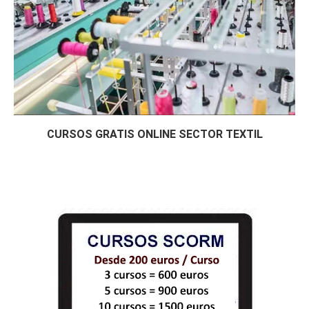
CURSOS GRATIS ONLINE SECTOR TEXTIL