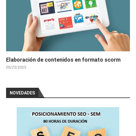
Elaboración de contenidos en formato scorm
05/25/2025
NOVEDADES