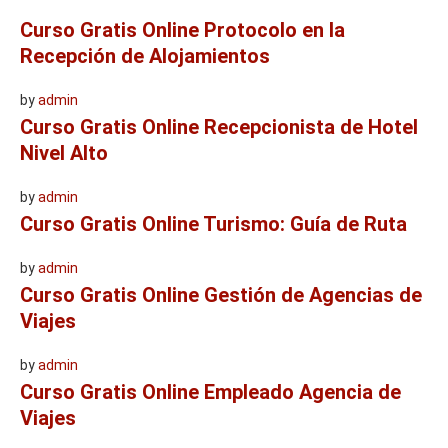
Curso Gratis Online Protocolo en la
Recepción de Alojamientos
by
admin
Curso Gratis Online Recepcionista de Hotel
Nivel Alto
by
admin
Curso Gratis Online Turismo: Guía de Ruta
by
admin
Curso Gratis Online Gestión de Agencias de
Viajes
by
admin
Curso Gratis Online Empleado Agencia de
Viajes