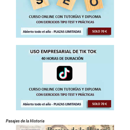
Pasajes de la Historia