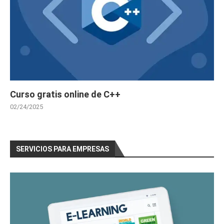
Curso gratis online de C++
02/24/2025
SERVICIOS PARA EMPRESAS