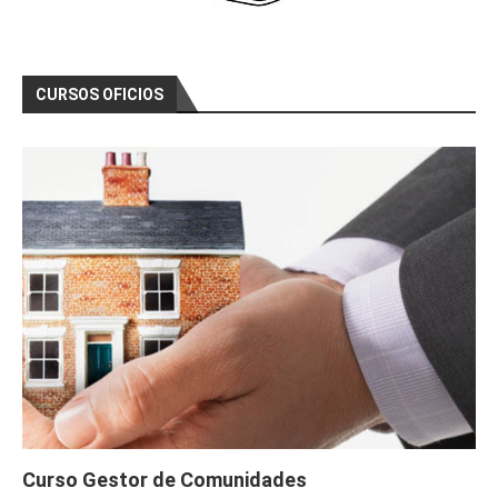
CURSOS OFICIOS
Curso Gestor de Comunidades