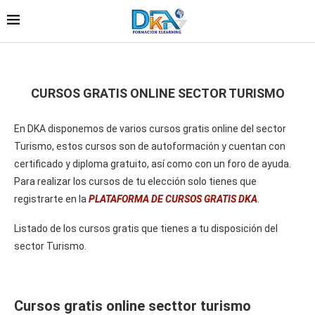
CURSOS GRATIS ONLINE SECTOR TURISMO
En DKA disponemos de varios cursos gratis online del sector
Turismo, estos cursos son de autoformación y cuentan con
certificado y diploma gratuito, así como con un foro de ayuda.
Para realizar los cursos de tu elección solo tienes que
registrarte en la
PLATAFORMA DE CURSOS GRATIS DKA
.
Listado de los cursos gratis que tienes a tu disposición del
sector Turismo.
Cursos gratis online secttor turismo