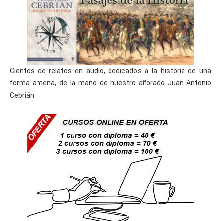
Cientos de relatos en audio, dedicados a la historia de una
forma amena, de la mano de nuestro añorado Juan Antonio
Cebrián