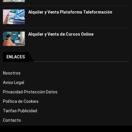
Alquiler y Venta Plataforma Teleformación
Alquiler y Venta de Cursos Online
ENLACES
Nosotros
Aviso Legal
Privacidad-Protección Datos
Política de Cookies
Tarifas Publicidad
Contacto