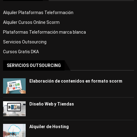
Alquiler Plataformas Teleformación
Alquiler Cursos Online Scorm
Plataformas Teleformación marca blanca
Servicios Outsourcing
Cursos Gratis DKA
SERVICIOS OUTSOURCING
Elaboración de contenidos en formato scorm
Diseño Web y Tiendas
Alquiler de Hosting