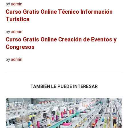
by
admin
Curso Gratis Online Técnico Información
Turística
by
admin
Curso Gratis Online Creación de Eventos y
Congresos
by
admin
TAMBIÉN LE PUEDE INTERESAR