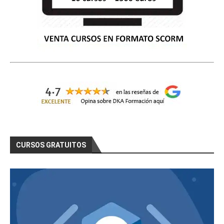
CURSOS GRATUITOS