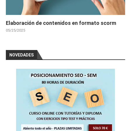
Elaboración de contenidos en formato scorm
05/25/2025
NOVEDADES