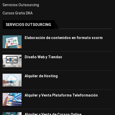
Servicios Outsourcing
Cursos Gratis DKA
SERVICIOS OUTSOURCING
Elaboración de contenidos en formato scorm
Diseño Web y Tiendas
Alquiler de Hosting
Alquiler y Venta Plataforma Teleformación
Alquiler y Venta de Cursos Online