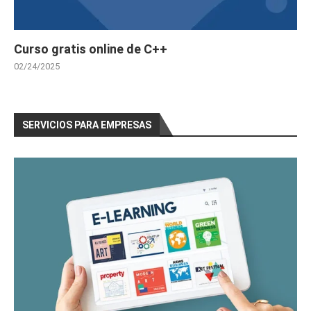
Curso gratis online de C++
02/24/2025
SERVICIOS PARA EMPRESAS