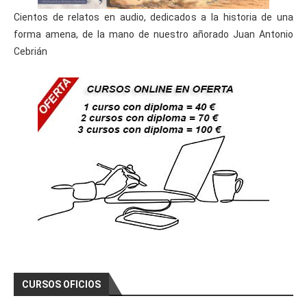
Cientos de relatos en audio, dedicados a la historia de una
forma amena, de la mano de nuestro añorado Juan Antonio
Cebrián
CURSOS OFICIOS