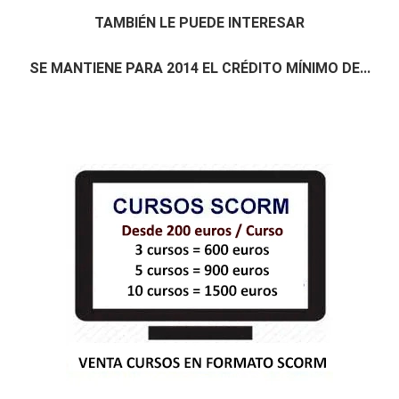
TAMBIÉN LE PUEDE INTERESAR
SE MANTIENE PARA 2014 EL CRÉDITO MÍNIMO DE...