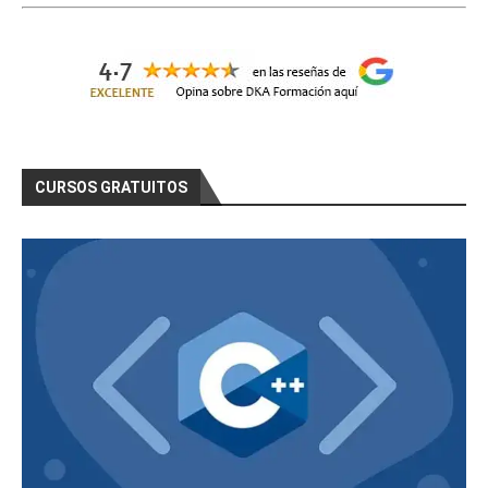
CURSOS GRATUITOS