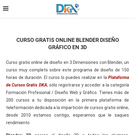
CURSO GRATIS ONLINE BLENDER DISEÑO
GRÁFICO EN 3D
Curso gratis online de diseño en 3 Dimensiones con Blender, un
curso muy completo sobre este programa de diseño de 150
horas de duración. El curso lo puedes realizar en la
Plataforma
de Cursos Gratis DKA
, sólo registrarse y acceder a la categoría
Formación Profesional / Diseño Web y Gráfico. Tienes más de
200 cursos a tu disposición en la primera plataforma de
teleformación dedicada a la impartición de cursos gratis online,
desde 2010 estamos contigo, esperamos que le saques
rendimiento.