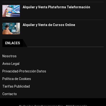
Alquiler y Venta Plataforma Teleformación
Alquiler y Venta de Cursos Online
ENLACES
Nosotros
Aviso Legal
Privacidad-Protección Datos
Política de Cookies
Tarifas Publicidad
Contacto