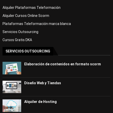
Alquiler Plataformas Teleformación
Alquiler Cursos Online Scorm
Plataformas Teleformación marca blanca
Servicios Outsourcing
Cursos Gratis DKA
SERVICIOS OUTSOURCING
Elaboración de contenidos en formato scorm
Diseño Web y Tiendas
Alquiler de Hosting