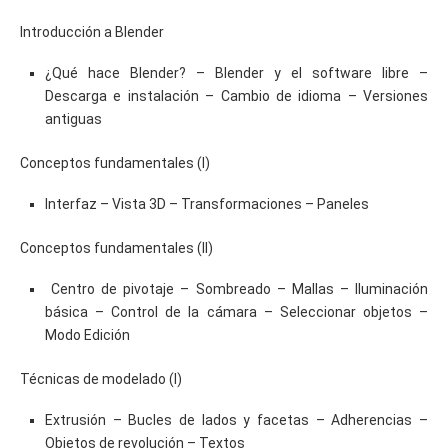
Introducción a Blender
¿Qué hace Blender? – Blender y el software libre –
Descarga e instalación – Cambio de idioma – Versiones
antiguas
Conceptos fundamentales (I)
Interfaz – Vista 3D – Transformaciones – Paneles
Conceptos fundamentales (II)
Centro de pivotaje – Sombreado – Mallas – Iluminación
básica – Control de la cámara – Seleccionar objetos –
Modo Edición
Técnicas de modelado (I)
Extrusión – Bucles de lados y facetas – Adherencias –
Objetos de revolución – Textos