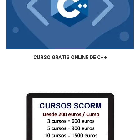
CURSO GRATIS ONLINE DE C++