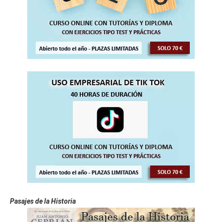
Pasajes de la Historia