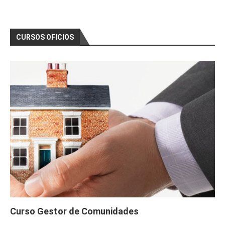
CURSOS OFICIOS
Curso Gestor de Comunidades