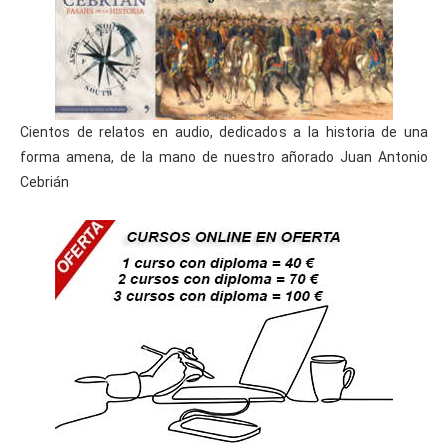
Cientos de relatos en audio, dedicados a la historia de una
forma amena, de la mano de nuestro añorado Juan Antonio
Cebrián