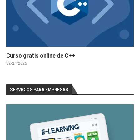
Curso gratis online de C++
02/24/2025
SERVICIOS PARA EMPRESAS