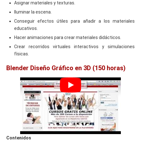
Asignar materiales y texturas.
Iluminar la escena.
Conseguir efectos útiles para añadir a los materiales
educativos.
Hacer animaciones para crear materiales didácticos.
Crear recorridos virtuales interactivos y simulaciones
físicas.
Blender Diseño Gráfico en 3D (150 horas)
Contenidos