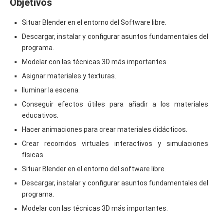
Objetivos
Situar Blender en el entorno del Software libre.
Descargar, instalar y configurar asuntos fundamentales del
programa.
Modelar con las técnicas 3D más importantes.
Asignar materiales y texturas.
Iluminar la escena.
Conseguir efectos útiles para añadir a los materiales
educativos.
Hacer animaciones para crear materiales didácticos.
Crear recorridos virtuales interactivos y simulaciones
físicas.
Situar Blender en el entorno del software libre.
Descargar, instalar y configurar asuntos fundamentales del
programa.
Modelar con las técnicas 3D más importantes.