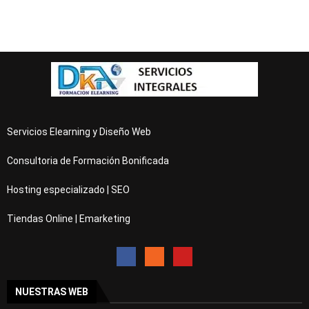
Servicios Elearning y Diseño Web
Consultoria de Formación Bonificada
Hosting especializado | SEO
Tiendas Online | Emarketing
NUESTRAS WEB