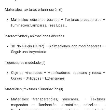
Materiales, texturas e iluminación (I)
Materiales: ediciones básicas – Texturas procedurales –
Iluminación: Lámparas, Tres luces…
Interactividad y animaciones directas
3D No Plugin (3DNP) – Animaciones con modificadores –
Seguir una trayectoria
Técnicas de modelado (II)
Objetos vinculados – Modificadores: booleano y rosca –
Curvas – Utilidades – Extensiones
Materiales, texturas e iluminación (II)
Materiales: transparencias, máscaras… – Texturas
mapeadas – Iluminación: atmósfera, estrellas… -