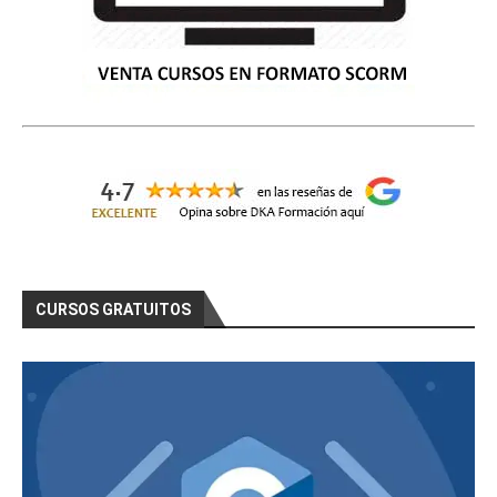
CURSOS GRATUITOS