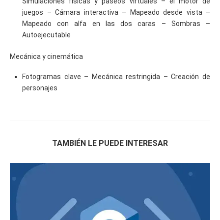
Simulaciones físicas y paseos virtuales – el motor de
juegos – Cámara interactiva – Mapeado desde vista –
Mapeado con alfa en las dos caras – Sombras –
Autoejecutable
Mecánica y cinemática
Fotogramas clave – Mecánica restringida – Creación de
personajes
TAMBIÉN LE PUEDE INTERESAR