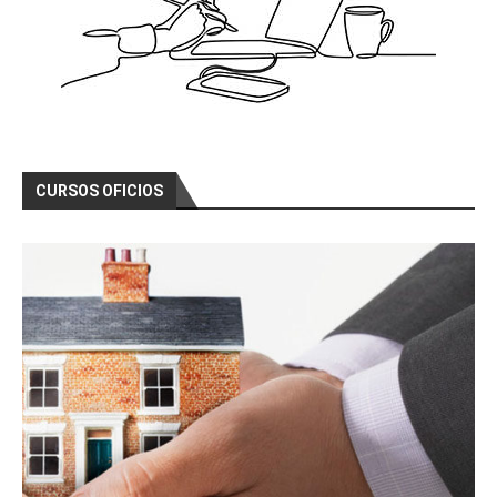
CURSOS OFICIOS