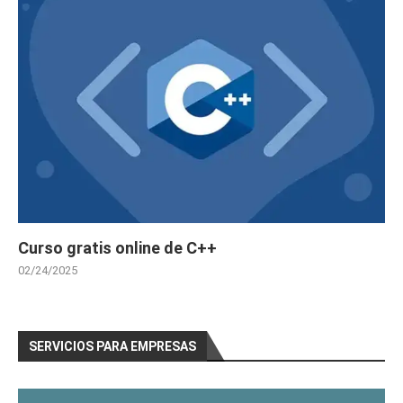
Curso gratis online de C++
02/24/2025
SERVICIOS PARA EMPRESAS