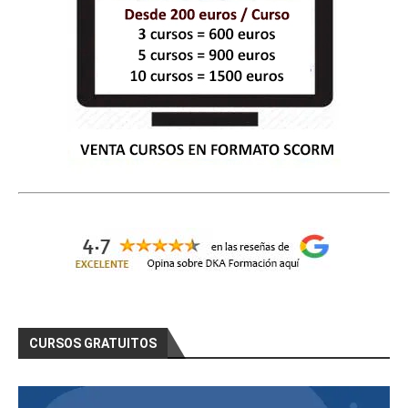
CURSOS GRATUITOS