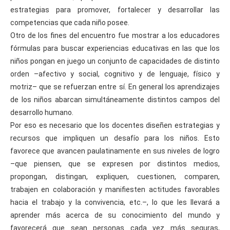
estrategias para promover, fortalecer y desarrollar las
competencias que cada niño posee.
Otro de los fines del encuentro fue mostrar a los educadores
fórmulas para buscar experiencias educativas en las que los
niños pongan en juego un conjunto de capacidades de distinto
orden –afectivo y social, cognitivo y de lenguaje, físico y
motriz– que se refuerzan entre sí. En general los aprendizajes
de los niños abarcan simultáneamente distintos campos del
desarrollo humano.
Por eso es necesario que los docentes diseñen estrategias y
recursos que impliquen un desafío para los niños. Esto
favorece que avancen paulatinamente en sus niveles de logro
–que piensen, que se expresen por distintos medios,
propongan, distingan, expliquen, cuestionen, comparen,
trabajen en colaboración y manifiesten actitudes favorables
hacia el trabajo y la convivencia, etc.–, lo que les llevará a
aprender más acerca de su conocimiento del mundo y
favorecerá que sean personas cada vez más seguras,