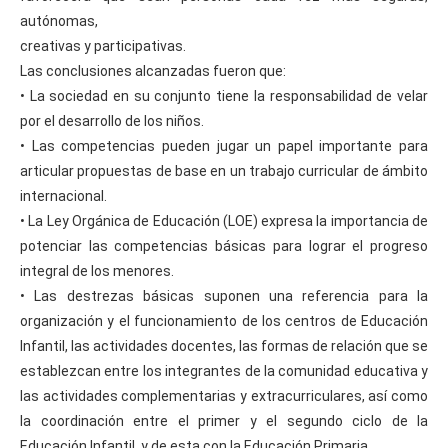
autónomas,
creativas y participativas.
Las conclusiones alcanzadas fueron que:
• La sociedad en su conjunto tiene la responsabilidad de velar
por el desarrollo de los niños.
• Las competencias pueden jugar un papel importante para
articular propuestas de base en un trabajo curricular de ámbito
internacional.
• La Ley Orgánica de Educación (LOE) expresa la importancia de
potenciar las competencias básicas para lograr el progreso
integral de los menores.
• Las destrezas básicas suponen una referencia para la
organización y el funcionamiento de los centros de Educación
Infantil, las actividades docentes, las formas de relación que se
establezcan entre los integrantes de la comunidad educativa y
las actividades complementarias y extracurriculares, así como
la coordinación entre el primer y el segundo ciclo de la
Educación Infantil, y de esta con la Educación Primaria.