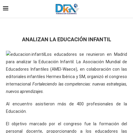
ANALIZAN LA EDUCACIÓN INFANTIL
Los educadores se reunieron en Madrid
para analizar la Educación Infantil. La Asociación Mundial de
Educadores Infantiles (AMEI-Waece), en colaboración con las
editoriales infantiles Hermex Ibérica y SM, organizó el congreso
internacional
Fortaleciendo las competencias: nuevas estrategias,
nuevos aprendizajes
.
Al encuentro asistieron más de 400 profesionales de la
Educación.
El objetivo marcado por el congreso fue la formación del
personal docente, proporcionando a los educadores las