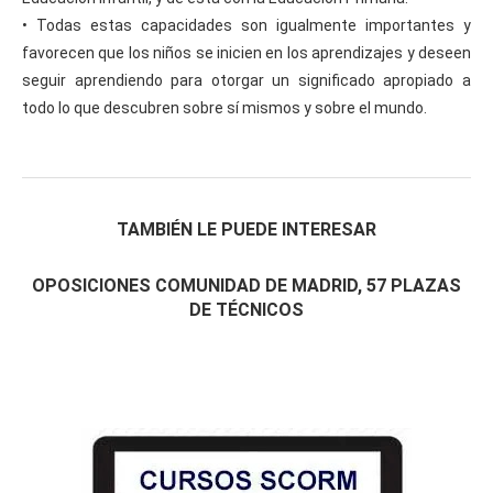
• Todas estas capacidades son igualmente importantes y
favorecen que los niños se inicien en los aprendizajes y deseen
seguir aprendiendo para otorgar un significado apropiado a
todo lo que descubren sobre sí mismos y sobre el mundo.
TAMBIÉN LE PUEDE INTERESAR
OPOSICIONES COMUNIDAD DE MADRID, 57 PLAZAS
DE TÉCNICOS