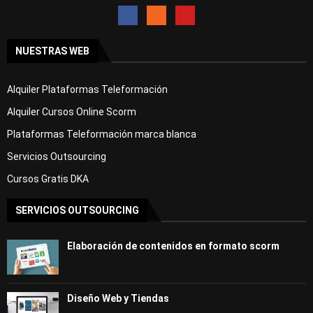
NUESTRAS WEB
Alquiler Plataformas Teleformación
Alquiler Cursos Online Scorm
Plataformas Teleformación marca blanca
Servicios Outsourcing
Cursos Gratis DKA
SERVICIOS OUTSOURCING
Elaboración de contenidos en formato scorm
Diseño Web y Tiendas