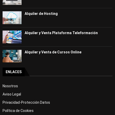
Alquiler de Hosting
Alquiler y Venta Plataforma Teleformación
Alquiler y Venta de Cursos Online
ENLACES
Nosotros
Aviso Legal
Privacidad-Protección Datos
Política de Cookies