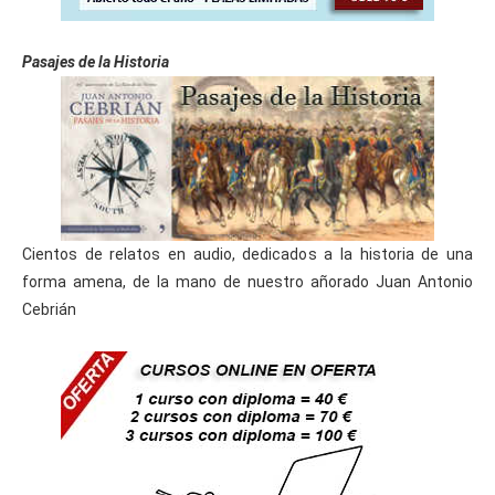
Pasajes de la Historia
Cientos de relatos en audio, dedicados a la historia de una
forma amena, de la mano de nuestro añorado Juan Antonio
Cebrián