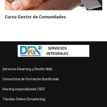
Curso Gestor de Comunidades
Servicios Elearning y Diseño Web
Consultoria de Formación Bonificada
Hosting especializado | SEO
Tiendas Online | Emarketing