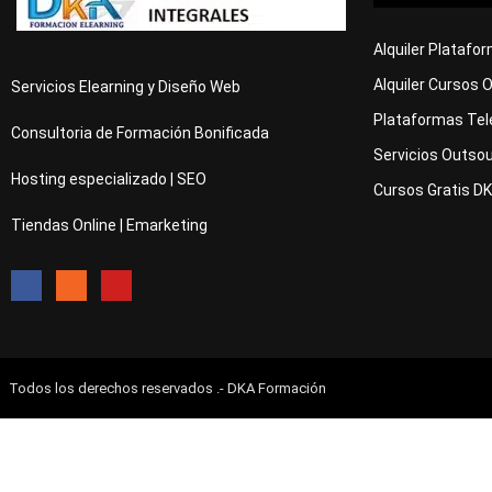
Alquiler Platafo
Alquiler Cursos 
Servicios Elearning y Diseño Web
Plataformas Tel
Consultoria de Formación Bonificada
Servicios Outsou
Hosting especializado | SEO
Cursos Gratis D
Tiendas Online | Emarketing
Todos los derechos reservados .- DKA Formación