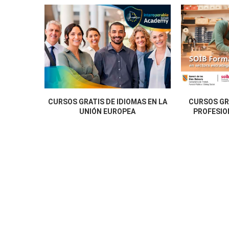
CURSOS GRATIS DE IDIOMAS EN LA
CURSOS GR
UNIÓN EUROPEA
PROFESION