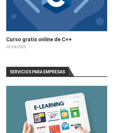
Curso gratis online de C++
02/24/2025
SERVICIOS PARA EMPRESAS