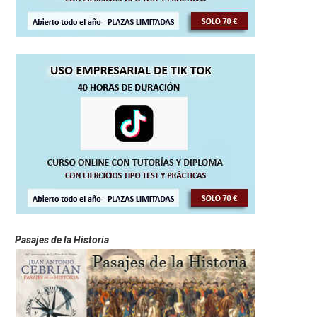
Pasajes de la Historia