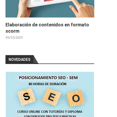
Elaboración de contenidos en formato
scorm
05/25/2025
NOVEDADES