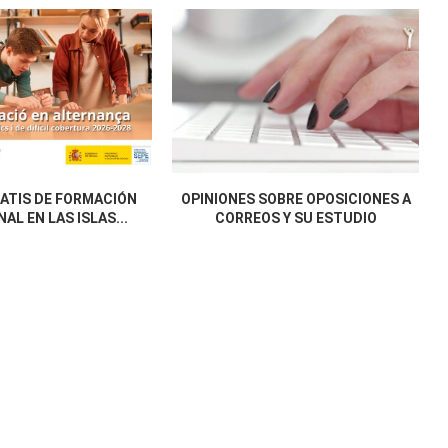
ATIS DE FORMACIÓN
OPINIONES SOBRE OPOSICIONES A
AL EN LAS ISLAS...
CORREOS Y SU ESTUDIO