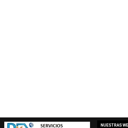
NUESTRAS W