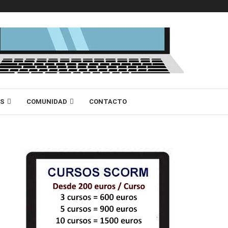
AS
COMUNIDAD
CONTACTO