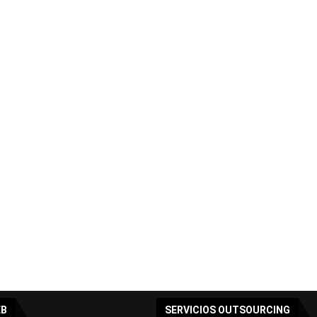
EB
SERVICIOS OUTSOURCING