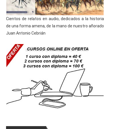
Cientos de relatos en audio, dedicados a la historia
de una forma amena, de la mano de nuestro añorado
Juan Antonio Cebrián