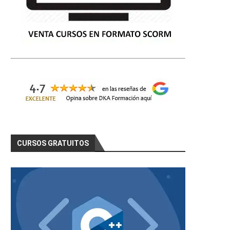
CURSOS GRATUITOS