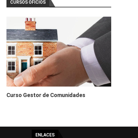
CURSOS OFICIOS
Curso Gestor de Comunidades
ENLACES