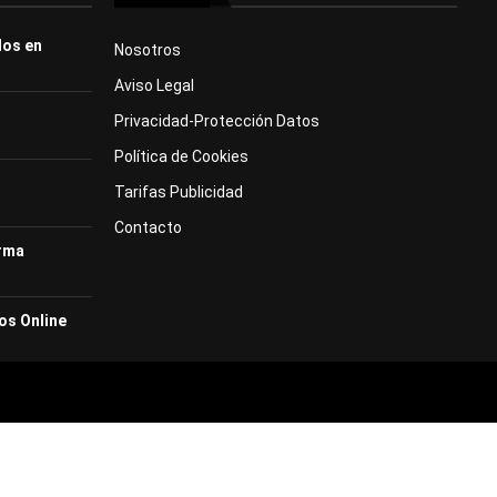
dos en
Nosotros
Aviso Legal
Privacidad-Protección Datos
Política de Cookies
Tarifas Publicidad
Contacto
orma
os Online