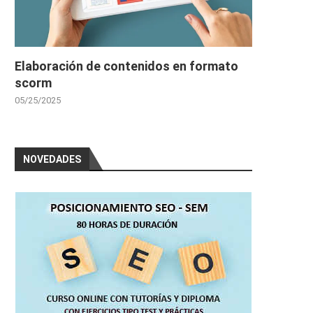
Elaboración de contenidos en formato
scorm
05/25/2025
NOVEDADES