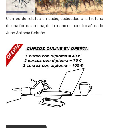
Cientos de relatos en audio, dedicados a la historia
de una forma amena, de la mano de nuestro añorado
Juan Antonio Cebrián