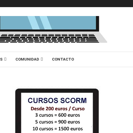
AS
COMUNIDAD
CONTACTO