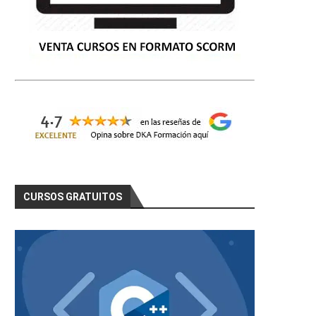
CURSOS GRATUITOS