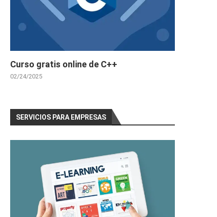
Curso gratis online de C++
02/24/2025
SERVICIOS PARA EMPRESAS