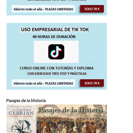
Pasajes de la Historia