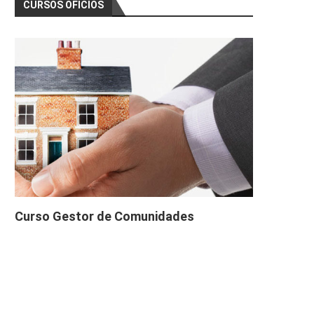
CURSOS OFICIOS
Curso Gestor de Comunidades