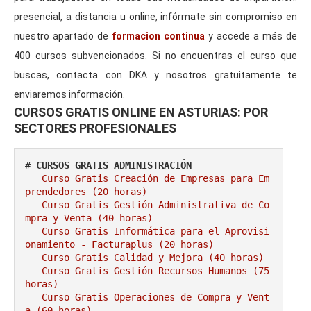
presencial, a distancia u online, infórmate sin compromiso en
nuestro apartado de
formacion continua
y accede a más de
400 cursos subvencionados. Si no encuentras el curso que
buscas, contacta con DKA y nosotros gratuitamente te
enviaremos información.
CURSOS GRATIS ONLINE EN ASTURIAS: POR
SECTORES PROFESIONALES
# 
CURSOS GRATIS ADMINISTRACIÓN
Curso Gratis Creación de Empresas para Em
prendedores (20 horas)
Curso Gratis Gestión Administrativa de Co
mpra y Venta (40 horas)
Curso Gratis Informática para el Aprovisi
onamiento - Facturaplus (20 horas)
Curso Gratis Calidad y Mejora (40 horas)
Curso Gratis Gestión Recursos Humanos (75 
horas)
Curso Gratis Operaciones de Compra y Vent
a (60 horas)