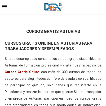
CURSOS GRATIS ASTURIAS
CURSOS GRATIS ONLINE EN ASTURIAS PARA
TRABAJADORES Y DESEMPLEADOS
Si eres desempleado consulta los cursos gratis disponibles en
Asturias de formación profesional y visita nuestra página de
Cursos Gratis Online
, con más de 300 cursos de todos los
sectores para elegir, todos con foro de ayuda y con certificado
de participación gratuito, sólo tienes que registrarte en la
Plataforma y realizar los cursos que quieras.Si eres trabajador
o empresa de Asturias, participa en nuestros cursos gratis
para trabajadores en todas sus modalidades de impartición: