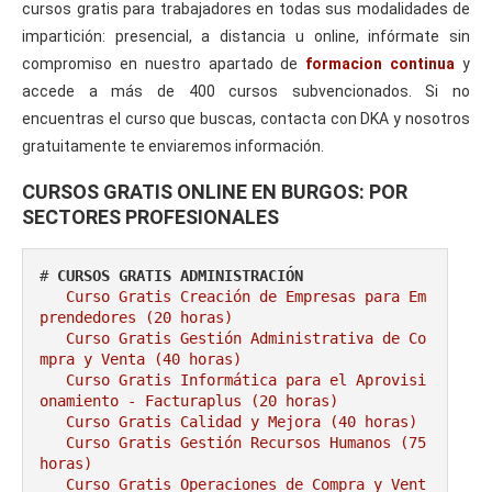
cursos gratis para trabajadores en todas sus modalidades de
impartición: presencial, a distancia u online, infórmate sin
compromiso en nuestro apartado de
formacion continua
y
accede a más de 400 cursos subvencionados. Si no
encuentras el curso que buscas, contacta con DKA y nosotros
gratuitamente te enviaremos información.
CURSOS GRATIS ONLINE EN BURGOS: POR
SECTORES PROFESIONALES
# 
CURSOS GRATIS ADMINISTRACIÓN
Curso Gratis Creación de Empresas para Em
prendedores (20 horas)
Curso Gratis Gestión Administrativa de Co
mpra y Venta (40 horas)
Curso Gratis Informática para el Aprovisi
onamiento - Facturaplus (20 horas)
Curso Gratis Calidad y Mejora (40 horas)
Curso Gratis Gestión Recursos Humanos (75 
horas)
Curso Gratis Operaciones de Compra y Vent