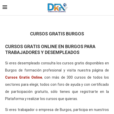
CURSOS GRATIS BURGOS
CURSOS GRATIS ONLINE EN BURGOS PARA
TRABAJADORES Y DESEMPLEADOS
Si eres desempleado consulta los cursos gratis disponibles en
Burgos de formación profesional y visita nuestra página de
Cursos Gratis Online
, con más de 300 cursos de todos los
sectores para elegir, todos con foro de ayuda y con certificado
de participación gratuito, sólo tienes que registrarte en la
Plataforma y realizar los cursos que quieras.
Si eres trabajador o empresa de Burgos, participa en nuestros