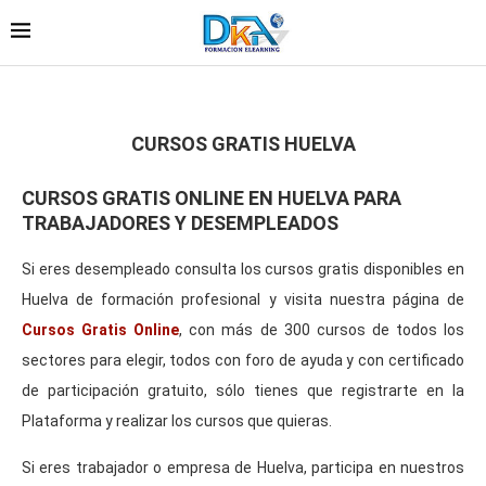
CURSOS GRATIS HUELVA
CURSOS GRATIS ONLINE EN HUELVA PARA
TRABAJADORES Y DESEMPLEADOS
Si eres desempleado consulta los cursos gratis disponibles en
Huelva de formación profesional y visita nuestra página de
Cursos Gratis Online
, con más de 300 cursos de todos los
sectores para elegir, todos con foro de ayuda y con certificado
de participación gratuito, sólo tienes que registrarte en la
Plataforma y realizar los cursos que quieras.
Si eres trabajador o empresa de Huelva, participa en nuestros