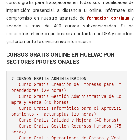
cursos gratis para trabajadores en todas sus modalidades de
impartición: presencial, a distancia u online, infórmate sin
compromiso en nuestro apartado de
formacion continua
y
accede a más de 400 cursos subvencionados. Si no
encuentras el curso que buscas, contacta con DKA y nosotros
gratuitamente te enviaremos información.
CURSOS GRATIS ONLINE EN HUELVA: POR
SECTORES PROFESIONALES
# 
CURSOS GRATIS ADMINISTRACIÓN
Curso Gratis Creación de Empresas para Em
prendedores (20 horas)
Curso Gratis Gestión Administrativa de Co
mpra y Venta (40 horas)
Curso Gratis Informática para el Aprovisi
onamiento - Facturaplus (20 horas)
Curso Gratis Calidad y Mejora (40 horas)
Curso Gratis Gestión Recursos Humanos (75 
horas)
Curso Gratis Operaciones de Compra y Vent