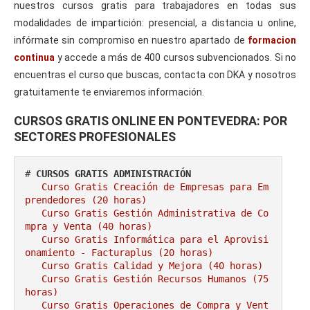
nuestros cursos gratis para trabajadores en todas sus
modalidades de impartición: presencial, a distancia u online,
infórmate sin compromiso en nuestro apartado de
formacion
continua
y accede a más de 400 cursos subvencionados. Si no
encuentras el curso que buscas, contacta con DKA y nosotros
gratuitamente te enviaremos información.
CURSOS GRATIS ONLINE EN PONTEVEDRA: POR
SECTORES PROFESIONALES
# 
CURSOS GRATIS ADMINISTRACIÓN
Curso Gratis Creación de Empresas para Em
prendedores (20 horas)
Curso Gratis Gestión Administrativa de Co
mpra y Venta (40 horas)
Curso Gratis Informática para el Aprovisi
onamiento - Facturaplus (20 horas)
Curso Gratis Calidad y Mejora (40 horas)
Curso Gratis Gestión Recursos Humanos (75 
horas)
Curso Gratis Operaciones de Compra y Vent