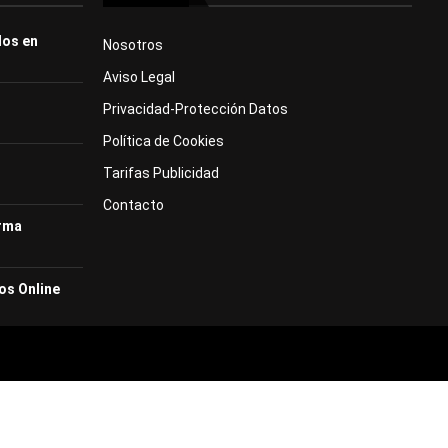
dos en
Nosotros
Aviso Legal
Privacidad-Protección Datos
Política de Cookies
Tarifas Publicidad
Contacto
orma
os Online