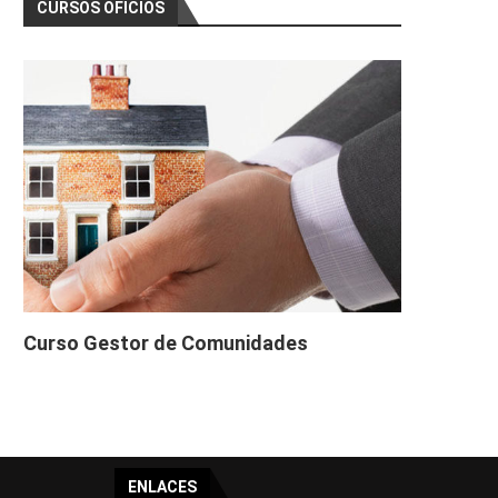
CURSOS OFICIOS
Curso Gestor de Comunidades
ENLACES