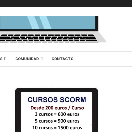
AS
COMUNIDAD
CONTACTO