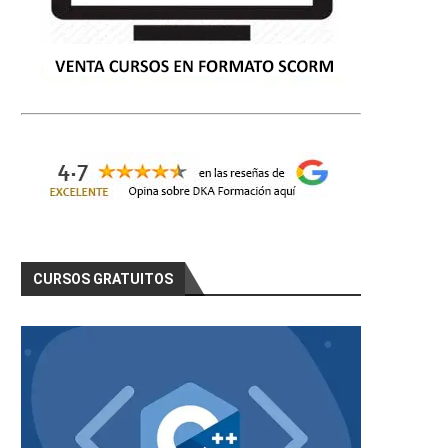
CURSOS GRATUITOS