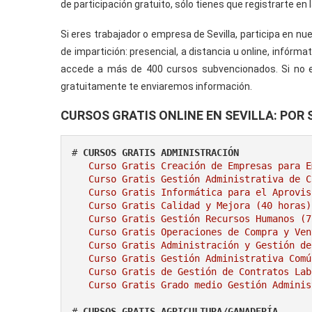
de participación gratuito, sólo tienes que registrarte en 
Si eres trabajador o empresa de Sevilla, participa en n
de impartición: presencial, a distancia u online, infó
accede a más de 400 cursos subvencionados. Si no 
gratuitamente te enviaremos información.
CURSOS GRATIS ONLINE EN SEVILLA: POR
# 
CURSOS GRATIS ADMINISTRACIÓN
Curso Gratis Creación de Empresas para E
Curso Gratis Gestión Administrativa de C
Curso Gratis Informática para el Aprovis
Curso Gratis Calidad y Mejora (40 horas)
Curso Gratis Gestión Recursos Humanos (7
Curso Gratis Operaciones de Compra y Ven
Curso Gratis Administración y Gestión de
Curso Gratis Gestión Administrativa Comú
Curso Gratis de Gestión de Contratos Lab
Curso Gratis Grado medio Gestión Adminis
# 
CURSOS GRATIS AGRICULTURA/GANADERÍA