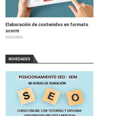
Elaboración de contenidos en formato
scorm
05/25/2025
NOVEDADES