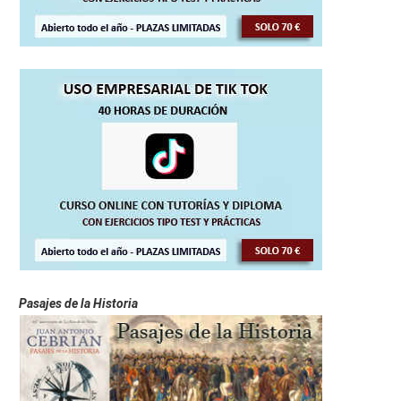
Pasajes de la Historia