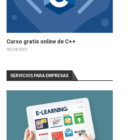
Curso gratis online de C++
02/24/2025
SERVICIOS PARA EMPRESAS