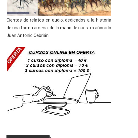
Cientos de relatos en audio, dedicados a la historia
de una forma amena, de la mano de nuestro añorado
Juan Antonio Cebrián