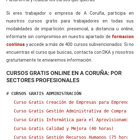
Si eres trabajador o empresa de A Coruña, participa en
nuestros cursos gratis para trabajadores en todas sus
modalidades de impartición: presencial, a distancia u online,
infórmate sin compromiso en nuestro apartado de
formacion
continua
y accede a más de 400 cursos subvencionados. Si no
encuentras el curso que buscas, contacta con DKA y nosotros
gratuitamente te enviaremos información.
CURSOS GRATIS ONLINE EN A CORUÑA: POR
SECTORES PROFESIONALES
# 
CURSOS GRATIS ADMINISTRACIÓN
Curso Gratis Creación de Empresas para Emprendedor
Curso Gratis Gestión Administrativa de Compra y Ve
Curso Gratis Informática para el Aprovisionamiento
Curso Gratis Calidad y Mejora (40 horas)
Curso Gratis Gestión Recursos Humanos (75 horas)