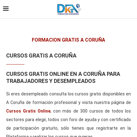
FORMACION GRATIS A CORUÑA
CURSOS GRATIS A CORUÑA
CURSOS GRATIS ONLINE EN A CORUÑA PARA
TRABAJADORES Y DESEMPLEADOS
Si eres desempleado consulta los cursos gratis disponibles en
A Coruña de formación profesional y visita nuestra página de
Cursos Gratis Online
, con más de 300 cursos de todos los
sectores para elegir, todos con foro de ayuda y con certificado
de participación gratuito, sólo tienes que registrarte en la
Plataforma y realizar los cursos que quieras.