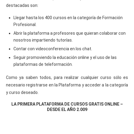
destacadas son:
Llegar hasta los 400 cursos en la categoría de Formación
Profesional.
Abrir la plataforma a profesores que quieran colaborar con
nosotros impartiendo tutorías.
Contar con videoconferencia en los chat.
Seguir promoviendo la educación online y el uso de las
plataformas de teleformación.
Como ya saben todos, para realizar cualquier curso sólo es
necesario registrarse en la Plataforma y acceder a la categoría
y curso deseado.
LA PRIMERA PLATAFORMA DE CURSOS GRATIS ONLINE –
DESDE EL AÑO 2.009