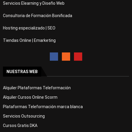
Servicios Elearning y Diseño Web
Consultoria de Formación Bonificada
Hosting especializado | SEO
Tiendas Online | Emarketing
NUESTRAS WEB
Alquiler Plataformas Teleformación
Alquiler Cursos Online Scorm
Plataformas Teleformación marca blanca
Servicios Outsourcing
Cursos Gratis DKA