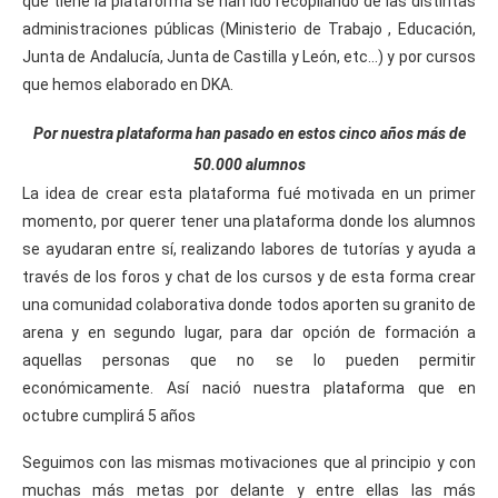
que tiene la plataforma se han ido recopilando de las distintas
administraciones públicas (Ministerio de Trabajo , Educación,
Junta de Andalucía, Junta de Castilla y León, etc…) y por cursos
que hemos elaborado en DKA.
Por nuestra plataforma han pasado en estos cinco años más de
50.000 alumnos
La idea de crear esta plataforma fué motivada en un primer
momento, por querer tener una plataforma donde los alumnos
se ayudaran entre sí, realizando labores de tutorías y ayuda a
través de los foros y chat de los cursos y de esta forma crear
una comunidad colaborativa donde todos aporten su granito de
arena y en segundo lugar, para dar opción de formación a
aquellas personas que no se lo pueden permitir
económicamente. Así nació nuestra plataforma que en
octubre cumplirá 5 años
Seguimos con las mismas motivaciones que al principio y con
muchas más metas por delante y entre ellas las más