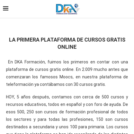
LA PRIMERA PLATAFORMA DE CURSOS GRATIS
ONLINE
En DKA Formación, fuimos los primeros en contar con una
plataforma de cursos gratis online. En 2.009 mucho antes que
comenzaran los famosos Moocs, en nuestra plataforma de
teleformación ya contábamos con 30 cursos gratis.
HOY, 5 años después, contamos con cerca de 500 cursos y
recursos educativos, todos en español y con foro de ayuda. De
esos 500, 250 son cursos de formación profesional de todos
los sectores y para todas las profesiones, 150 son cursos
destinados a secundaria y unos 100 para primaria. Los cursos