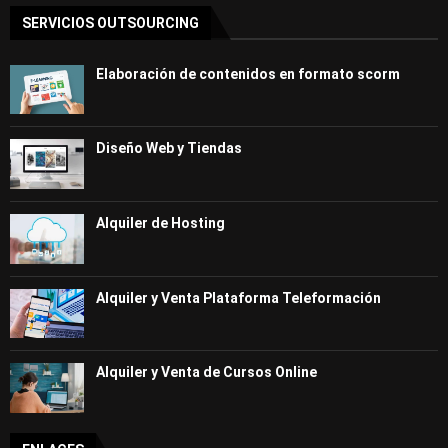
SERVICIOS OUTSOURCING
Elaboración de contenidos en formato scorm
Diseño Web y Tiendas
Alquiler de Hosting
Alquiler y Venta Plataforma Teleformación
Alquiler y Venta de Cursos Online